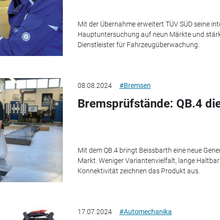
Mit der Übernahme erweitert TÜV SÜD seine int
Hauptuntersuchung auf neun Märkte und stärkt 
Dienstleister für Fahrzeugüberwachung.
08.08.2024
#Bremsen
Bremsprüfstände: QB.4 die
Mit dem QB.4 bringt Beissbarth eine neue Gen
Markt. Weniger Variantenvielfalt, lange Haltbar
Konnektivität zeichnen das Produkt aus.
17.07.2024
#Automechanika