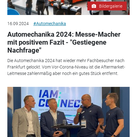
Bildergalerie
16.09.2024
#Automechanika
Automechanika 2024: Messe-Macher
mit positivem Fazit - "Gestiegene
Nachfrage"
Die Automechanika 2024 hat wieder mehr Fachbesucher nach
Frankfurt gelockt. Vom Vor-Corona-Niveau ist die Aftermarket-
Leitmesse zahlenmäßig aber noch ein gutes Stück entfernt.