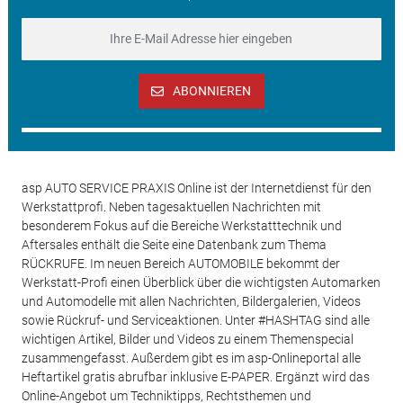
ABONNIEREN
asp AUTO SERVICE PRAXIS Online ist der Internetdienst für den
Werkstattprofi. Neben tagesaktuellen Nachrichten mit
besonderem Fokus auf die Bereiche Werkstatttechnik und
Aftersales enthält die Seite eine Datenbank zum Thema
RÜCKRUFE. Im neuen Bereich AUTOMOBILE bekommt der
Werkstatt-Profi einen Überblick über die wichtigsten Automarken
und Automodelle mit allen Nachrichten, Bildergalerien, Videos
sowie Rückruf- und Serviceaktionen. Unter #HASHTAG sind alle
wichtigen Artikel, Bilder und Videos zu einem Themenspecial
zusammengefasst. Außerdem gibt es im asp-Onlineportal alle
Heftartikel gratis abrufbar inklusive E-PAPER. Ergänzt wird das
Online-Angebot um Techniktipps, Rechtsthemen und