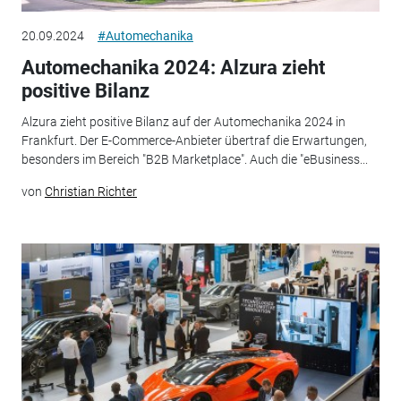
20.09.2024
#Automechanika
Automechanika 2024: Alzura zieht
positive Bilanz
Alzura zieht positive Bilanz auf der Automechanika 2024 in
Frankfurt. Der E-Commerce-Anbieter übertraf die Erwartungen,
besonders im Bereich "B2B Marketplace". Auch die "eBusiness...
von
Christian Richter