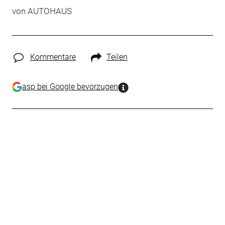
von
AUTOHAUS
Kommentare
Teilen
asp bei Google bevorzugen