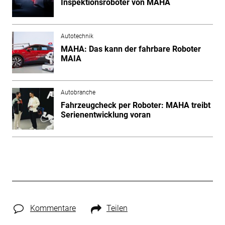
Inspektionsroboter von MAHA
Autotechnik
MAHA: Das kann der fahrbare Roboter
MAIA
Autobranche
Fahrzeugcheck per Roboter: MAHA treibt
Serienentwicklung voran
Kommentare
Teilen