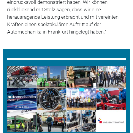
eindrucksvoll demonstriert haben. Wir können
rückblickend mit Stolz sagen, dass wir eine
herausragende Leistung erbracht und mit vereinten
Kräften einen spektakulären Auftritt auf der
Automechanika in Frankfurt hingelegt haben."