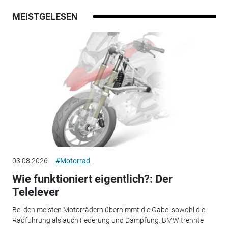
MEISTGELESEN
03.08.2026
#Motorrad
Wie funktioniert eigentlich?: Der
Telelever
Bei den meisten Motorrädern übernimmt die Gabel sowohl die
Radführung als auch Federung und Dämpfung. BMW trennte