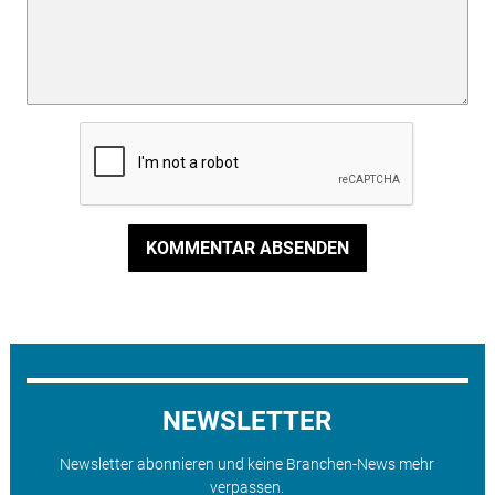
KOMMENTAR ABSENDEN
NEWSLETTER
Newsletter abonnieren und keine Branchen-News mehr
verpassen.