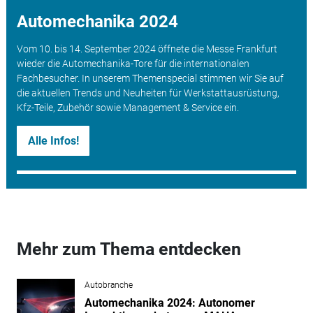
Automechanika 2024
Vom 10. bis 14. September 2024 öffnete die Messe Frankfurt
wieder die Automechanika-Tore für die internationalen
Fachbesucher. In unserem Themenspecial stimmen wir Sie auf
die aktuellen Trends und Neuheiten für Werkstattausrüstung,
Kfz-Teile, Zubehör sowie Management & Service ein.
Alle Infos!
Mehr zum Thema entdecken
Autobranche
Automechanika 2024: Autonomer