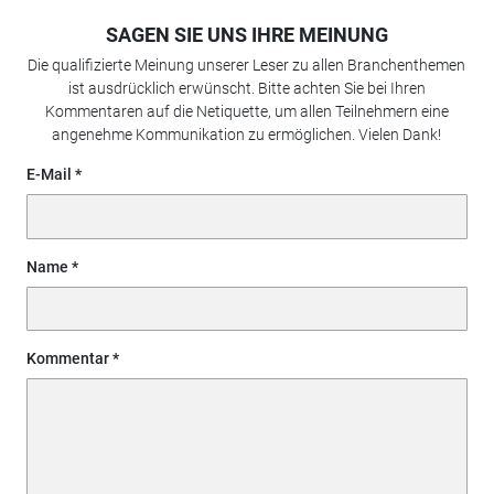
SAGEN SIE UNS IHRE MEINUNG
Die qualifizierte Meinung unserer Leser zu allen Branchenthemen
ist ausdrücklich erwünscht. Bitte achten Sie bei Ihren
Kommentaren auf die Netiquette, um allen Teilnehmern eine
angenehme Kommunikation zu ermöglichen. Vielen Dank!
E-Mail
Name
Kommentar