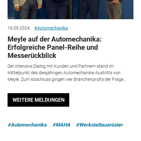
16.09.2024
#Automechanika
Meyle auf der Automechanika:
Erfolgreiche Panel-Reihe und
Messerückblick
Der intensive Dialog mit Kunden und Partnern stand im
Mittelpunkt des diesjährigen Automechanika-Austritts von
Meyle. Zum Abschluss gingen vier Branchenprofis der Frage...
WEITERE MELDUNGEN
#Automechanika
#MAHA
#Werkstattausrüster