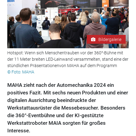
Bildergalerie
Hotspot: Wenn sich Menschentrauben vor der 360°-Bühne mit
der 11 Meter breiten LED-Leinwand versammelten, stand eine der
stündlichen Präsentationenvon MAHA auf dem Programm
© Foto: MAHA
MAHA zieht nach der Automechanika 2024 ein
positives Fazit. Mit sechs neuen Produkten und einer
digitalen Ausrichtung beeindruckte der
Werkstattausrüster die Messebesucher. Besonders
die 360°-Eventbühne und der KI-gestützte
Werkstattroboter MAIA sorgten für großes
Interesse.