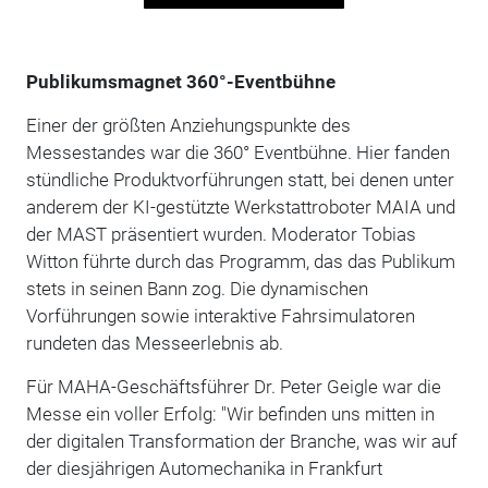
Publikumsmagnet 360°-Eventbühne
Einer der größten Anziehungspunkte des
Messestandes war die 360° Eventbühne. Hier fanden
stündliche Produktvorführungen statt, bei denen unter
anderem der KI-gestützte Werkstattroboter MAIA und
der MAST präsentiert wurden. Moderator Tobias
Witton führte durch das Programm, das das Publikum
stets in seinen Bann zog. Die dynamischen
Vorführungen sowie interaktive Fahrsimulatoren
rundeten das Messeerlebnis ab.
Für MAHA-Geschäftsführer Dr. Peter Geigle war die
Messe ein voller Erfolg: "Wir befinden uns mitten in
der digitalen Transformation der Branche, was wir auf
der diesjährigen Automechanika in Frankfurt