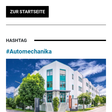
ZUR STARTSEITE
HASHTAG
#Automechanika