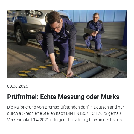
03.08.2026
Prüfmittel: Echte Messung oder Murks
Die Kalibrierung von Bremsprüfständen darf in Deutschland nur
durch akkreditierte Stellen nach DIN EN ISO/IEC 17025 gemäß
Verkehrsblatt 14/2021 erfolgen. Trotzdem gibt es in der Praxis...