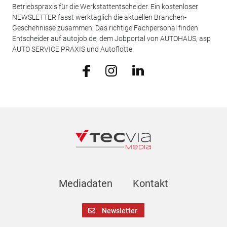
Betriebspraxis für die Werkstattentscheider. Ein kostenloser
NEWSLETTER fasst werktäglich die aktuellen Branchen-
Geschehnisse zusammen. Das richtige Fachpersonal finden
Entscheider auf autojob.de, dem Jobportal von AUTOHAUS, asp
AUTO SERVICE PRAXIS und Autoflotte.
Mediadaten
Kontakt
Newsletter