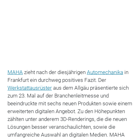
MAHA
zieht nach der diesjährigen
Automechanika
in
Frankfurt ein durchweg positives Fazit. Der
Werkstattausrüster
aus dem Allgäu präsentierte sich
zum 23. Mal auf der Branchenleitmesse und
beeindruckte mit sechs neuen Produkten sowie einem
erweiterten digitalen Angebot. Zu den Höhepunkten
zählten unter anderem 3D-Renderings, die die neuen
Lösungen besser veranschaulichten, sowie die
umfangreiche Auswahl an digitalen Medien. MAHA