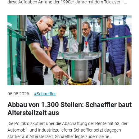
diese Aufgaben Anfang der 1990er-Jahre mit dem Telelever –...
05.08.2026
#Schaeffler
Abbau von 1.300 Stellen: Schaeffler baut
Altersteilzeit aus
Die Politik diskutiert über die Abschaffung der Rente mit 63, der
Automobil- und Industriezulieferer Schaeffler setzt dagegen
stärker auf Altersteilzeit. Schaeffler legte zudem seine...