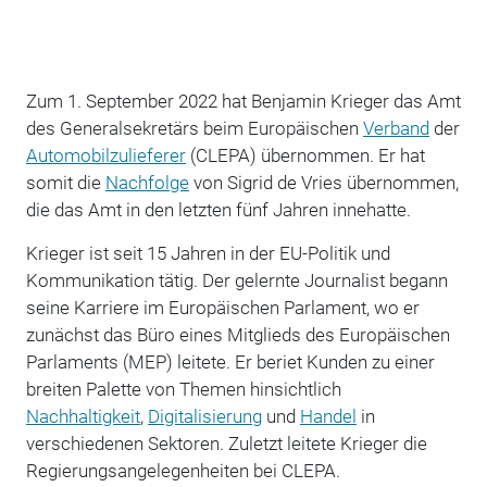
Zum 1. September 2022 hat Benjamin Krieger das Amt
des Generalsekretärs beim Europäischen
Verband
der
Automobilzulieferer
(CLEPA) übernommen. Er hat
somit die
Nachfolge
von Sigrid de Vries übernommen,
die das Amt in den letzten fünf Jahren innehatte.
Krieger ist seit 15 Jahren in der EU-Politik und
Kommunikation tätig. Der gelernte Journalist begann
seine Karriere im Europäischen Parlament, wo er
zunächst das Büro eines Mitglieds des Europäischen
Parlaments (MEP) leitete. Er beriet Kunden zu einer
breiten Palette von Themen hinsichtlich
Nachhaltigkeit
,
Digitalisierung
und
Handel
in
verschiedenen Sektoren. Zuletzt leitete Krieger die
Regierungsangelegenheiten bei CLEPA.