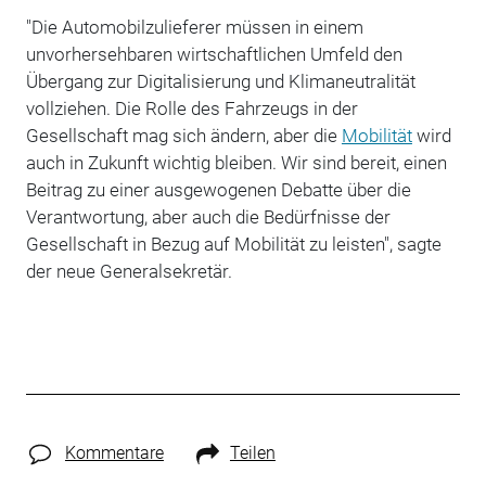
"Die Automobilzulieferer müssen in einem
unvorhersehbaren wirtschaftlichen Umfeld den
Übergang zur Digitalisierung und Klimaneutralität
vollziehen. Die Rolle des Fahrzeugs in der
Gesellschaft mag sich ändern, aber die
Mobilität
wird
auch in Zukunft wichtig bleiben. Wir sind bereit, einen
Beitrag zu einer ausgewogenen Debatte über die
Verantwortung, aber auch die Bedürfnisse der
Gesellschaft in Bezug auf Mobilität zu leisten", sagte
der neue Generalsekretär.
Kommentare
Teilen