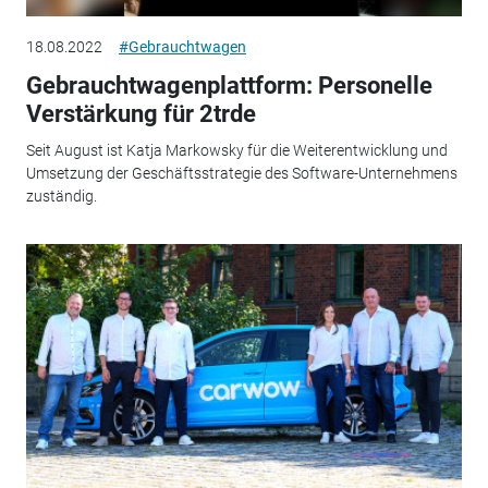
18.08.2022
#Gebrauchtwagen
Gebrauchtwagenplattform: Personelle
Verstärkung für 2trde
Seit August ist Katja Markowsky für die Weiterentwicklung und
Umsetzung der Geschäftsstrategie des Software-Unternehmens
zuständig.