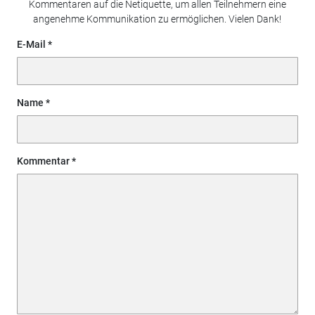
Kommentaren auf die Netiquette, um allen Teilnehmern eine
angenehme Kommunikation zu ermöglichen. Vielen Dank!
E-Mail
Name
Kommentar