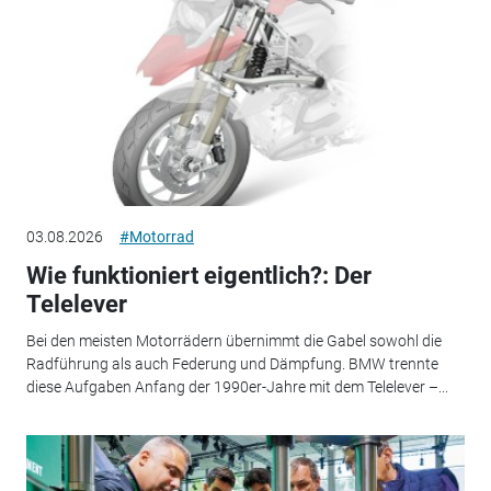
03.08.2026
#Motorrad
Wie funktioniert eigentlich?: Der
Telelever
Bei den meisten Motorrädern übernimmt die Gabel sowohl die
Radführung als auch Federung und Dämpfung. BMW trennte
diese Aufgaben Anfang der 1990er-Jahre mit dem Telelever –...