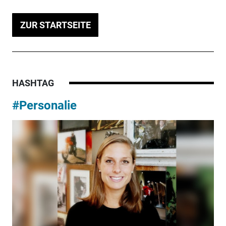
ZUR STARTSEITE
HASHTAG
#Personalie