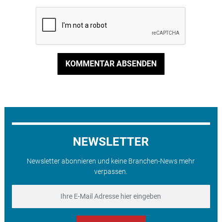
KOMMENTAR ABSENDEN
NEWSLETTER
Newsletter abonnieren und keine Branchen-News mehr
verpassen.