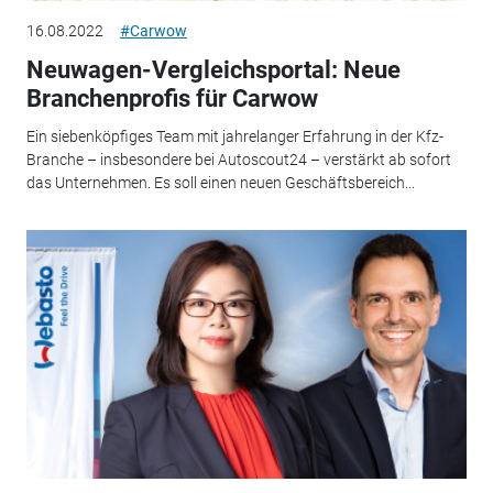
16.08.2022
#Carwow
Neuwagen-Vergleichsportal: Neue
Branchenprofis für Carwow
Ein siebenköpfiges Team mit jahrelanger Erfahrung in der Kfz-
Branche – insbesondere bei Autoscout24 – verstärkt ab sofort
das Unternehmen. Es soll einen neuen Geschäftsbereich...