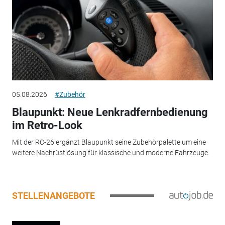
05.08.2026
#Zubehör
Blaupunkt: Neue Lenkradfernbedienung
im Retro-Look
Mit der RC-26 ergänzt Blaupunkt seine Zubehörpalette um eine
weitere Nachrüstlösung für klassische und moderne Fahrzeuge.
STELLENANGEBOTE