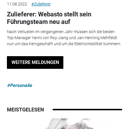
11.08.2022
#Zulieferer
Zulieferer: Webasto stellt sein
Führungsteam neu auf
Nach Verlusten im vergangenen Jahr müssen sich die beiden
Top-Manager Yanni von Roy-Jiang und Jan Henning Mehlfeldt
nun um das Kerngeschäft und um die Elektromobilität kümmern.
WEITERE MELDUNGEN
#Personalie
MEISTGELESEN