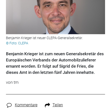
Benjamin Krieger ist neuer CLEPA-Generalsekretär.
© Foto: CLEPA
Benjamin Krieger ist zum neuen Generalsekretär des
Europäischen Verbands der Automobilzulieferer
ernannt worden. Er folgt auf Sigrid de Fries, die
dieses Amt in den letzten fünf Jahren innehatte.
von tm
Kommentare
Teilen