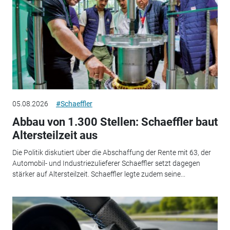
05.08.2026
#Schaeffler
Abbau von 1.300 Stellen: Schaeffler baut
Altersteilzeit aus
Die Politik diskutiert über die Abschaffung der Rente mit 63, der
Automobil- und Industriezulieferer Schaeffler setzt dagegen
stärker auf Altersteilzeit. Schaeffler legte zudem seine...