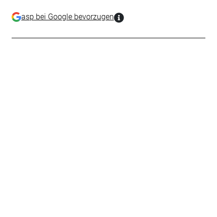
asp bei Google bevorzugen