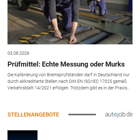
03.08.2026
Prüfmittel: Echte Messung oder Murks
Die Kalibrierung von Bremsprüfständen darf in Deutschland nur
durch akkreditierte Stellen nach DIN EN ISO/IEC 17025 gemäß
Verkehrsblatt 14/2021 erfolgen. Trotzdem gibt es in der Praxis...
STELLENANGEBOTE