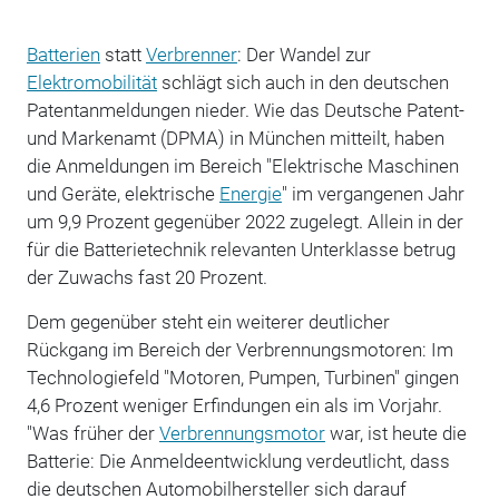
Batterien
statt
Verbrenner
: Der Wandel zur
Elektromobilität
schlägt sich auch in den deutschen
Patentanmeldungen nieder. Wie das Deutsche Patent-
und Markenamt (DPMA) in München mitteilt, haben
die Anmeldungen im Bereich "Elektrische Maschinen
und Geräte, elektrische
Energie
" im vergangenen Jahr
um 9,9 Prozent gegenüber 2022 zugelegt. Allein in der
für die Batterietechnik relevanten Unterklasse betrug
der Zuwachs fast 20 Prozent.
Dem gegenüber steht ein weiterer deutlicher
Rückgang im Bereich der Verbrennungsmotoren: Im
Technologiefeld "Motoren, Pumpen, Turbinen" gingen
4,6 Prozent weniger Erfindungen ein als im Vorjahr.
"Was früher der
Verbrennungsmotor
war, ist heute die
Batterie: Die Anmeldeentwicklung verdeutlicht, dass
die deutschen Automobilhersteller sich darauf