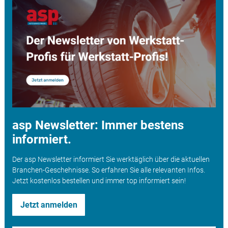
asp Newsletter: Immer bestens
informiert.
Der asp Newsletter informiert Sie werktäglich über die aktuellen
Branchen-Geschehnisse. So erfahren Sie alle relevanten Infos.
Jetzt kostenlos bestellen und immer top informiert sein!
Jetzt anmelden