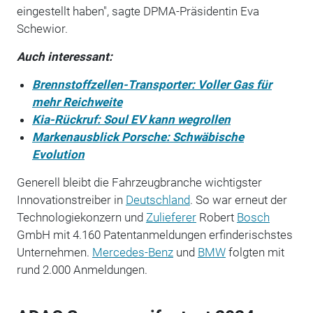
eingestellt haben", sagte DPMA-Präsidentin Eva
Schewior.
Auch interessant:
Brennstoffzellen-Transporter: Voller Gas für
mehr Reichweite
Kia-Rückruf: Soul EV kann wegrollen
Markenausblick Porsche: Schwäbische
Evolution
Generell bleibt die Fahrzeugbranche wichtigster
Innovationstreiber in
Deutschland
. So war erneut der
Technologiekonzern und
Zulieferer
Robert
Bosch
GmbH mit 4.160 Patentanmeldungen erfinderischstes
Unternehmen.
Mercedes-Benz
und
BMW
folgten mit
rund 2.000 Anmeldungen.