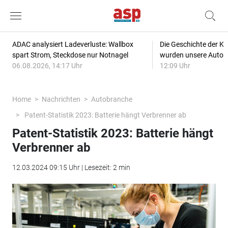
ADAC analysiert Ladeverluste: Wallbox
Die Geschichte der Kl
spart Strom, Steckdose nur Notnagel
wurden unsere Autos
06.08.2026, 14:17 Uhr
12:09 Uhr
Home
Nachrichten
Autobranche
Patent-Statistik 2023: Batterie hängt Verbrenner ab
Patent-Statistik 2023: Batterie hängt
Verbrenner ab
12.03.2024 09:15 Uhr | Lesezeit: 2 min