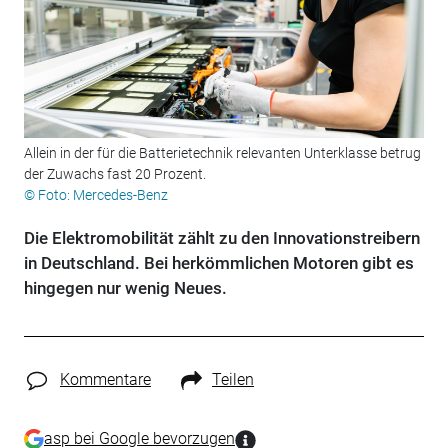
Allein in der für die Batterietechnik relevanten Unterklasse betrug
der Zuwachs fast 20 Prozent.
© Foto: Mercedes-Benz
Die Elektromobilität zählt zu den Innovationstreibern
in Deutschland. Bei herkömmlichen Motoren gibt es
hingegen nur wenig Neues.
Kommentare
Teilen
asp bei Google bevorzugen