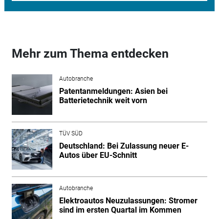
Mehr zum Thema entdecken
Autobranche
Patentanmeldungen: Asien bei
Batterietechnik weit vorn
TÜV SÜD
Deutschland: Bei Zulassung neuer E-
Autos über EU-Schnitt
Autobranche
Elektroautos Neuzulassungen: Stromer
sind im ersten Quartal im Kommen