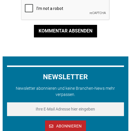
KOMMENTAR ABSENDEN
NEWSLETTER
Newsletter abonnieren und keine Branchen-News mehr
verpassen.
ABONNIEREN