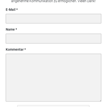
angenehme Kommunikation zu ermöglichen. Vielen Dank!
E-Mail
Name
Kommentar