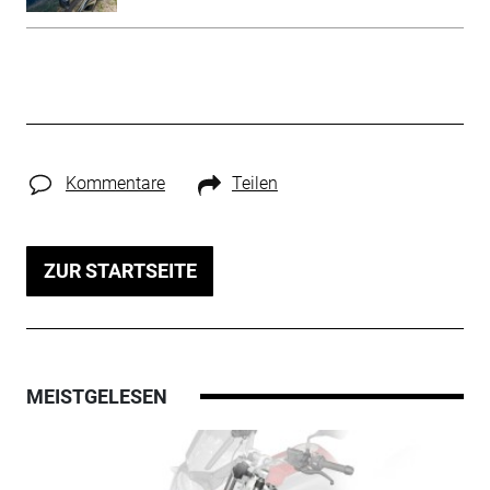
Kommentare
Teilen
ZUR STARTSEITE
MEISTGELESEN