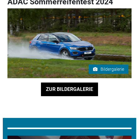
ADAC Sommerreifentest 2024
Bildergalerie
ZUR BILDERGALERIE