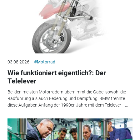
03.08.2026
#Motorrad
Wie funktioniert eigentlich?: Der
Telelever
Bei den meisten Motorrädern übernimmt die Gabel sowohl die
Radführung als auch Federung und Dämpfung. BMW trennte
diese Aufgaben Anfang der 1990er-Jahre mit dem Telelever –...