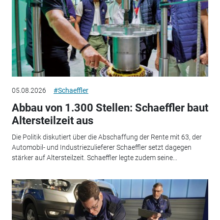
05.08.2026
#Schaeffler
Abbau von 1.300 Stellen: Schaeffler baut
Altersteilzeit aus
Die Politik diskutiert über die Abschaffung der Rente mit 63, der
Automobil- und Industriezulieferer Schaeffler setzt dagegen
stärker auf Altersteilzeit. Schaeffler legte zudem seine...