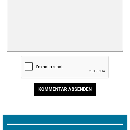
KOMMENTAR ABSENDEN