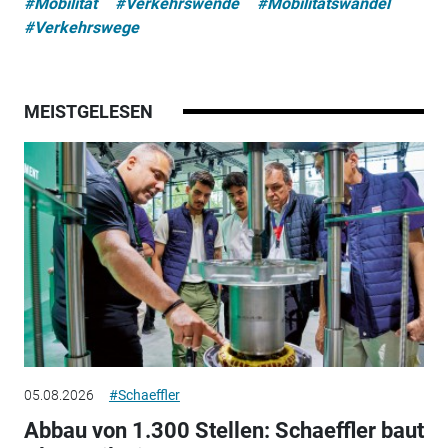
#Mobilität
#Verkehrswende
#Mobilitätswandel
#Verkehrswege
MEISTGELESEN
05.08.2026
#Schaeffler
Abbau von 1.300 Stellen: Schaeffler baut