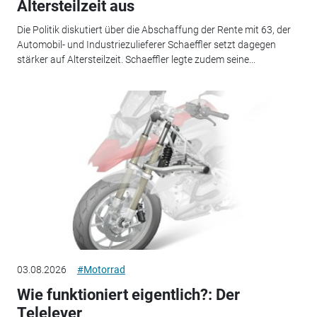
Altersteilzeit aus
Die Politik diskutiert über die Abschaffung der Rente mit 63, der
Automobil- und Industriezulieferer Schaeffler setzt dagegen
stärker auf Altersteilzeit. Schaeffler legte zudem seine...
03.08.2026
#Motorrad
Wie funktioniert eigentlich?: Der
Telelever