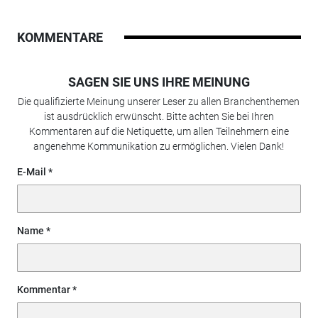
KOMMENTARE
SAGEN SIE UNS IHRE MEINUNG
Die qualifizierte Meinung unserer Leser zu allen Branchenthemen
ist ausdrücklich erwünscht. Bitte achten Sie bei Ihren
Kommentaren auf die Netiquette, um allen Teilnehmern eine
angenehme Kommunikation zu ermöglichen. Vielen Dank!
E-Mail
Name
Kommentar