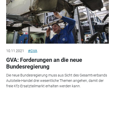
10.11.2021
#GVA
GVA: Forderungen an die neue
Bundesregierung
Die neue Bundesregierung muss aus Sicht des Gesamtverbands
Autoteile-Handel drei wesentliche Themen angehen, damit der
freie Kfz-Ersatzteilmarkt erhalten werden kann.