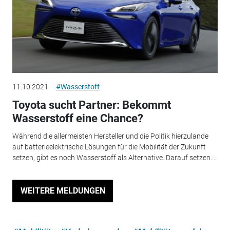
11.10.2021
#Wasserstoff
Toyota sucht Partner: Bekommt
Wasserstoff eine Chance?
Während die allermeisten Hersteller und die Politik hierzulande
auf batterieelektrische Lösungen für die Mobilität der Zukunft
setzen, gibt es noch Wasserstoff als Alternative. Darauf setzen...
WEITERE MELDUNGEN