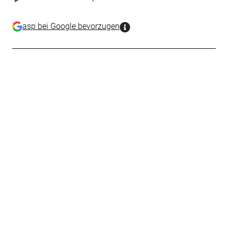
asp bei Google bevorzugen