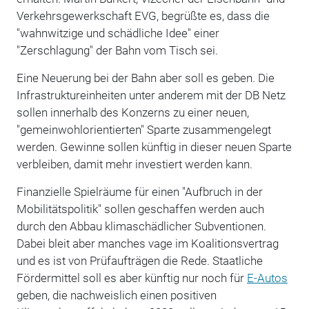
Verkehrsgewerkschaft EVG, begrüßte es, dass die
"wahnwitzige und schädliche Idee" einer
"Zerschlagung" der Bahn vom Tisch sei.
Eine Neuerung bei der Bahn aber soll es geben. Die
Infrastruktureinheiten unter anderem mit der DB Netz
sollen innerhalb des Konzerns zu einer neuen,
"gemeinwohlorientierten" Sparte zusammengelegt
werden. Gewinne sollen künftig in dieser neuen Sparte
verbleiben, damit mehr investiert werden kann.
Finanzielle Spielräume für einen "Aufbruch in der
Mobilitätspolitik" sollen geschaffen werden auch
durch den Abbau klimaschädlicher Subventionen.
Dabei bleit aber manches vage im Koalitionsvertrag
und es ist von Prüfaufträgen die Rede. Staatliche
Fördermittel soll es aber künftig nur noch für
E-Autos
geben, die nachweislich einen positiven