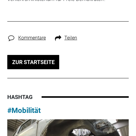
Kommentare
Teilen
ZUR STARTSEITE
HASHTAG
#Mobilität