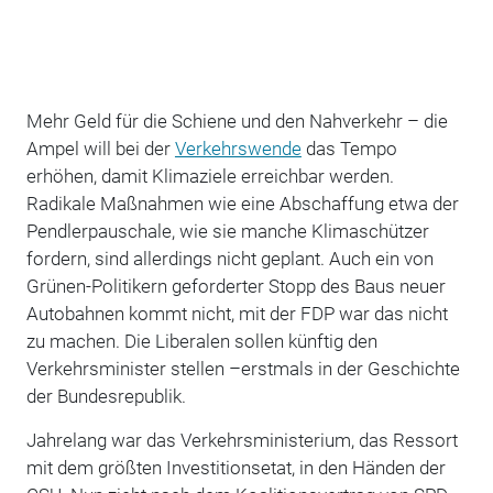
Mehr Geld für die Schiene und den Nahverkehr – die
Ampel will bei der
Verkehrswende
das Tempo
erhöhen, damit Klimaziele erreichbar werden.
Radikale Maßnahmen wie eine Abschaffung etwa der
Pendlerpauschale, wie sie manche Klimaschützer
fordern, sind allerdings nicht geplant. Auch ein von
Grünen-Politikern geforderter Stopp des Baus neuer
Autobahnen kommt nicht, mit der FDP war das nicht
zu machen. Die Liberalen sollen künftig den
Verkehrsminister stellen –erstmals in der Geschichte
der Bundesrepublik.
Jahrelang war das Verkehrsministerium, das Ressort
mit dem größten Investitionsetat, in den Händen der