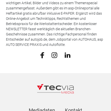
wichtigen Artikel, Bilder und Videos zu einem Themenspecial
zusammengefasst. Außerdem gibt es im asp-Onlineportal alle
Heftartikel gratis abrufbar inklusive E-PAPER. Ergänzt wird das
Online-Angebot um Techniktipps, Rechtsthemen und
Betriebspraxis für die Werkstattentscheider. Ein kostenloser
NEWSLETTER fasst werktäglich die aktuellen Branchen-
Geschehnisse zusammen. Das richtige Fachpersonal finden
Entscheider auf autojob.de, dem Jobportal von AUTOHAUS, asp
AUTO SERVICE PRAXIS und Autoflotte.
Mediadaten
Kontakt