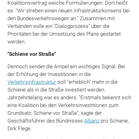
Koalitionsvertrag weiche Formulierungen. Dort heißt
es: "Wir streben einen neuen Infrastrukturkonsens bei
den Bundesverkehrswegen an." Zusammen mit
Verbänden solle ein "Dialogprozess" über die
Prioritäten bei der Umsetzung des Plans gestartet
werden.
"Schiene vor Straße"
Dennoch sendet die Ampel ein wichtiges Signal: Bei
der Erhöhung der Investitionen in die
Verkehrsinfrastruktur
soll "erheblich" mehr in die
Schiene als in die Straße investiert werden.
Jahrzehntelang war es anders. "Erstmals bekennt sich
eine Koalition bei den Verkehrsinvestitionen zum
Grundsatz: Schiene vor Straße", sagte der
Geschäftsführer des Bündnisses
Allianz
pro Schiene,
Dirk Flege.