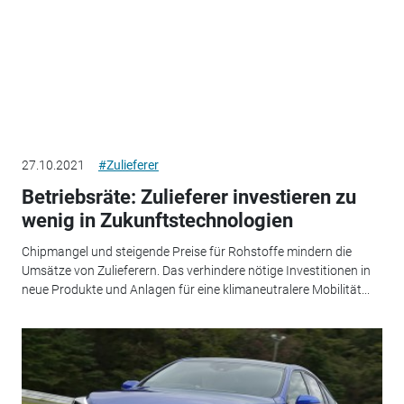
27.10.2021
#Zulieferer
Betriebsräte: Zulieferer investieren zu
wenig in Zukunftstechnologien
Chipmangel und steigende Preise für Rohstoffe mindern die
Umsätze von Zulieferern. Das verhindere nötige Investitionen in
neue Produkte und Anlagen für eine klimaneutralere Mobilität...