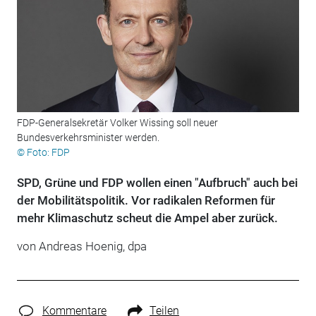
FDP-Generalsekretär Volker Wissing soll neuer
Bundesverkehrsminister werden.
© Foto: FDP
SPD, Grüne und FDP wollen einen "Aufbruch" auch bei
der Mobilitätspolitik. Vor radikalen Reformen für
mehr Klimaschutz scheut die Ampel aber zurück.
von Andreas Hoenig, dpa
Kommentare
Teilen