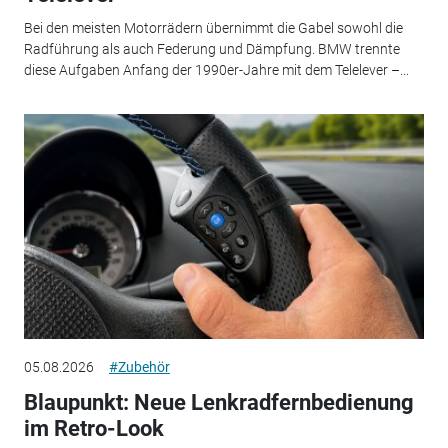
Bei den meisten Motorrädern übernimmt die Gabel sowohl die
Radführung als auch Federung und Dämpfung. BMW trennte
diese Aufgaben Anfang der 1990er-Jahre mit dem Telelever –...
05.08.2026
#Zubehör
Blaupunkt: Neue Lenkradfernbedienung
im Retro-Look