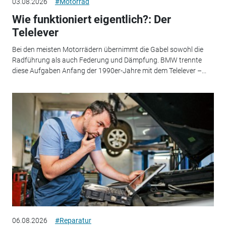
03.08.2026
#Motorrad
Wie funktioniert eigentlich?: Der
Telelever
Bei den meisten Motorrädern übernimmt die Gabel sowohl die
Radführung als auch Federung und Dämpfung. BMW trennte
diese Aufgaben Anfang der 1990er-Jahre mit dem Telelever –...
06.08.2026
#Reparatur