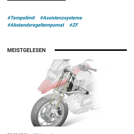
#Tempolimit
#Assistenzsysteme
#Abstandsregeltempomat
#ZF
MEISTGELESEN