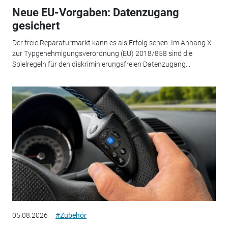
Neue EU-Vorgaben: Datenzugang
gesichert
Der freie Reparaturmarkt kann es als Erfolg sehen: Im Anhang X
zur Typgenehmigungsverordnung (EU) 2018/858 sind die
Spielregeln für den diskriminierungsfreien Datenzugang...
05.08.2026
#Zubehör