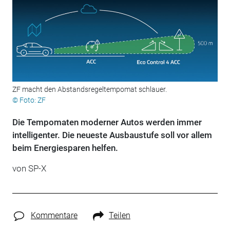
ZF macht den Abstandsregeltempomat schlauer.
© Foto: ZF
Die Tempomaten moderner Autos werden immer
intelligenter. Die neueste Ausbaustufe soll vor allem
beim Energiesparen helfen.
von SP-X
Kommentare
Teilen