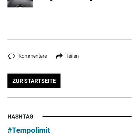
Kommentare
Teilen
ZUR STARTSEITE
HASHTAG
#Tempolimit