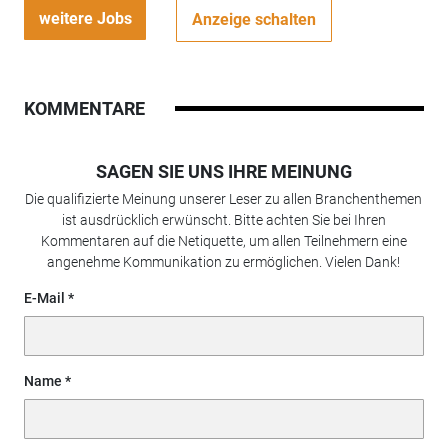
weitere Jobs
Anzeige schalten
KOMMENTARE
SAGEN SIE UNS IHRE MEINUNG
Die qualifizierte Meinung unserer Leser zu allen Branchenthemen
ist ausdrücklich erwünscht. Bitte achten Sie bei Ihren
Kommentaren auf die Netiquette, um allen Teilnehmern eine
angenehme Kommunikation zu ermöglichen. Vielen Dank!
E-Mail
Name