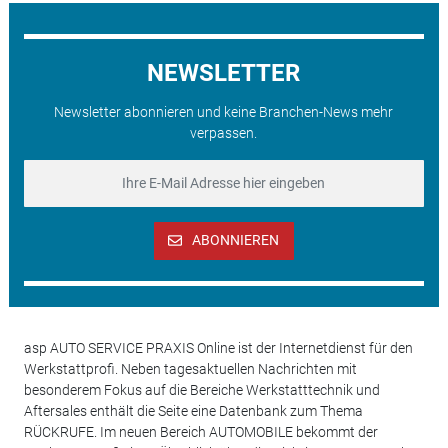
NEWSLETTER
Newsletter abonnieren und keine Branchen-News mehr
verpassen.
ABONNIEREN
asp AUTO SERVICE PRAXIS Online ist der Internetdienst für den
Werkstattprofi. Neben tagesaktuellen Nachrichten mit
besonderem Fokus auf die Bereiche Werkstatttechnik und
Aftersales enthält die Seite eine Datenbank zum Thema
RÜCKRUFE. Im neuen Bereich AUTOMOBILE bekommt der