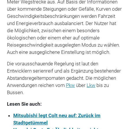
Meter Wegstrecke aus. Auf Basis der Informationen
über kommende Steigungen oder Gefälle, Kurven oder
Geschwindigkeitsbeschränkungen werden Fahrzeit
und Energieverbrauch ausbalanciert. Der Nutzer hat
die Möglichkeit, zwischen einem besonders
ökologischen oder einem eher auf optimale
Reisegeschwindigkeit ausgelegten Modus zu wählen.
Auch eine ausgeglichene Einstellung ist möglich.
Die vorausschauende Regelung ist laut den
Entwicklern serienreif und als Ergänzung bestehender
Abstandsregeltempomaten gedacht. Die möglichen
Anwendungen reichen vom
Pkw
über
Lkw
bis zu
Bussen.
Lesen Sie auch:
Mitsubishi legt Colt neu auf: Zurück im
Stadtgetümmel