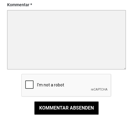
Kommentar
KOMMENTAR ABSENDEN