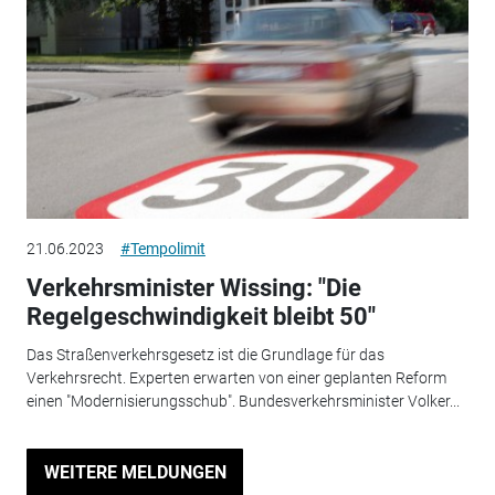
21.06.2023
#Tempolimit
Verkehrsminister Wissing: "Die
Regelgeschwindigkeit bleibt 50"
Das Straßenverkehrsgesetz ist die Grundlage für das
Verkehrsrecht. Experten erwarten von einer geplanten Reform
einen "Modernisierungsschub". Bundesverkehrsminister Volker...
WEITERE MELDUNGEN