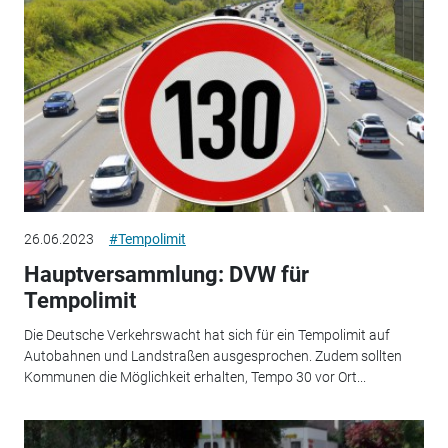
26.06.2023
#Tempolimit
Hauptversammlung: DVW für
Tempolimit
Die Deutsche Verkehrswacht hat sich für ein Tempolimit auf
Autobahnen und Landstraßen ausgesprochen. Zudem sollten
Kommunen die Möglichkeit erhalten, Tempo 30 vor Ort...