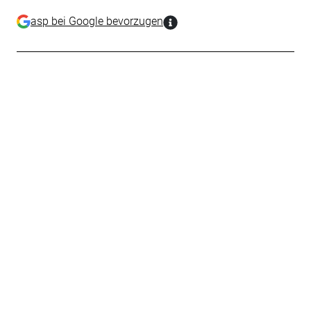
asp bei Google bevorzugen