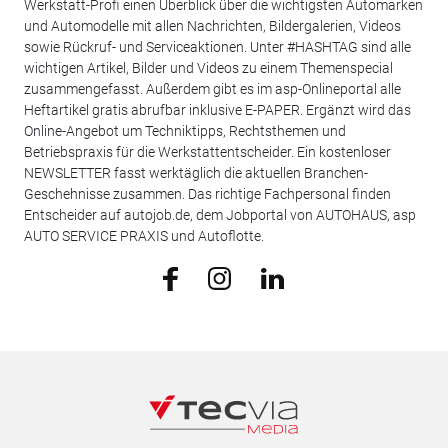
Werkstatt-Profi einen Überblick über die wichtigsten Automarken
und Automodelle mit allen Nachrichten, Bildergalerien, Videos
sowie Rückruf- und Serviceaktionen. Unter #HASHTAG sind alle
wichtigen Artikel, Bilder und Videos zu einem Themenspecial
zusammengefasst. Außerdem gibt es im asp-Onlineportal alle
Heftartikel gratis abrufbar inklusive E-PAPER. Ergänzt wird das
Online-Angebot um Techniktipps, Rechtsthemen und
Betriebspraxis für die Werkstattentscheider. Ein kostenloser
NEWSLETTER fasst werktäglich die aktuellen Branchen-
Geschehnisse zusammen. Das richtige Fachpersonal finden
Entscheider auf autojob.de, dem Jobportal von AUTOHAUS, asp
AUTO SERVICE PRAXIS und Autoflotte.