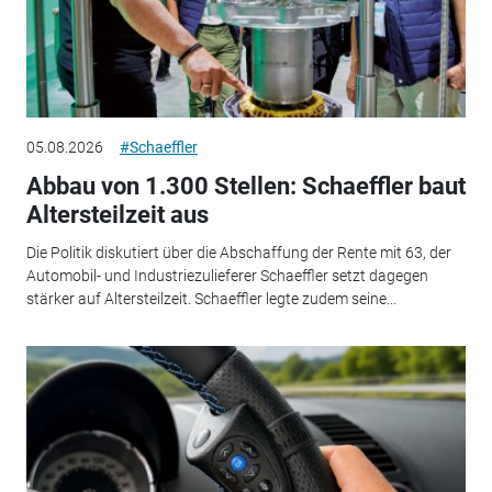
05.08.2026
#Schaeffler
Abbau von 1.300 Stellen: Schaeffler baut
Altersteilzeit aus
Die Politik diskutiert über die Abschaffung der Rente mit 63, der
Automobil- und Industriezulieferer Schaeffler setzt dagegen
stärker auf Altersteilzeit. Schaeffler legte zudem seine...