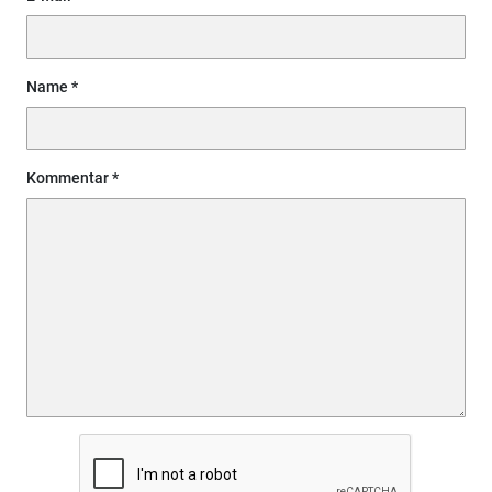
Name
Kommentar