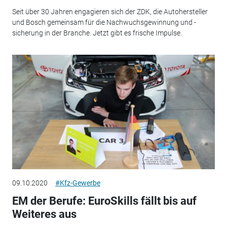
Seit über 30 Jahren engagieren sich der ZDK, die Autohersteller
und Bosch gemeinsam für die Nachwuchsgewinnung und -
sicherung in der Branche. Jetzt gibt es frische Impulse.
09.10.2020
#Kfz-Gewerbe
EM der Berufe: EuroSkills fällt bis auf
Weiteres aus