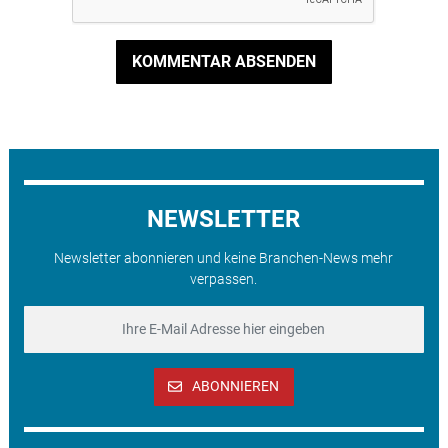
KOMMENTAR ABSENDEN
NEWSLETTER
Newsletter abonnieren und keine Branchen-News mehr
verpassen.
ABONNIEREN