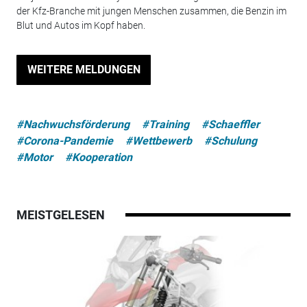
der Kfz-Branche mit jungen Menschen zusammen, die Benzin im
Blut und Autos im Kopf haben.
WEITERE MELDUNGEN
#Nachwuchsförderung
#Training
#Schaeffler
#Corona-Pandemie
#Wettbewerb
#Schulung
#Motor
#Kooperation
MEISTGELESEN