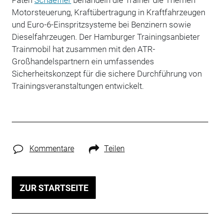
Motorsteuerung, Kraftübertragung in Kraftfahrzeugen
und Euro-6-Einspritzsysteme bei Benzinern sowie
Dieselfahrzeugen. Der Hamburger Trainingsanbieter
Trainmobil hat zusammen mit den ATR-
Großhandelspartnern ein umfassendes
Sicherheitskonzept für die sichere Durchführung von
Trainingsveranstaltungen entwickelt.
Kommentare
Teilen
ZUR STARTSEITE