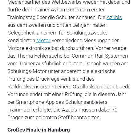
Medienpartner des Wettbewerbs wieder mit dabei und
durfte dem Trainer Ayhan Güneri am ersten
Trainingstag über die Schulter schauen. Die
Azubis
aus dem zweiten und dritten Lehrjahr hatten
Gelegenheit, an einem für Schulungszwecke
konzipierten
Motor
verschiedene Messungen der
Motorelektronik selbst durchzuführen. Vorher wurde
das Thema Fehlersuche bei Common-Rail-Systemen
vom Trainer ausführlich erläutert. Danach wurden am
Schulungs-Motor unter anderem die elektrische
Prüfung des Druckregelventils und des
Raildrucksensors mit einem Oszilloskop gezeigt. Jede
Vorrunde endet mit einer Prüfung, die in diesem Jahr
per Smartphone-App des Schulunsanbieters
Trainmobil erfolgte. Die Azubis müssen dabei 70
Fragen zum gelernten Stoff beantworten.
Großes Finale in Hamburg