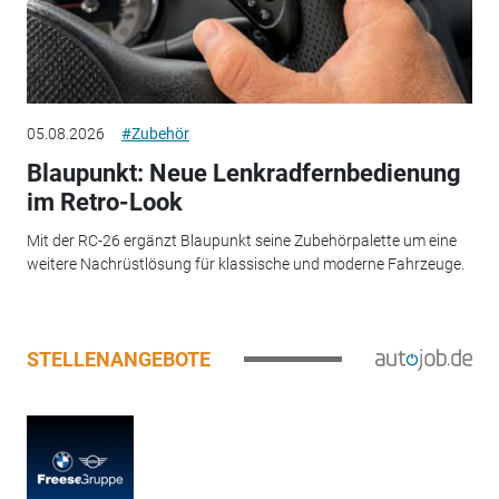
05.08.2026
#Zubehör
Blaupunkt: Neue Lenkradfernbedienung
im Retro-Look
Mit der RC-26 ergänzt Blaupunkt seine Zubehörpalette um eine
weitere Nachrüstlösung für klassische und moderne Fahrzeuge.
STELLENANGEBOTE