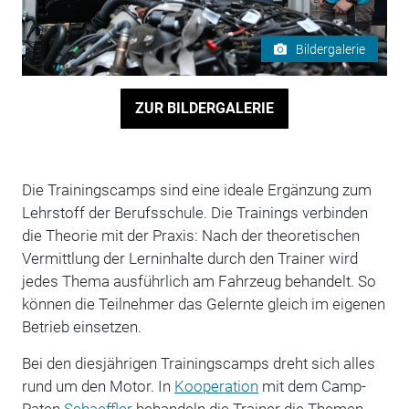
Bildergalerie
ZUR BILDERGALERIE
Die Trainingscamps sind eine ideale Ergänzung zum
Lehrstoff der Berufsschule. Die Trainings verbinden
die Theorie mit der Praxis: Nach der theoretischen
Vermittlung der Lerninhalte durch den Trainer wird
jedes Thema ausführlich am Fahrzeug behandelt. So
können die Teilnehmer das Gelernte gleich im eigenen
Betrieb einsetzen.
Bei den diesjährigen Trainingscamps dreht sich alles
rund um den Motor. In
Kooperation
mit dem Camp-
Paten
Schaeffler
behandeln die Trainer die Themen