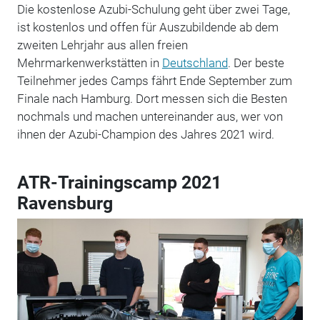
Die kostenlose Azubi-Schulung geht über zwei Tage,
ist kostenlos und offen für Auszubildende ab dem
zweiten Lehrjahr aus allen freien
Mehrmarkenwerkstätten in
Deutschland
. Der beste
Teilnehmer jedes Camps fährt Ende September zum
Finale nach Hamburg. Dort messen sich die Besten
nochmals und machen untereinander aus, wer von
ihnen der Azubi-Champion des Jahres 2021 wird.
ATR-Trainingscamp 2021
Ravensburg