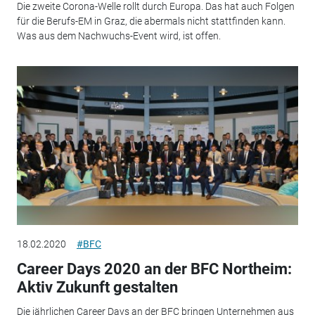
Die zweite Corona-Welle rollt durch Europa. Das hat auch Folgen
für die Berufs-EM in Graz, die abermals nicht stattfinden kann.
Was aus dem Nachwuchs-Event wird, ist offen.
18.02.2020
#BFC
Career Days 2020 an der BFC Northeim:
Aktiv Zukunft gestalten
Die jährlichen Career Days an der BFC bringen Unternehmen aus