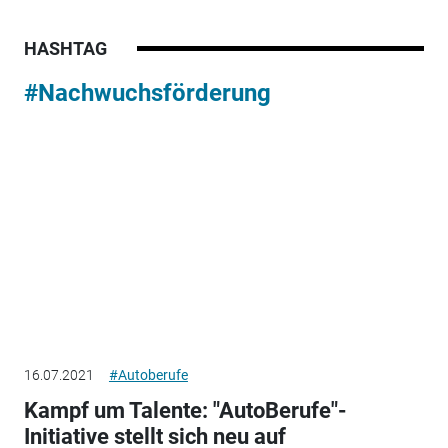
HASHTAG
#Nachwuchsförderung
16.07.2021
#Autoberufe
Kampf um Talente: "AutoBerufe"-
Initiative stellt sich neu auf