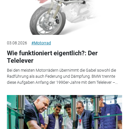
03.08.2026
#Motorrad
Wie funktioniert eigentlich?: Der
Telelever
Bei den meisten Motorrädern übernimmt die Gabel sowohl die
Radführung als auch Federung und Dämpfung. BMW trennte
diese Aufgaben Anfang der 1990er-Jahre mit dem Telelever –...