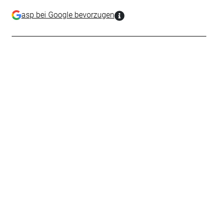
asp bei Google bevorzugen