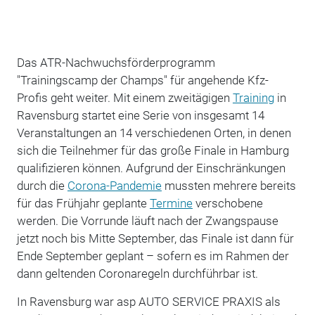
Das ATR-Nachwuchsförderprogramm
"Trainingscamp der Champs" für angehende Kfz-
Profis geht weiter. Mit einem zweitägigen
Training
in
Ravensburg startet eine Serie von insgesamt 14
Veranstaltungen an 14 verschiedenen Orten, in denen
sich die Teilnehmer für das große Finale in Hamburg
qualifizieren können. Aufgrund der Einschränkungen
durch die
Corona-Pandemie
mussten mehrere bereits
für das Frühjahr geplante
Termine
verschobene
werden. Die Vorrunde läuft nach der Zwangspause
jetzt noch bis Mitte September, das Finale ist dann für
Ende September geplant – sofern es im Rahmen der
dann geltenden Coronaregeln durchführbar ist.
In Ravensburg war asp AUTO SERVICE PRAXIS als