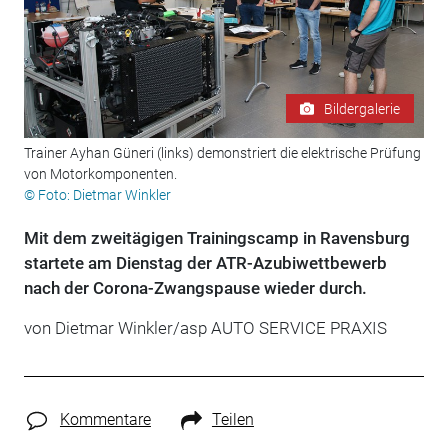
Bildergalerie
Trainer Ayhan Güneri (links) demonstriert die elektrische Prüfung
von Motorkomponenten.
© Foto: Dietmar Winkler
Mit dem zweitägigen Trainingscamp in Ravensburg
startete am Dienstag der ATR-Azubiwettbewerb
nach der Corona-Zwangspause wieder durch.
von Dietmar Winkler/asp AUTO SERVICE PRAXIS
Kommentare
Teilen