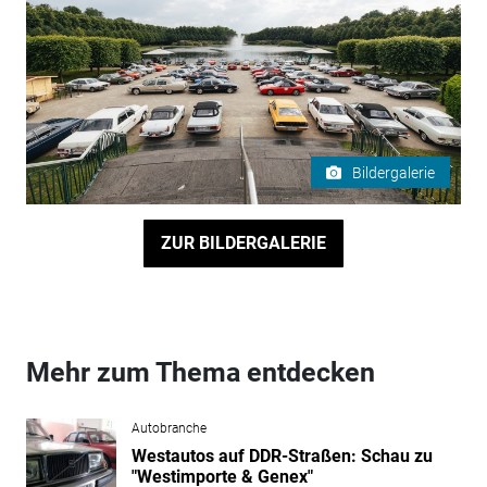
Bildergalerie
ZUR BILDERGALERIE
Mehr zum Thema entdecken
Autobranche
Westautos auf DDR-Straßen: Schau zu
"Westimporte & Genex"