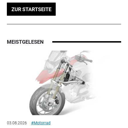
ZUR STARTSEITE
MEISTGELESEN
03.08.2026
#Motorrad