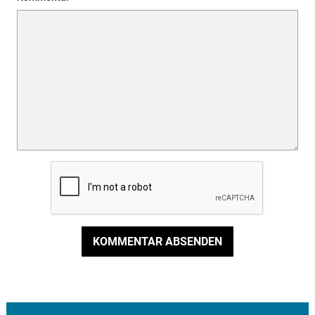
KOMMENTAR ABSENDEN