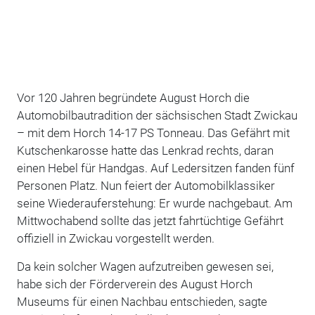
Vor 120 Jahren begründete August Horch die
Automobilbautradition der sächsischen Stadt Zwickau
– mit dem Horch 14-17 PS Tonneau. Das Gefährt mit
Kutschenkarosse hatte das Lenkrad rechts, daran
einen Hebel für Handgas. Auf Ledersitzen fanden fünf
Personen Platz. Nun feiert der Automobilklassiker
seine Wiederauferstehung: Er wurde nachgebaut. Am
Mittwochabend sollte das jetzt fahrtüchtige Gefährt
offiziell in Zwickau vorgestellt werden.
Da kein solcher Wagen aufzutreiben gewesen sei,
habe sich der Förderverein des August Horch
Museums für einen Nachbau entschieden, sagte