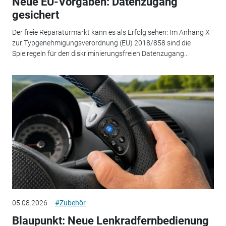
Neue EU-Vorgaben: Datenzugang
gesichert
Der freie Reparaturmarkt kann es als Erfolg sehen: Im Anhang X
zur Typgenehmigungsverordnung (EU) 2018/858 sind die
Spielregeln für den diskriminierungsfreien Datenzugang...
05.08.2026
#Zubehör
Blaupunkt: Neue Lenkradfernbedienung