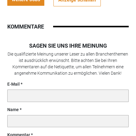
KOMMENTARE
SAGEN SIE UNS IHRE MEINUNG
Die qualifizierte Meinung unserer Leser zu allen Branchenthemen
ist ausdrücklich erwünscht. Bitte achten Sie bei Ihren
Kommentaren auf die Netiquette, um allen Teilnehmern eine
angenehme Kommunikation zu ermöglichen. Vielen Dank!
E-Mail
Name
Kommentar