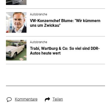
Autobranche
VW-Konzernchef Blume: "Wir kümmern
uns um Zwickau"
Autobranche
Trabi, Wartburg & Co: So viel sind DDR-
Autos heute wert
Kommentare
Teilen