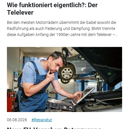
Wie funktioniert eigentlich?: Der
Telelever
Bei den meisten Motorrädern übernimmt die Gabel sowohl die
Radführung als auch Federung und Dämpfung. BMW trennte
diese Aufgaben Anfang der 1990er-Jahre mit dem Telelever –...
06.08.2026
#Reparatur