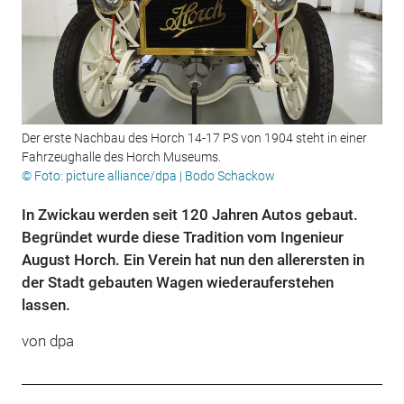
Der erste Nachbau des Horch 14-17 PS von 1904 steht in einer
Fahrzeughalle des Horch Museums.
© Foto: picture alliance/dpa | Bodo Schackow
In Zwickau werden seit 120 Jahren Autos gebaut.
Begründet wurde diese Tradition vom Ingenieur
August Horch. Ein Verein hat nun den allerersten in
der Stadt gebauten Wagen wiederauferstehen
lassen.
von
dpa