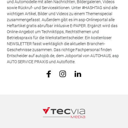
und Automodelle mit allen Nachrichten, Bildergalerien, Videos
sowie Rückruf- und Serviceaktionen. Unter #HASHTAG sind alle
wichtigen Artikel, Bilder und Videos zu einem Themenspecial
zusammengefasst. Außerdem gibt es im asp-Onlineportal alle
Heftartikel gratis abrufbar inklusive E-PAPER. Ergänzt wird das
Online-Angebot um Techniktipps, Rechtsthemen und
Betriebspraxis für die Werkstattentscheider. Ein kostenloser
NEWSLETTER fasst werktäglich die aktuellen Branchen-
Geschehnisse zusammen. Das richtige Fachpersonal finden
Entscheider auf autojob.de, dem Jobportal von AUTOHAUS, asp
AUTO SERVICE PRAXIS und Autoflotte.