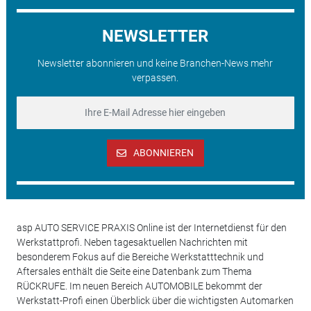
NEWSLETTER
Newsletter abonnieren und keine Branchen-News mehr
verpassen.
ABONNIEREN
asp AUTO SERVICE PRAXIS Online ist der Internetdienst für den
Werkstattprofi. Neben tagesaktuellen Nachrichten mit
besonderem Fokus auf die Bereiche Werkstatttechnik und
Aftersales enthält die Seite eine Datenbank zum Thema
RÜCKRUFE. Im neuen Bereich AUTOMOBILE bekommt der
Werkstatt-Profi einen Überblick über die wichtigsten Automarken