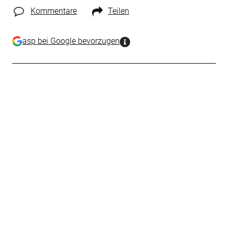
Kommentare
Teilen
asp bei Google bevorzugen