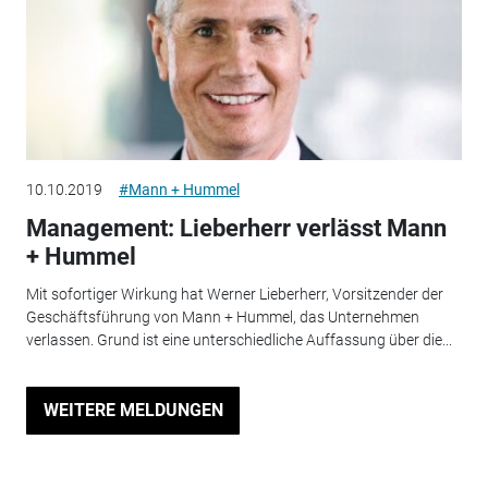
10.10.2019
#Mann + Hummel
Management: Lieberherr verlässt Mann
+ Hummel
Mit sofortiger Wirkung hat Werner Lieberherr, Vorsitzender der
Geschäftsführung von Mann + Hummel, das Unternehmen
verlassen. Grund ist eine unterschiedliche Auffassung über die...
WEITERE MELDUNGEN