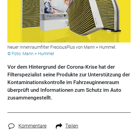
Neuer Innenraumfilter FreciousPlus von Mann + Hummel.
© Foto: Mann + Hummel
Vor dem Hintergrund der Corona-Krise hat der
Filterspezialist seine Produkte zur Unterstützung der
Kontaminationskontrolle im Fahrzeuginnenraum
überprüft und Informationen zum Schutz im Auto
zusammengestellt.
Kommentare
Teilen