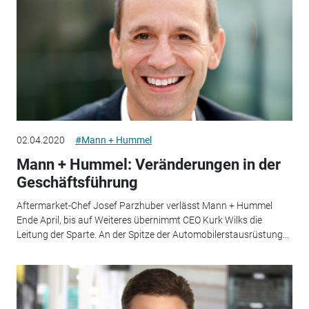
02.04.2020
#Mann + Hummel
Mann + Hummel: Veränderungen in der
Geschäftsführung
Aftermarket-Chef Josef Parzhuber verlässt Mann + Hummel
Ende April, bis auf Weiteres übernimmt CEO Kurk Wilks die
Leitung der Sparte. An der Spitze der Automobilerstausrüstung...