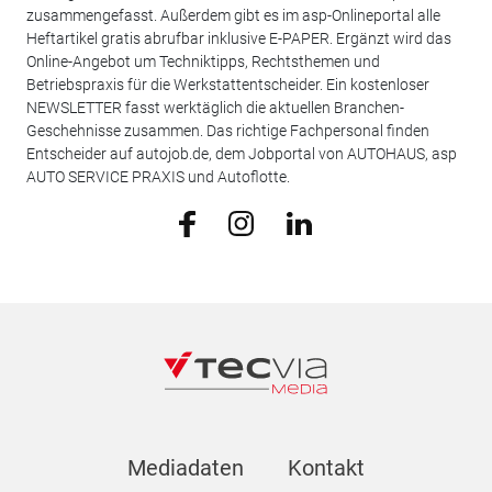
zusammengefasst. Außerdem gibt es im asp-Onlineportal alle
Heftartikel gratis abrufbar inklusive E-PAPER. Ergänzt wird das
Online-Angebot um Techniktipps, Rechtsthemen und
Betriebspraxis für die Werkstattentscheider. Ein kostenloser
NEWSLETTER fasst werktäglich die aktuellen Branchen-
Geschehnisse zusammen. Das richtige Fachpersonal finden
Entscheider auf autojob.de, dem Jobportal von AUTOHAUS, asp
AUTO SERVICE PRAXIS und Autoflotte.
Mediadaten
Kontakt