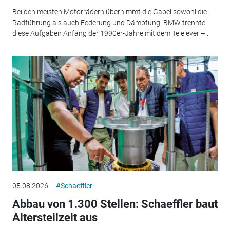
Bei den meisten Motorrädern übernimmt die Gabel sowohl die
Radführung als auch Federung und Dämpfung. BMW trennte
diese Aufgaben Anfang der 1990er-Jahre mit dem Telelever –...
05.08.2026
#Schaeffler
Abbau von 1.300 Stellen: Schaeffler baut
Altersteilzeit aus