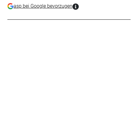
asp bei Google bevorzugen