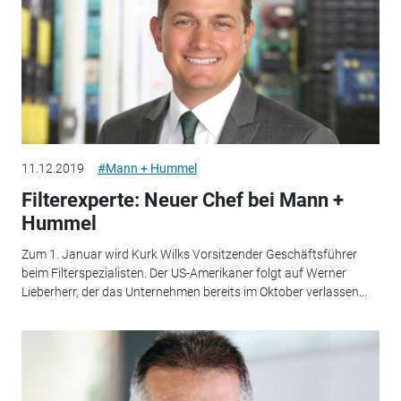
11.12.2019
#Mann + Hummel
Filterexperte: Neuer Chef bei Mann +
Hummel
Zum 1. Januar wird Kurk Wilks Vorsitzender Geschäftsführer
beim Filterspezialisten. Der US-Amerikaner folgt auf Werner
Lieberherr, der das Unternehmen bereits im Oktober verlassen...