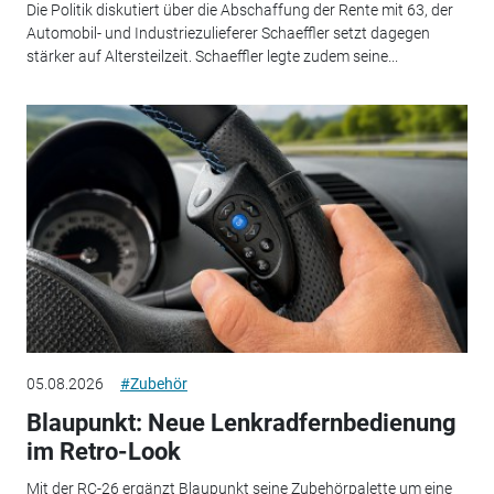
Die Politik diskutiert über die Abschaffung der Rente mit 63, der
Automobil- und Industriezulieferer Schaeffler setzt dagegen
stärker auf Altersteilzeit. Schaeffler legte zudem seine...
05.08.2026
#Zubehör
Blaupunkt: Neue Lenkradfernbedienung
im Retro-Look
Mit der RC-26 ergänzt Blaupunkt seine Zubehörpalette um eine