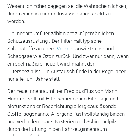
Wesentlich höher dagegen sei die Wahrscheinlichkeit,
durch einen infizierten Insassen angesteckt zu
werden.
Ein Innenraumfilter zählt nicht zur "persönlichen
Schutzausrüstung". Der Filter hält typische
Schadstoffe aus dem
Verkehr
sowie Pollen und
Schadgase wie Ozon zurück. Und zwar nur dann, wenn
er regelmäßig erneuert wird, mahnt der
Filterspezialist. Ein Austausch finde in der Regel aber
nur alle fünf Jahre statt.
Der neue Innenraumfilter FreciousPlus von Mann +
Hummel soll mit Hilfe seiner neuen Filterlage und
biofunktionaler Beschichtung allergieauslösende
Stoffe, sogenannte Allergene, fast vollständig binden
und verhindern, dass Bakterien und Schimmelpilze
durch die Lüftung in den Fahrzeuginnenraum