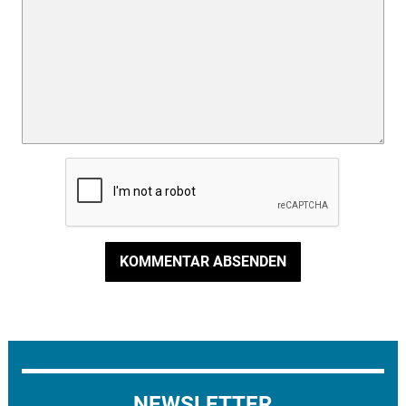
KOMMENTAR ABSENDEN
NEWSLETTER