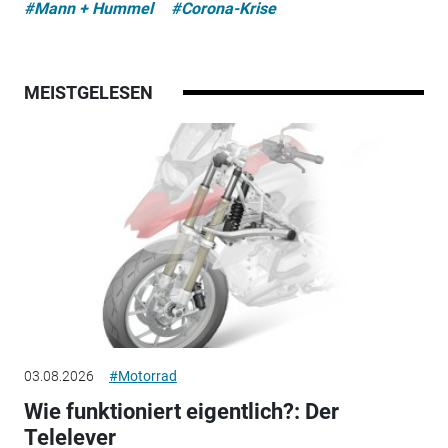
#Mann + Hummel
#Corona-Krise
MEISTGELESEN
03.08.2026
#Motorrad
Wie funktioniert eigentlich?: Der
Telelever