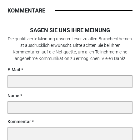
KOMMENTARE
SAGEN SIE UNS IHRE MEINUNG
Die qualifizierte Meinung unserer Leser zu allen Branchenthemen
ist ausdrücklich erwünscht. Bitte achten Sie bei Ihren
Kommentaren auf die Netiquette, um allen Teilnehmern eine
angenehme Kommunikation zu ermöglichen. Vielen Dank!
E-Mail
Name
Kommentar