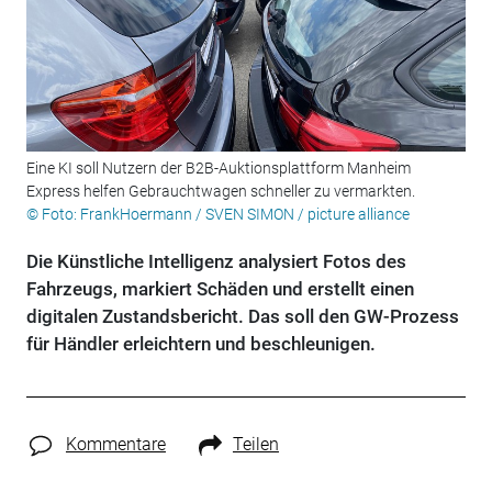
Eine KI soll Nutzern der B2B-Auktionsplattform Manheim
Express helfen Gebrauchtwagen schneller zu vermarkten.
© Foto: FrankHoermann / SVEN SIMON / picture alliance
Die Künstliche Intelligenz analysiert Fotos des
Fahrzeugs, markiert Schäden und erstellt einen
digitalen Zustandsbericht. Das soll den GW-Prozess
für Händler erleichtern und beschleunigen.
Kommentare
Teilen