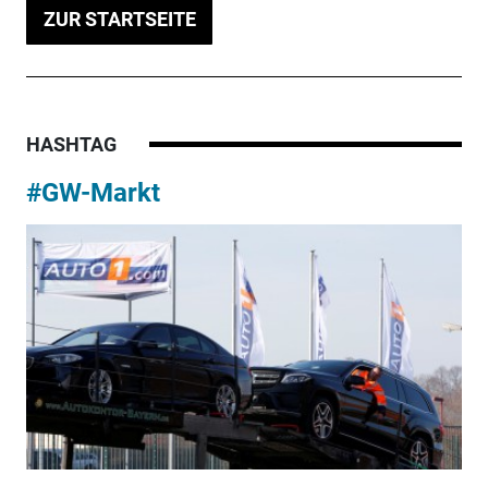
ZUR STARTSEITE
HASHTAG
#GW-Markt