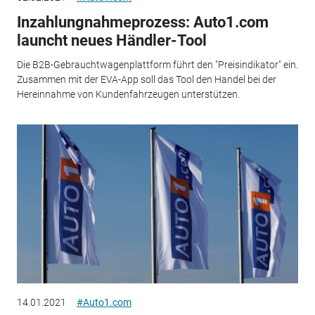
Inzahlungnahmeprozess: Auto1.com
launcht neues Händler-Tool
Die B2B-Gebrauchtwagenplattform führt den "Preisindikator" ein.
Zusammen mit der EVA-App soll das Tool den Handel bei der
Hereinnahme von Kundenfahrzeugen unterstützen.
14.01.2021
#Auto1.com