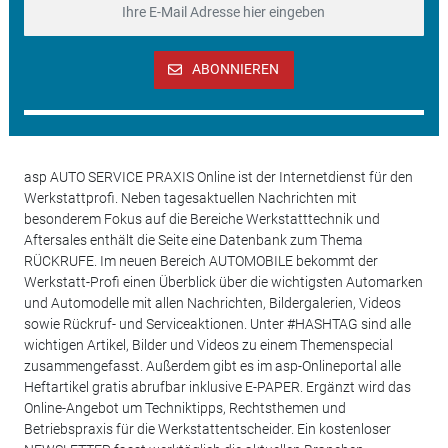
ABONNIEREN
asp AUTO SERVICE PRAXIS Online ist der Internetdienst für den
Werkstattprofi. Neben tagesaktuellen Nachrichten mit
besonderem Fokus auf die Bereiche Werkstatttechnik und
Aftersales enthält die Seite eine Datenbank zum Thema
RÜCKRUFE. Im neuen Bereich AUTOMOBILE bekommt der
Werkstatt-Profi einen Überblick über die wichtigsten Automarken
und Automodelle mit allen Nachrichten, Bildergalerien, Videos
sowie Rückruf- und Serviceaktionen. Unter #HASHTAG sind alle
wichtigen Artikel, Bilder und Videos zu einem Themenspecial
zusammengefasst. Außerdem gibt es im asp-Onlineportal alle
Heftartikel gratis abrufbar inklusive E-PAPER. Ergänzt wird das
Online-Angebot um Techniktipps, Rechtsthemen und
Betriebspraxis für die Werkstattentscheider. Ein kostenloser