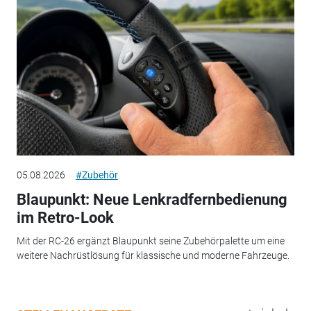
05.08.2026
#Zubehör
Blaupunkt: Neue Lenkradfernbedienung
im Retro-Look
Mit der RC-26 ergänzt Blaupunkt seine Zubehörpalette um eine
weitere Nachrüstlösung für klassische und moderne Fahrzeuge.