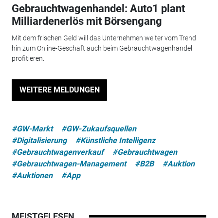
Gebrauchtwagenhandel: Auto1 plant
Milliardenerlös mit Börsengang
Mit dem frischen Geld will das Unternehmen weiter vom Trend
hin zum Online-Geschäft auch beim Gebrauchtwagenhandel
profitieren.
WEITERE MELDUNGEN
#GW-Markt
#GW-Zukaufsquellen
#Digitalisierung
#Künstliche Intelligenz
#Gebrauchtwagenverkauf
#Gebrauchtwagen
#Gebrauchtwagen-Management
#B2B
#Auktion
#Auktionen
#App
MEISTGELESEN