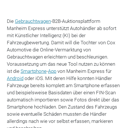
Die
Gebrauchtwagen
-B2B-Auktionsplattform
Manheim Express unterstützt Autohändler ab sofort
mit Künstlicher Intelligenz (KI) bei der
Fahrzeugbewertung. Damit will die Tochter von Cox
Automotive die Online-Vermarktung von
Gebrauchtwagen erleichtern und beschleunigen.
Voraussetzung um das neue Tool nutzen zu können
ist die
Smartphone
-
App
von Manheim Express für
Android
oder iOS. Mit deren Hilfe konnten Händler
Fahrzeuge bereits komplett am Smartphone erfassen
und beispielsweise Basisdaten über einen FIN-Scan
automatisch importieren sowie Fotos direkt über das
Smartphone hochladen. Den Zustand des Fahrzeugs
sowie eventuelle Schäden mussten die Händler
allerdings nach wie vor selbst erfassen, markieren