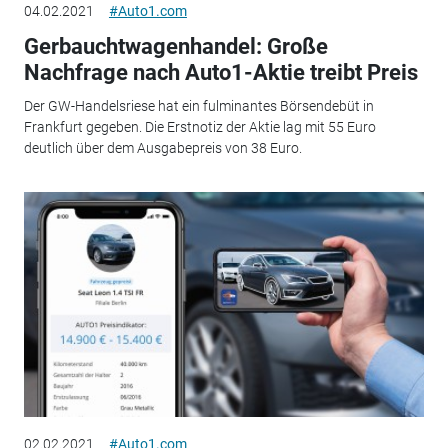
04.02.2021
#Auto1.com
Gerbauchtwagenhandel: Große
Nachfrage nach Auto1-Aktie treibt Preis
Der GW-Handelsriese hat ein fulminantes Börsendebüt in
Frankfurt gegeben. Die Erstnotiz der Aktie lag mit 55 Euro
deutlich über dem Ausgabepreis von 38 Euro.
02.02.2021
#Auto1.com