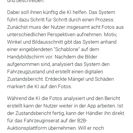
und beschreiben.
Dabei soll ihnen künftig die KI helfen. Das System
führt dazu Schritt für Schritt durch einen Prozess:
Zunächst muss der Nutzer insgesamt acht Fotos aus
unterschiedlichen Perspektiven aufnehmen. Motiv,
Winkel und Bildausschnitt gibt das System anhand
einer eingeblendeten "Schablone" auf dem
Handybildschirm vor. Nachdem die Bilder
aufgenommen sind, analysiert das System den
Fahrzeugzustand und erstellt einen digitalen
Zustandsbericht. Entdeckte Mängel und Schäden
markiert die KI auf den Fotos.
Während die KI die Fotos analysiert und den Bericht
erstellt kann der Nutzer weiter in der App arbeiten. Ist
der Zustandsbericht fertig, kann der Händler ihn direkt
für das Fahrzeuginserat auf der B2B-
Auktionsplattform übernehmen. Will er noch