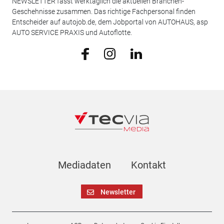
NEWSLETTER fasst werktäglich die aktuellen Branchen-
Geschehnisse zusammen. Das richtige Fachpersonal finden
Entscheider auf autojob.de, dem Jobportal von AUTOHAUS, asp
AUTO SERVICE PRAXIS und Autoflotte.
Mediadaten
Kontakt
Newsletter