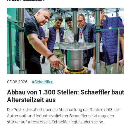
05.08.2026
#Schaeffler
Abbau von 1.300 Stellen: Schaeffler baut
Altersteilzeit aus
Die Politik diskutiert über die Abschaffung der Rente mit 63, der
Automobil- und Industriezulieferer Schaeffler setzt dagegen
stärker auf Altersteilzeit. Schaeffler legte zudem seine...