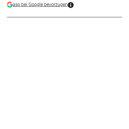
asp bei Google bevorzugen