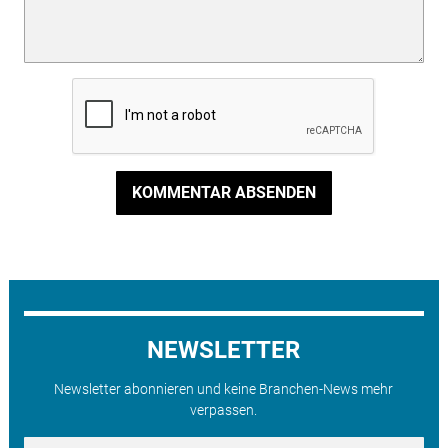
KOMMENTAR ABSENDEN
NEWSLETTER
Newsletter abonnieren und keine Branchen-News mehr
verpassen.