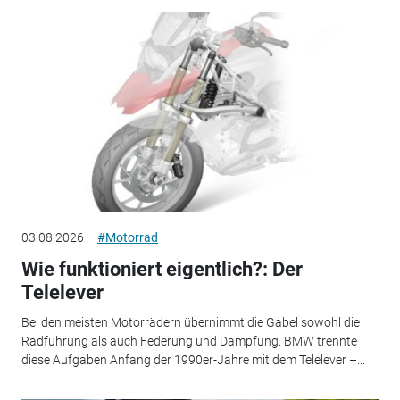
03.08.2026
#Motorrad
Wie funktioniert eigentlich?: Der
Telelever
Bei den meisten Motorrädern übernimmt die Gabel sowohl die
Radführung als auch Federung und Dämpfung. BMW trennte
diese Aufgaben Anfang der 1990er-Jahre mit dem Telelever –...