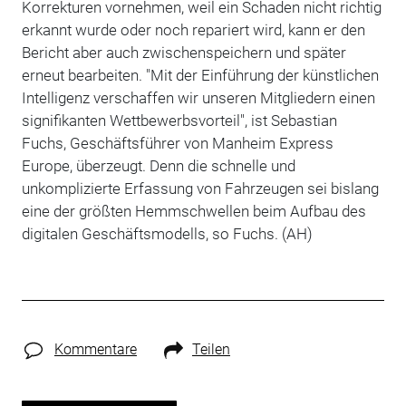
Korrekturen vornehmen, weil ein Schaden nicht richtig
erkannt wurde oder noch repariert wird, kann er den
Bericht aber auch zwischenspeichern und später
erneut bearbeiten. "Mit der Einführung der künstlichen
Intelligenz verschaffen wir unseren Mitgliedern einen
signifikanten Wettbewerbsvorteil", ist Sebastian
Fuchs, Geschäftsführer von Manheim Express
Europe, überzeugt. Denn die schnelle und
unkomplizierte Erfassung von Fahrzeugen sei bislang
eine der größten Hemmschwellen beim Aufbau des
digitalen Geschäftsmodells, so Fuchs. (AH)
Kommentare
Teilen