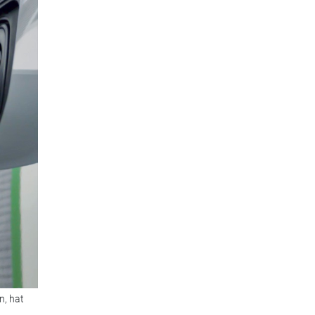
n, hat