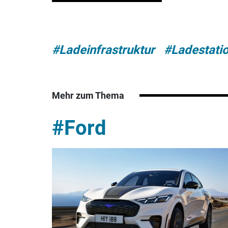
#Ladeinfrastruktur
#Ladestati
Mehr zum Thema
#Ford