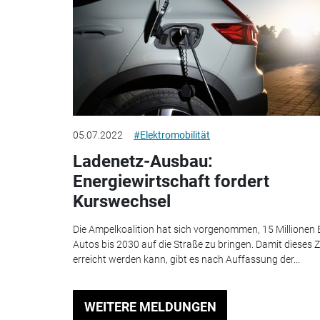
05.07.2022
#Elektromobilität
Ladenetz-Ausbau:
Energiewirtschaft fordert
Kurswechsel
Die Ampelkoalition hat sich vorgenommen, 15 Millionen 
Autos bis 2030 auf die Straße zu bringen. Damit dieses Z
erreicht werden kann, gibt es nach Auffassung der...
WEITERE MELDUNGEN