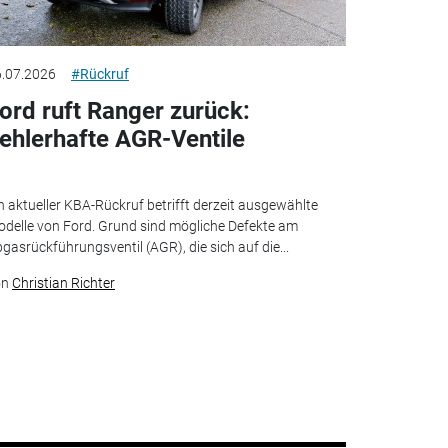
.07.2026
#Rückruf
ord ruft Ranger zurück:
ehlerhafte AGR-Ventile
n aktueller KBA-Rückruf betrifft derzeit ausgewählte
delle von Ford. Grund sind mögliche Defekte am
gasrückführungsventil (AGR), die sich auf die...
on
Christian Richter