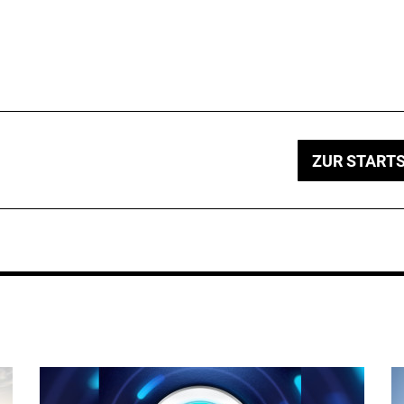
ZUR STARTS