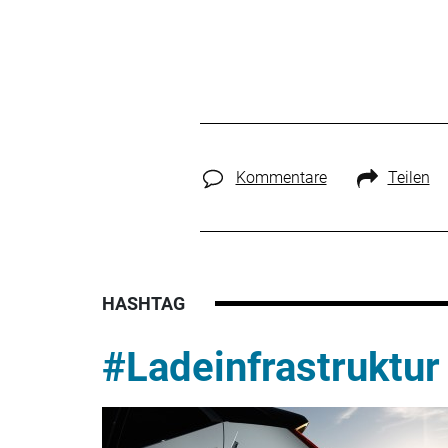
Kommentare
Teilen
HASHTAG
#Ladeinfrastruktur