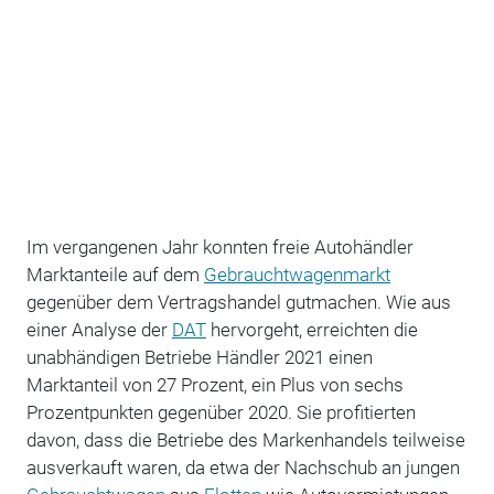
Im vergangenen Jahr konnten freie Autohändler
Marktanteile auf dem
Gebrauchtwagenmarkt
gegenüber dem Vertragshandel gutmachen. Wie aus
einer Analyse der
DAT
hervorgeht, erreichten die
unabhändigen Betriebe Händler 2021 einen
Marktanteil von 27 Prozent, ein Plus von sechs
Prozentpunkten gegenüber 2020. Sie profitierten
davon, dass die Betriebe des Markenhandels teilweise
ausverkauft waren, da etwa der Nachschub an jungen