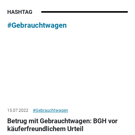
HASHTAG
#Gebrauchtwagen
15.07.2022
#Gebrauchtwagen
Betrug mit Gebrauchtwagen: BGH vor
käuferfreundlichem Urteil