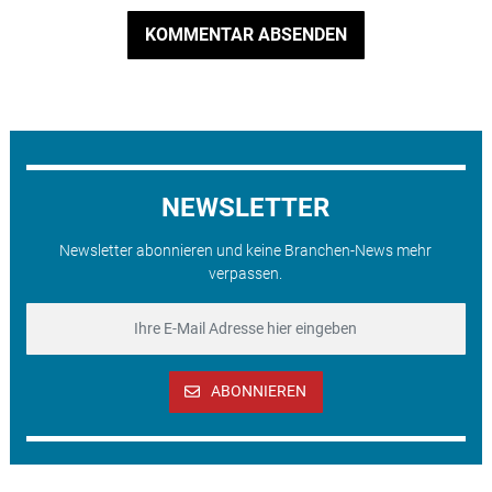
KOMMENTAR ABSENDEN
NEWSLETTER
Newsletter abonnieren und keine Branchen-News mehr
verpassen.
ABONNIEREN