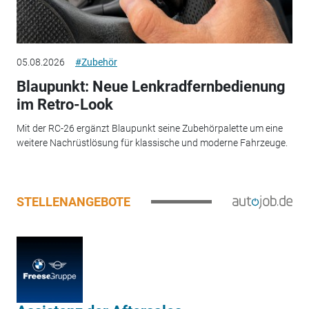
05.08.2026
#Zubehör
Blaupunkt: Neue Lenkradfernbedienung
im Retro-Look
Mit der RC-26 ergänzt Blaupunkt seine Zubehörpalette um eine
weitere Nachrüstlösung für klassische und moderne Fahrzeuge.
STELLENANGEBOTE