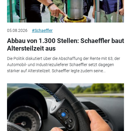
05.08.2026
#Schaeffler
Abbau von 1.300 Stellen: Schaeffler baut
Altersteilzeit aus
Die Politik diskutiert über die Abschaffung der Rente mit 63, der
Automobil- und Industriezulieferer Schaeffler setzt dagegen
stärker auf Altersteilzeit. Schaeffler legte zudem seine...