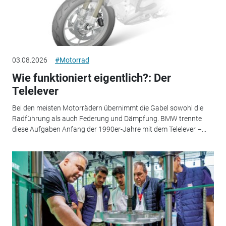
03.08.2026
#Motorrad
Wie funktioniert eigentlich?: Der
Telelever
Bei den meisten Motorrädern übernimmt die Gabel sowohl die
Radführung als auch Federung und Dämpfung. BMW trennte
diese Aufgaben Anfang der 1990er-Jahre mit dem Telelever –...