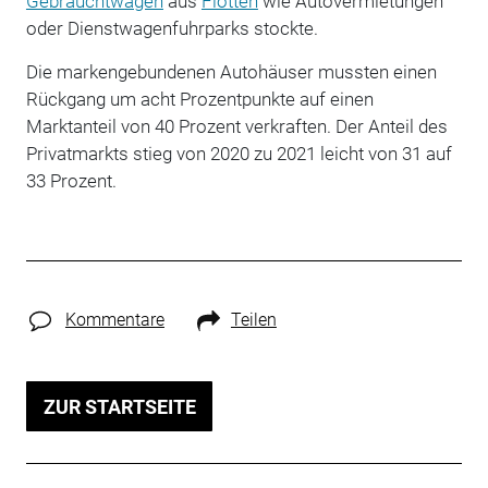
Gebrauchtwagen
aus
Flotten
wie Autovermietungen
oder Dienstwagenfuhrparks stockte.
Die markengebundenen Autohäuser mussten einen
Rückgang um acht Prozentpunkte auf einen
Marktanteil von 40 Prozent verkraften. Der Anteil des
Privatmarkts stieg von 2020 zu 2021 leicht von 31 auf
33 Prozent.
Kommentare
Teilen
ZUR STARTSEITE