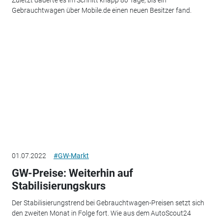
Gebrauchtwagen über Mobile.de einen neuen Besitzer fand.
01.07.2022
#GW-Markt
GW-Preise: Weiterhin auf
Stabilisierungskurs
Der Stabilisierungstrend bei Gebrauchtwagen-Preisen setzt sich
den zweiten Monat in Folge fort. Wie aus dem AutoScout24