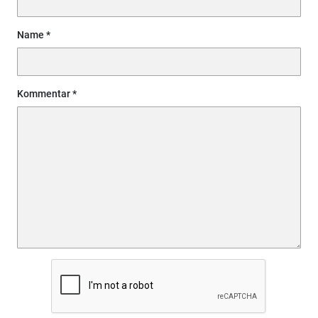
Name
Kommentar