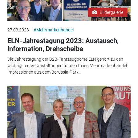
Bildergalerie
27.03.2023
#Mehrmarkenhandel
ELN-Jahrestagung 2023: Austausch,
Information, Drehscheibe
Die Jahrestagung der B2B-Fahrzeugbörse ELN gehört zu den
wichtigsten Veranstaltungen für den freien Mehrmarkenhandel.
Impressionen aus dem Borussia-Park.