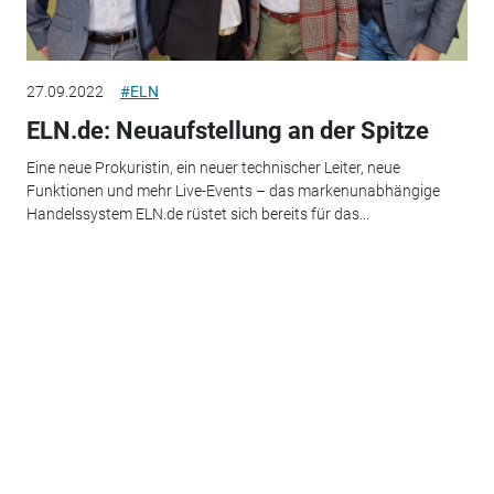
27.09.2022
#ELN
ELN.de: Neuaufstellung an der Spitze
Eine neue Prokuristin, ein neuer technischer Leiter, neue
Funktionen und mehr Live-Events – das markenunabhängige
Handelssystem ELN.de rüstet sich bereits für das...