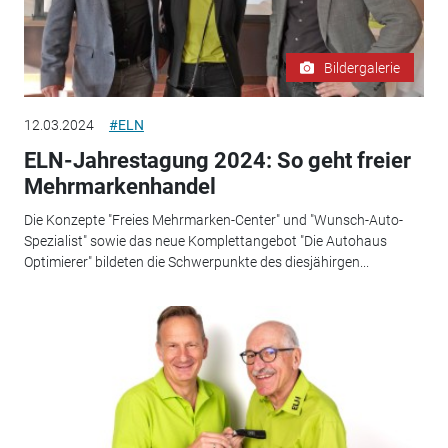
Bildergalerie
12.03.2024
#ELN
ELN-Jahrestagung 2024: So geht freier
Mehrmarkenhandel
Die Konzepte "Freies Mehrmarken-Center" und "Wunsch-Auto-
Spezialist" sowie das neue Komplettangebot "Die Autohaus
Optimierer" bildeten die Schwerpunkte des diesjähirgen...