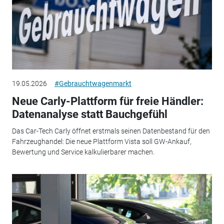
19.05.2026
#Gebrauchtwagenmarkt
Neue Carly-Plattform für freie Händler:
Datenanalyse statt Bauchgefühl
Das Car-Tech Carly öffnet erstmals seinen Datenbestand für den
Fahrzeughandel: Die neue Plattform Vista soll GW-Ankauf,
Bewertung und Service kalkulierbarer machen.