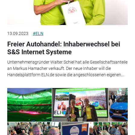
13.09.2023
#ELN
Freier Autohandel: Inhaberwechsel bei
S&S Internet Systeme
Unternehmensgründer Walter Schiel hat alle Gesellschaftsanteile
an Markus Hamacher verkauft. Der neue Inhaber will die
Handelsplattform ELN.de sowie die angeschlossenen eigenen...