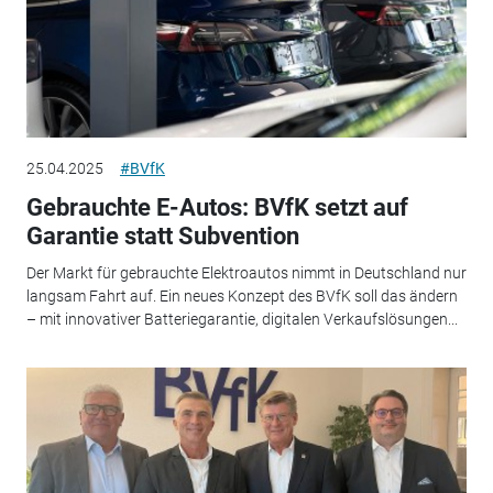
25.04.2025
#BVfK
Gebrauchte E-Autos: BVfK setzt auf
Garantie statt Subvention
Der Markt für gebrauchte Elektroautos nimmt in Deutschland nur
langsam Fahrt auf. Ein neues Konzept des BVfK soll das ändern
– mit innovativer Batteriegarantie, digitalen Verkaufslösungen...