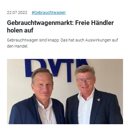
22.07.2022
#Gebrauchtwagen
Gebrauchtwagenmarkt: Freie Händler
holen auf
Gebrauchtwagen sind knapp. Das hat auch Auswirkungen auf
den Handel.