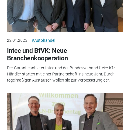
22.01.2025
#Autohandel
Intec und BfVK: Neue
Branchenkooperation
Der Garantieanbieter Intec und der Bundesverband freier Kfz-
Händler starten mit einer Partnerschaft ins neue Jahr. Durch
regelmäßigen Austausch wollen sie zur Verbesserung der...