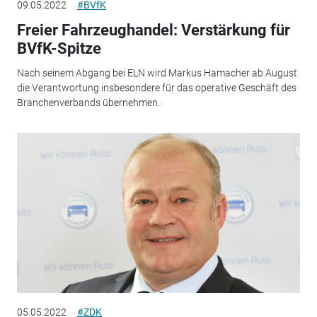
09.05.2022
#BVfK
Freier Fahrzeughandel: Verstärkung für
BVfK-Spitze
Nach seinem Abgang bei ELN wird Markus Hamacher ab August
die Verantwortung insbesondere für das operative Geschäft des
Branchenverbands übernehmen.
05.05.2022
#ZDK