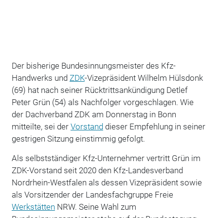
Der bisherige Bundesinnungsmeister des Kfz-
Handwerks und
ZDK
-Vizepräsident Wilhelm Hülsdonk
(69) hat nach seiner Rücktrittsankündigung Detlef
Peter Grün (54) als Nachfolger vorgeschlagen. Wie
der Dachverband ZDK am Donnerstag in Bonn
mitteilte, sei der
Vorstand
dieser Empfehlung in seiner
gestrigen Sitzung einstimmig gefolgt.
Als selbstständiger Kfz-Unternehmer vertritt Grün im
ZDK-Vorstand seit 2020 den Kfz-Landesverband
Nordrhein-Westfalen als dessen Vizepräsident sowie
als Vorsitzender der Landesfachgruppe Freie
Werkstätten
NRW. Seine Wahl zum