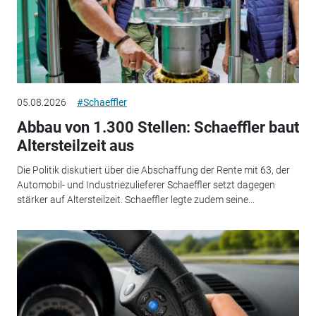
05.08.2026
#Schaeffler
Abbau von 1.300 Stellen: Schaeffler baut
Altersteilzeit aus
Die Politik diskutiert über die Abschaffung der Rente mit 63, der
Automobil- und Industriezulieferer Schaeffler setzt dagegen
stärker auf Altersteilzeit. Schaeffler legte zudem seine...