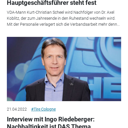
Hauptgeschäftsführer steht fest
VDA-Mann Kurt-Christian Scheel wird Nachfolger von Dr. Axel
Koblitz, der zum Jahresende in den Ruhestand wechseln wird.
Mit der Personalie verlagert sich die Verbandsarbeit mehr denn...
21.04.2022
#Tire Cologne
Interview mit Ingo Riedeberger:
Nachhaltigkeit ist DAS Thema