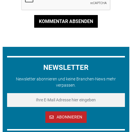
KOMMENTAR ABSENDEN
NEWSLETTER
Newsletter abonnieren und keine Branchen-News mehr
verpassen.
ABONNIEREN