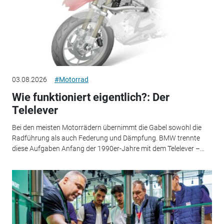
03.08.2026
#Motorrad
Wie funktioniert eigentlich?: Der
Telelever
Bei den meisten Motorrädern übernimmt die Gabel sowohl die
Radführung als auch Federung und Dämpfung. BMW trennte
diese Aufgaben Anfang der 1990er-Jahre mit dem Telelever –...