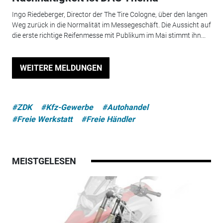
Ingo Riedeberger, Director der The Tire Cologne, über den langen
Weg zurück in die Normalität im Messegeschäft. Die Aussicht auf
die erste richtige Reifenmesse mit Publikum im Mai stimmt ihn...
WEITERE MELDUNGEN
#ZDK
#Kfz-Gewerbe
#Autohandel
#Freie Werkstatt
#Freie Händler
MEISTGELESEN