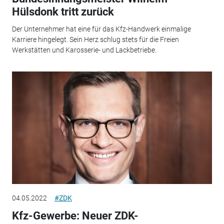
Hülsdonk tritt zurück
Der Unternehmer hat eine für das Kfz-Handwerk einmalige
Karriere hingelegt. Sein Herz schlug stets für die Freien
Werkstätten und Karosserie- und Lackbetriebe.
04.05.2022
#ZDK
Kfz-Gewerbe: Neuer ZDK-