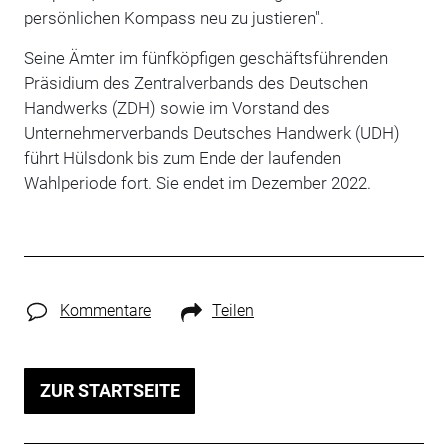
persönlichen Kompass neu zu justieren".
Seine Ämter im fünfköpfigen geschäftsführenden
Präsidium des Zentralverbands des Deutschen
Handwerks (ZDH) sowie im Vorstand des
Unternehmerverbands Deutsches Handwerk (UDH)
führt Hülsdonk bis zum Ende der laufenden
Wahlperiode fort. Sie endet im Dezember 2022.
Kommentare
Teilen
ZUR STARTSEITE