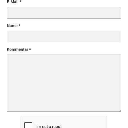
E-Mail
Name
Kommentar