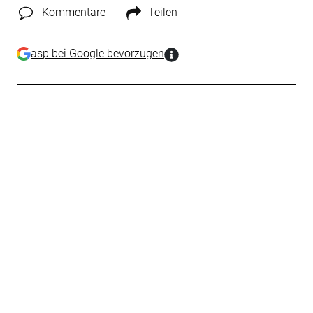
Kommentare
Teilen
asp bei Google bevorzugen