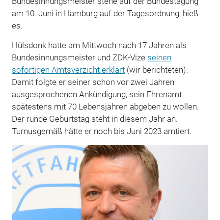
Bundesinnungsmeister stehe auf der Bundestagung
am 10. Juni in Hamburg auf der Tagesordnung, hieß
es.
Hülsdonk hatte am Mittwoch nach 17 Jahren als
Bundesinnungsmeister und ZDK-Vize
seinen
sofortigen Amtsverzicht erklärt
(wir berichteten).
Damit folgte er seiner schon vor zwei Jahren
ausgesprochenen Ankündigung, sein Ehrenamt
spätestens mit 70 Lebensjahren abgeben zu wollen.
Der runde Geburtstag steht in diesem Jahr an.
Turnusgemäß hätte er noch bis Juni 2023 amtiert.