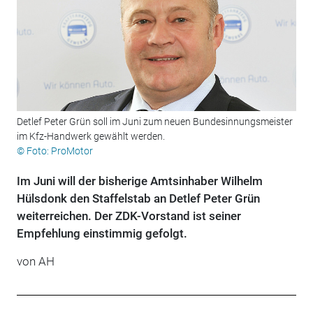
Detlef Peter Grün soll im Juni zum neuen Bundesinnungsmeister
im Kfz-Handwerk gewählt werden.
© Foto: ProMotor
Im Juni will der bisherige Amtsinhaber Wilhelm
Hülsdonk den Staffelstab an Detlef Peter Grün
weiterreichen. Der ZDK-Vorstand ist seiner
Empfehlung einstimmig gefolgt.
von AH