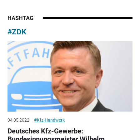
HASHTAG
#ZDK
04.05.2022
#Kfz-Handwerk
Deutsches Kfz-Gewerbe:
Bundesinnungsmeister Wilhelm