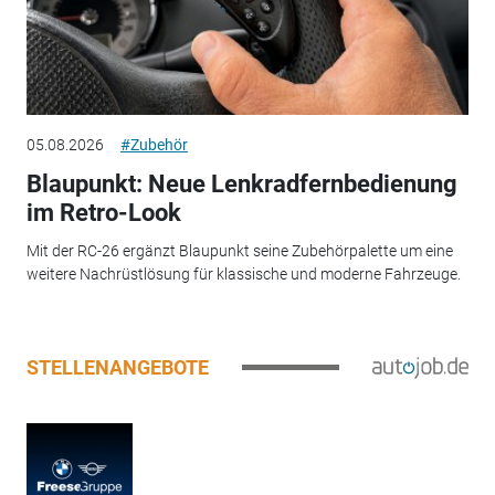
05.08.2026
#Zubehör
Blaupunkt: Neue Lenkradfernbedienung
im Retro-Look
Mit der RC-26 ergänzt Blaupunkt seine Zubehörpalette um eine
weitere Nachrüstlösung für klassische und moderne Fahrzeuge.
STELLENANGEBOTE