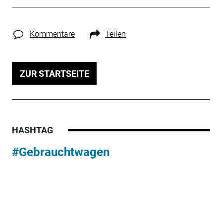
Kommentare
Teilen
ZUR STARTSEITE
HASHTAG
#Gebrauchtwagen