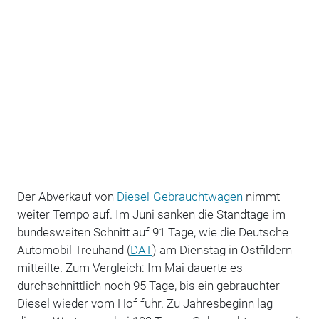
Der Abverkauf von
Diesel
-
Gebrauchtwagen
nimmt
weiter Tempo auf. Im Juni sanken die Standtage im
bundesweiten Schnitt auf 91 Tage, wie die Deutsche
Automobil Treuhand (
DAT
) am Dienstag in Ostfildern
mitteilte. Zum Vergleich: Im Mai dauerte es
durchschnittlich noch 95 Tage, bis ein gebrauchter
Diesel wieder vom Hof fuhr. Zu Jahresbeginn lag