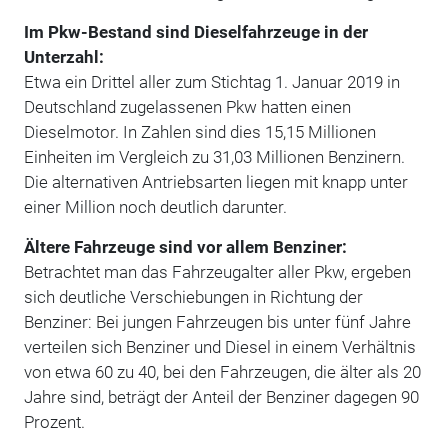
Im Pkw-Bestand sind Dieselfahrzeuge in der
Unterzahl:
Etwa ein Drittel aller zum Stichtag 1. Januar 2019 in
Deutschland zugelassenen Pkw hatten einen
Dieselmotor. In Zahlen sind dies 15,15 Millionen
Einheiten im Vergleich zu 31,03 Millionen Benzinern.
Die alternativen Antriebsarten liegen mit knapp unter
einer Million noch deutlich darunter.
Ältere Fahrzeuge sind vor allem Benziner:
Betrachtet man das Fahrzeugalter aller Pkw, ergeben
sich deutliche Verschiebungen in Richtung der
Benziner: Bei jungen Fahrzeugen bis unter fünf Jahre
verteilen sich Benziner und Diesel in einem Verhältnis
von etwa 60 zu 40, bei den Fahrzeugen, die älter als 20
Jahre sind, beträgt der Anteil der Benziner dagegen 90
Prozent.