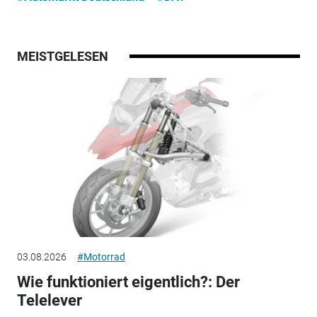
MEISTGELESEN
03.08.2026
#Motorrad
Wie funktioniert eigentlich?: Der
Telelever