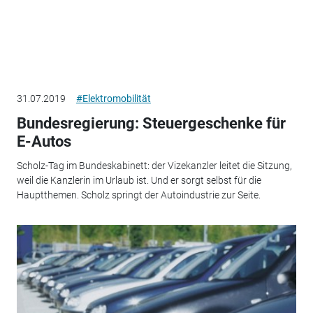
31.07.2019
#Elektromobilität
Bundesregierung: Steuergeschenke für
E-Autos
Scholz-Tag im Bundeskabinett: der Vizekanzler leitet die Sitzung,
weil die Kanzlerin im Urlaub ist. Und er sorgt selbst für die
Hauptthemen. Scholz springt der Autoindustrie zur Seite.