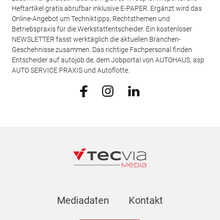
Heftartikel gratis abrufbar inklusive E-PAPER. Ergänzt wird das
Online-Angebot um Techniktipps, Rechtsthemen und
Betriebspraxis für die Werkstattentscheider. Ein kostenloser
NEWSLETTER fasst werktäglich die aktuellen Branchen-
Geschehnisse zusammen. Das richtige Fachpersonal finden
Entscheider auf autojob.de, dem Jobportal von AUTOHAUS, asp
AUTO SERVICE PRAXIS und Autoflotte.
Mediadaten
Kontakt