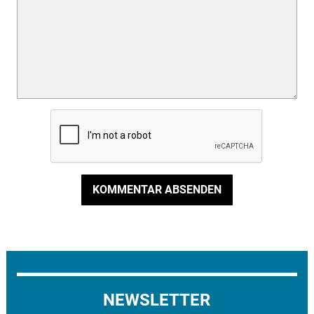
KOMMENTAR ABSENDEN
NEWSLETTER