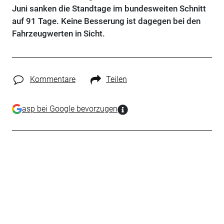
Juni sanken die Standtage im bundesweiten Schnitt
auf 91 Tage. Keine Besserung ist dagegen bei den
Fahrzeugwerten in Sicht.
Kommentare
Teilen
asp bei Google bevorzugen