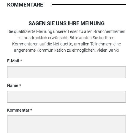
KOMMENTARE
SAGEN SIE UNS IHRE MEINUNG
Die qualifizierte Meinung unserer Leser zu allen Branchenthemen
ist ausdrücklich erwünscht. Bitte achten Sie bei Ihren
Kommentaren auf die Netiquette, um allen Teilnehmern eine
angenehme Kommunikation zu ermöglichen. Vielen Dank!
E-Mail
Name
Kommentar