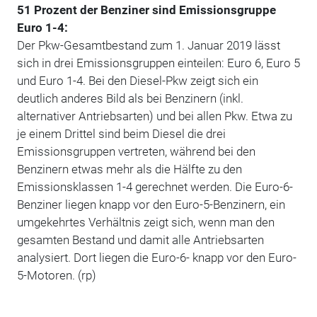
51 Prozent der Benziner sind Emissionsgruppe
Euro 1-4:
Der Pkw-Gesamtbestand zum 1. Januar 2019 lässt
sich in drei Emissionsgruppen einteilen: Euro 6, Euro 5
und Euro 1-4. Bei den Diesel-Pkw zeigt sich ein
deutlich anderes Bild als bei Benzinern (inkl.
alternativer Antriebsarten) und bei allen Pkw. Etwa zu
je einem Drittel sind beim Diesel die drei
Emissionsgruppen vertreten, während bei den
Benzinern etwas mehr als die Hälfte zu den
Emissionsklassen 1-4 gerechnet werden. Die Euro-6-
Benziner liegen knapp vor den Euro-5-Benzinern, ein
umgekehrtes Verhältnis zeigt sich, wenn man den
gesamten Bestand und damit alle Antriebsarten
analysiert. Dort liegen die Euro-6- knapp vor den Euro-
5-Motoren. (rp)