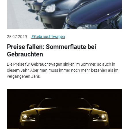
25.07.2019
#Gebrauchtwagen
Preise fallen: Sommerflaute bei
Gebrauchten
Die Preise für Gebrauchtwagen sinken im Sommer, so auch in
diesem Jahr. Aber man muss immer noch mehr bezahlen als im
vergangenen Jahr.