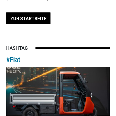
ZUR STARTSEITE
HASHTAG
#Fiat