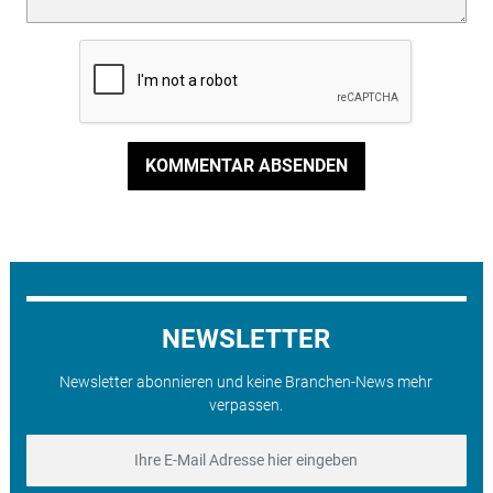
KOMMENTAR ABSENDEN
NEWSLETTER
Newsletter abonnieren und keine Branchen-News mehr
verpassen.