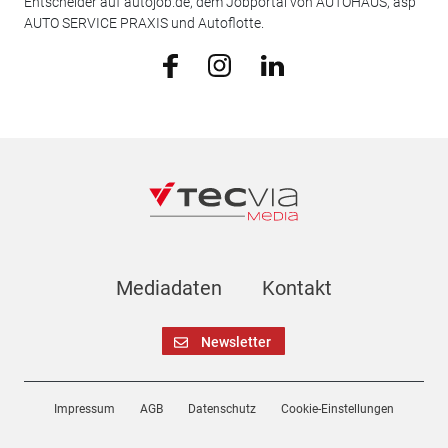
Entscheider auf autojob.de, dem Jobportal von AUTOHAUS, asp
AUTO SERVICE PRAXIS und Autoflotte.
Mediadaten
Kontakt
Newsletter
Impressum
AGB
Datenschutz
Cookie-Einstellungen