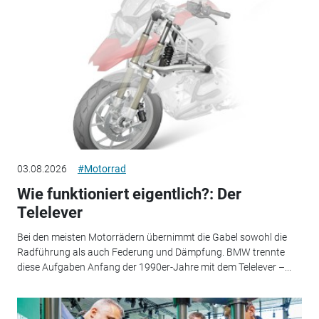
03.08.2026
#Motorrad
Wie funktioniert eigentlich?: Der
Telelever
Bei den meisten Motorrädern übernimmt die Gabel sowohl die
Radführung als auch Federung und Dämpfung. BMW trennte
diese Aufgaben Anfang der 1990er-Jahre mit dem Telelever –...