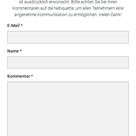
ist ausdrücklich erwünscht. Bitte achten Sie bei Ihren
Kommentaren auf die Netiquette, um allen Teilnehmern eine
angenehme Kommunikation zu ermöglichen. Vielen Dank!
E-Mail
Name
Kommentar