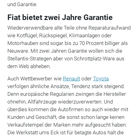
und Garantie.
Fiat bietet zwei Jahre Garantie
Wiederverwendbare alte Teile ohne Reparaturaufwand
wie Kotflügel, Rückspiegel, Klimaanlagen oder
Motorhauben sind sogar bis zu 70 Prozent billiger als
Neuware. Mit zwei Jahren Garantie wollen sich die
Stellantis-Strategen aber von Schrottplatz-Ware aus
dem Web abheben.
Auch Wettbewerber wie
Renault
oder
Toyota
verfolgen ähnliche Ansätze, Tendenz stark steigend.
Denn europäische Regularien zwingen die Hersteller
ohnehin, Altfahrzeuge wiederzuverwerten. Und
überdies kommen die Autofirmen so auch wieder mit
Kunden und Geschäft, die sonst schon lange keinen
Verkaufstempel der Marken mehr aufgesucht haben.
Die Werkstatt ums Eck ist für betagte Autos halt die