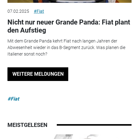
07.02.2025
#Fiat
Nicht nur neuer Grande Panda: Fiat plant
den Aufstieg
Mit dem Grande Panda kehrt Fiat nach langen Jahren der
Abwesenheit wieder in das B-Segment zurück. Was planen die
Italiener sonst noch?
WEITERE MELDUNGEN
#Fiat
MEISTGELESEN