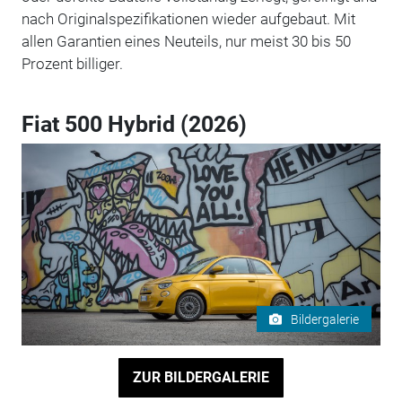
nach Originalspezifikationen wieder aufgebaut. Mit
allen Garantien eines Neuteils, nur meist 30 bis 50
Prozent billiger.
Fiat 500 Hybrid (2026)
Bildergalerie
ZUR BILDERGALERIE