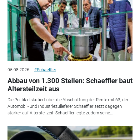
05.08.2026
#Schaeffler
Abbau von 1.300 Stellen: Schaeffler baut
Altersteilzeit aus
Die Politik diskutiert über die Abschaffung der Rente mit 63, der
Automobil- und Industriezulieferer Schaeffler setzt dagegen
stärker auf Altersteilzeit. Schaeffler legte zudem seine...