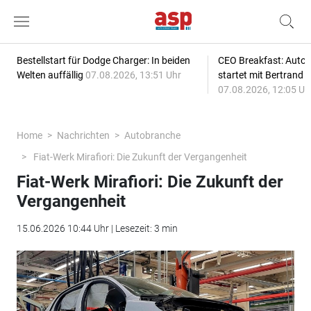
Bestellstart für Dodge Charger: In beiden
CEO Breakfast: Auto
Welten auffällig
07.08.2026, 13:51 Uhr
startet mit Bertrand 
07.08.2026, 12:05 Uh
Home
Nachrichten
Autobranche
Fiat-Werk Mirafiori: Die Zukunft der Vergangenheit
Fiat-Werk Mirafiori: Die Zukunft der
Vergangenheit
15.06.2026 10:44 Uhr | Lesezeit: 3 min