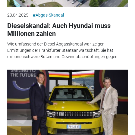
23.04.2025
#Abgas-Skandal
Dieselskandal: Auch Hyundai muss
Millionen zahlen
Wie umfassend der Diesel-Abgasskandal war, zeigen
Ermittlungen der Frankfurter Staatsanwaltschaft. Sie hat
millionenschwere Bußen und Gewinnabschöpfungen gegen...