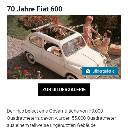
70 Jahre Fiat 600
Bildergalerie
ZUR BILDERGALERIE
Der Hub belegt eine Gesamtfläche von 73.000
Quadratmetern, davon wurden 55.000 Quadratmeter
aus einem teilweise ungenutzten Gebäude