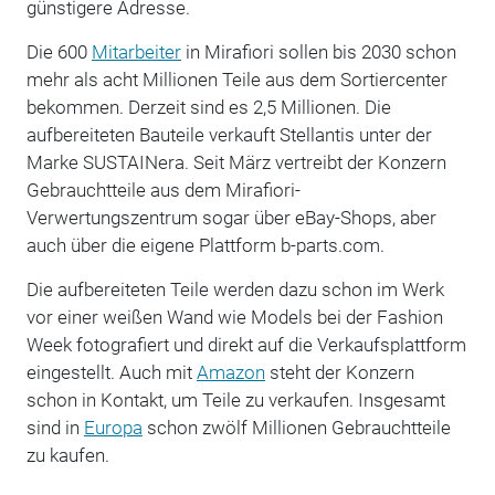
günstigere Adresse.
Die 600
Mitarbeiter
in Mirafiori sollen bis 2030 schon
mehr als acht Millionen Teile aus dem Sortiercenter
bekommen. Derzeit sind es 2,5 Millionen. Die
aufbereiteten Bauteile verkauft Stellantis unter der
Marke SUSTAINera. Seit März vertreibt der Konzern
Gebrauchtteile aus dem Mirafiori-
Verwertungszentrum sogar über eBay-Shops, aber
auch über die eigene Plattform b-parts.com.
Die aufbereiteten Teile werden dazu schon im Werk
vor einer weißen Wand wie Models bei der Fashion
Week fotografiert und direkt auf die Verkaufsplattform
eingestellt. Auch mit
Amazon
steht der Konzern
schon in Kontakt, um Teile zu verkaufen. Insgesamt
sind in
Europa
schon zwölf Millionen Gebrauchtteile
zu kaufen.