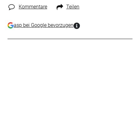
Kommentare
Teilen
asp bei Google bevorzugen