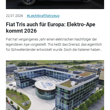
22.01.2026
#Leichtkraftfahrzeug
Fiat Tris auch für Europa: Elektro-Ape
kommt 2026
Fiat hat vergangenes Jahr einen elektrischen Nachfolger der
legendären Ape vorgestellt. Tris heißt das Dreirad, das eigentlich
für Schwellenländer entwickelt wurde. Doch die Italiener haben...