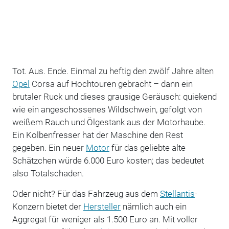
Tot. Aus. Ende. Einmal zu heftig den zwölf Jahre alten
Opel
Corsa auf Hochtouren gebracht – dann ein
brutaler Ruck und dieses grausige Geräusch: quiekend
wie ein angeschossenes Wildschwein, gefolgt von
weißem Rauch und Ölgestank aus der Motorhaube.
Ein Kolbenfresser hat der Maschine den Rest
gegeben. Ein neuer
Motor
für das geliebte alte
Schätzchen würde 6.000 Euro kosten; das bedeutet
also Totalschaden.
Oder nicht? Für das Fahrzeug aus dem
Stellantis
-
Konzern bietet der
Hersteller
nämlich auch ein
Aggregat für weniger als 1.500 Euro an. Mit voller