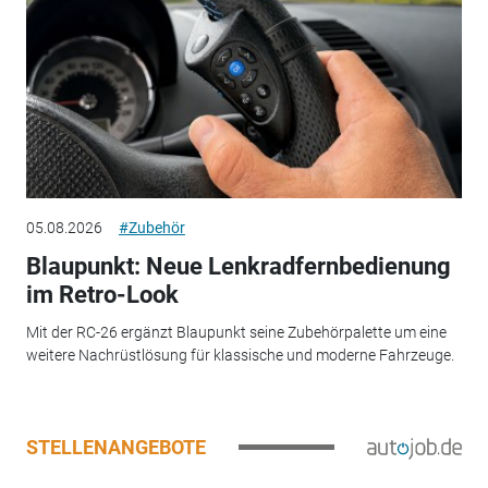
05.08.2026
#Zubehör
Blaupunkt: Neue Lenkradfernbedienung
im Retro-Look
Mit der RC-26 ergänzt Blaupunkt seine Zubehörpalette um eine
weitere Nachrüstlösung für klassische und moderne Fahrzeuge.
STELLENANGEBOTE