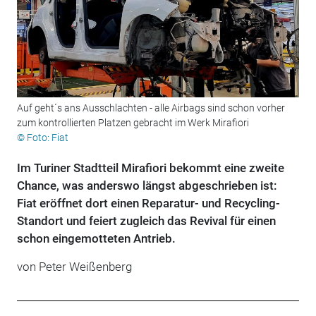
Auf geht´s ans Ausschlachten - alle Airbags sind schon vorher
zum kontrollierten Platzen gebracht im Werk Mirafiori
© Foto: Fiat
Im Turiner Stadtteil Mirafiori bekommt eine zweite
Chance, was anderswo längst abgeschrieben ist:
Fiat eröffnet dort einen Reparatur- und Recycling-
Standort und feiert zugleich das Revival für einen
schon eingemotteten Antrieb.
von
Peter Weißenberg