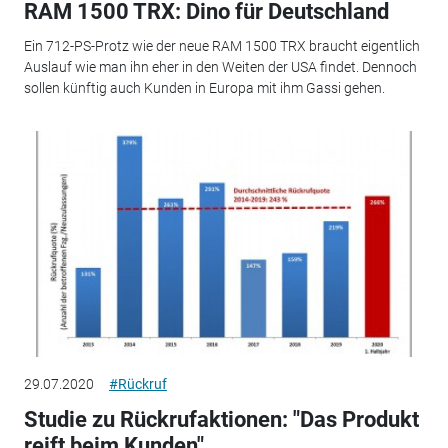
RAM 1500 TRX: Dino für Deutschland
Ein 712-PS-Protz wie der neue RAM 1500 TRX braucht eigentlich
Auslauf wie man ihn eher in den Weiten der USA findet. Dennoch
sollen künftig auch Kunden in Europa mit ihm Gassi gehen.
29.07.2020
#Rückruf
Studie zu Rückrufaktionen: "Das Produkt
reift beim Kunden"