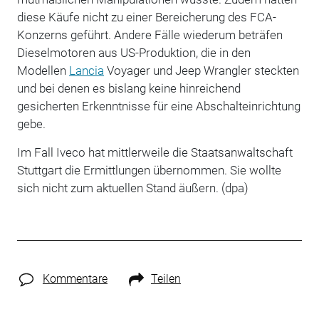
diese Käufe nicht zu einer Bereicherung des FCA-
Konzerns geführt. Andere Fälle wiederum beträfen
Dieselmotoren aus US-Produktion, die in den
Modellen
Lancia
Voyager und Jeep Wrangler steckten
und bei denen es bislang keine hinreichend
gesicherten Erkenntnisse für eine Abschalteinrichtung
gebe.
Im Fall Iveco hat mittlerweile die Staatsanwaltschaft
Stuttgart die Ermittlungen übernommen. Sie wollte
sich nicht zum aktuellen Stand äußern. (dpa)
Kommentare
Teilen