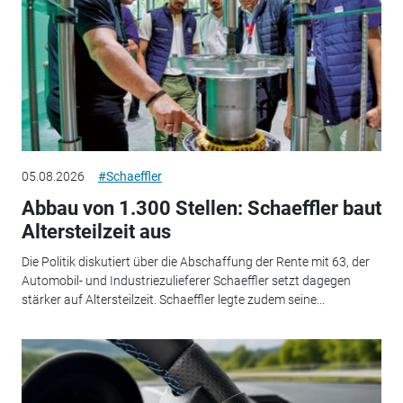
05.08.2026
#Schaeffler
Abbau von 1.300 Stellen: Schaeffler baut
Altersteilzeit aus
Die Politik diskutiert über die Abschaffung der Rente mit 63, der
Automobil- und Industriezulieferer Schaeffler setzt dagegen
stärker auf Altersteilzeit. Schaeffler legte zudem seine...