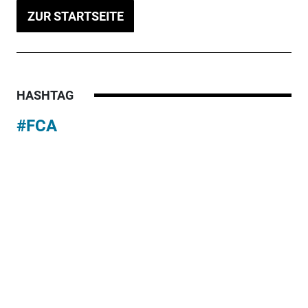
ZUR STARTSEITE
HASHTAG
#FCA