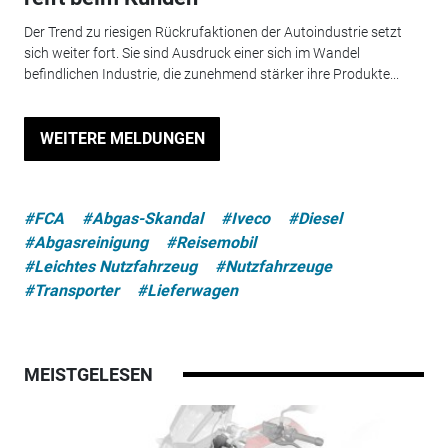
Der Trend zu riesigen Rückrufaktionen der Autoindustrie setzt
sich weiter fort. Sie sind Ausdruck einer sich im Wandel
befindlichen Industrie, die zunehmend stärker ihre Produkte...
WEITERE MELDUNGEN
#FCA
#Abgas-Skandal
#Iveco
#Diesel
#Abgasreinigung
#Reisemobil
#Leichtes Nutzfahrzeug
#Nutzfahrzeuge
#Transporter
#Lieferwagen
MEISTGELESEN