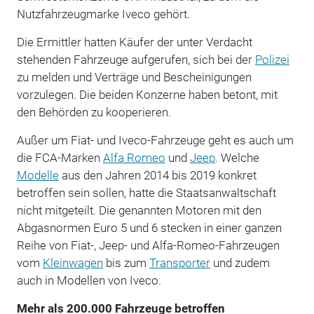
Nutzfahrzeugmarke Iveco gehört.
Die Ermittler hatten Käufer der unter Verdacht
stehenden Fahrzeuge aufgerufen, sich bei der
Polizei
zu melden und Verträge und Bescheinigungen
vorzulegen. Die beiden Konzerne haben betont, mit
den Behörden zu kooperieren.
Außer um Fiat- und Iveco-Fahrzeuge geht es auch um
die FCA-Marken
Alfa Romeo
und
Jeep
. Welche
Modelle
aus den Jahren 2014 bis 2019 konkret
betroffen sein sollen, hatte die Staatsanwaltschaft
nicht mitgeteilt. Die genannten Motoren mit den
Abgasnormen Euro 5 und 6 stecken in einer ganzen
Reihe von Fiat-, Jeep- und Alfa-Romeo-Fahrzeugen
vom
Kleinwagen
bis zum
Transporter
und zudem
auch in Modellen von Iveco.
Mehr als 200.000 Fahrzeuge betroffen