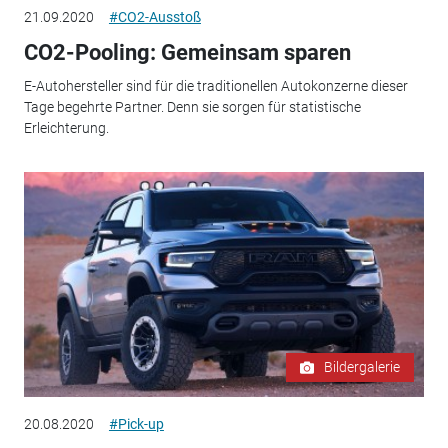
21.09.2020
#CO2-Ausstoß
CO2-Pooling: Gemeinsam sparen
E-Autohersteller sind für die traditionellen Autokonzerne dieser
Tage begehrte Partner. Denn sie sorgen für statistische
Erleichterung.
Bildergalerie
20.08.2020
#Pick-up