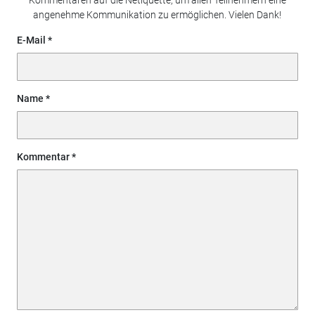
angenehme Kommunikation zu ermöglichen. Vielen Dank!
E-Mail
Name
Kommentar