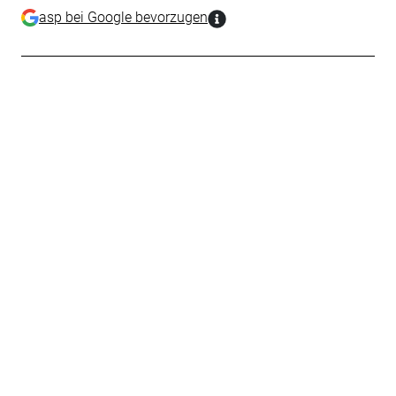
asp bei Google bevorzugen