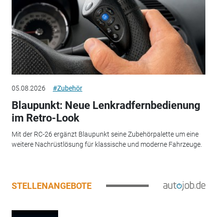
05.08.2026
#Zubehör
Blaupunkt: Neue Lenkradfernbedienung
im Retro-Look
Mit der RC-26 ergänzt Blaupunkt seine Zubehörpalette um eine
weitere Nachrüstlösung für klassische und moderne Fahrzeuge.
STELLENANGEBOTE