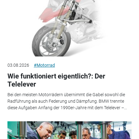
03.08.2026
#Motorrad
Wie funktioniert eigentlich?: Der
Telelever
Bei den meisten Motorrädern übernimmt die Gabel sowohl die
Radführung als auch Federung und Dämpfung. BMW trennte
diese Aufgaben Anfang der 1990er-Jahre mit dem Telelever –...