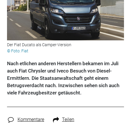
Der Fiat Ducato als Camper-Version
© Foto: Fiat
Nach etlichen anderen Herstellern bekamen im Juli
auch Fiat Chrysler und Iveco Besuch von Diesel-
Ermittlern. Die Staatsanwaltschaft geht einem
Betrugsverdacht nach. Inzwischen sehen sich auch
viele Fahrzeugbesitzer getäuscht.
Kommentare
Teilen