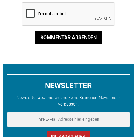
KOMMENTAR ABSENDEN
NEWSLETTER
Newsletter abonnieren und keine Branchen-News mehr
verpassen.
ABONNIEREN