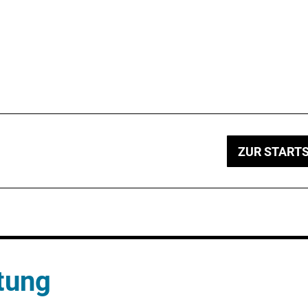
ZUR STARTS
tung