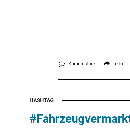
Kommentare
Teilen
HASHTAG
#Fahrzeugvermark