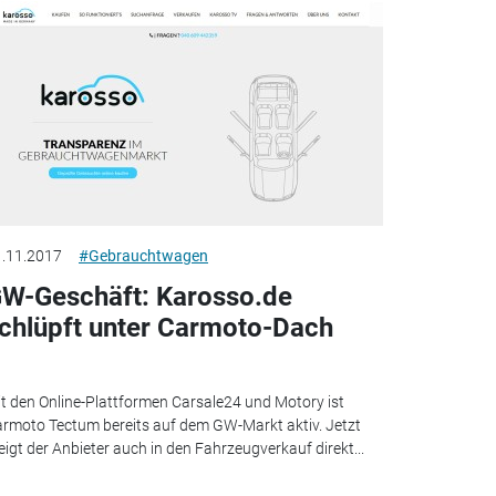
.11.2017
#Gebrauchtwagen
W-Geschäft: Karosso.de
chlüpft unter Carmoto-Dach
t den Online-Plattformen Carsale24 und Motory ist
rmoto Tectum bereits auf dem GW-Markt aktiv. Jetzt
eigt der Anbieter auch in den Fahrzeugverkauf direkt...