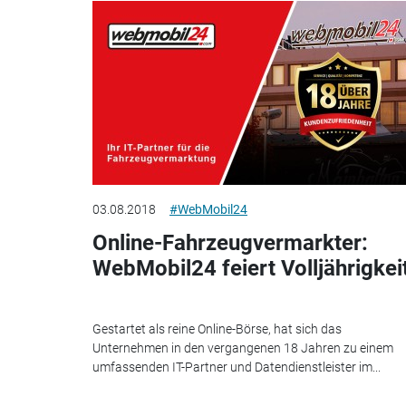
03.08.2018
#WebMobil24
Online-Fahrzeugvermarkter:
WebMobil24 feiert Volljährigkei
Gestartet als reine Online-Börse, hat sich das
Unternehmen in den vergangenen 18 Jahren zu einem
umfassenden IT-Partner und Datendienstleister im...