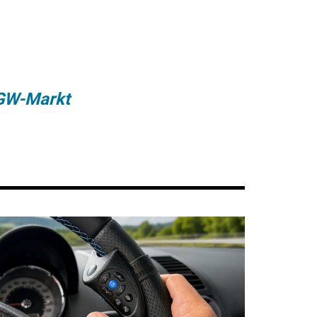
GW-Markt