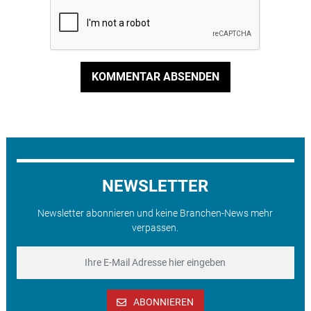
KOMMENTAR ABSENDEN
NEWSLETTER
Newsletter abonnieren und keine Branchen-News mehr
verpassen.
ABONNIEREN