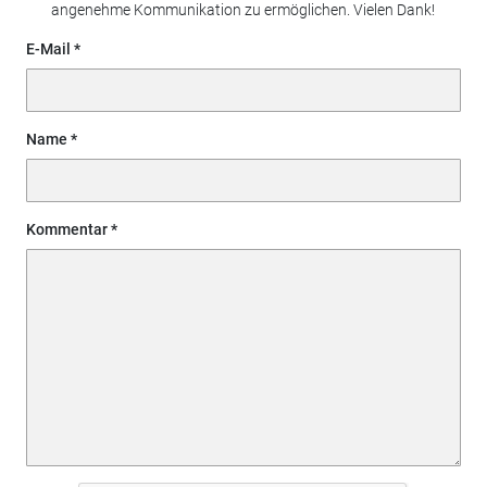
angenehme Kommunikation zu ermöglichen. Vielen Dank!
E-Mail
Name
Kommentar