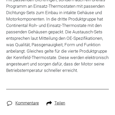
Programm an Einsatz-Thermostaten mit passenden
Dichtungs-Sets zum Einbau in intakte Gehäuse und
Motorkomponenten. In die dritte Produktgruppe hat
Continental Roh- und Einsatz-Thermostate mit den
passenden Gehäusen gepackt. Die Austausch-Sets
entsprechen laut Mitteilung den OE-Spezifikationen,
was Qualität, Passgenauigkeit, Form und Funktion
anbelangt. Gleiches gelte für die vierte Produktgruppe
der Kennfeld-Thermostate. Diese werden elektronisch
angesteuert und sorgen dafür, dass der Motor seine
Betriebstemperatur schneller erreicht.
Kommentare
Teilen