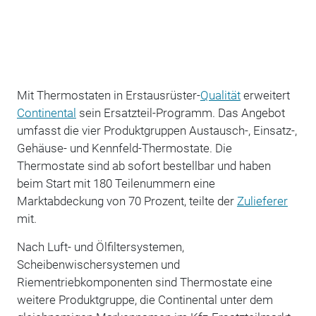
Mit Thermostaten in Erstausrüster-
Qualität
erweitert
Continental
sein Ersatzteil-Programm. Das Angebot
umfasst die vier Produktgruppen
Austausch-, Einsatz-,
Gehäuse- und Kennfeld-Thermostate. Die
Thermostate sind ab sofort bestellbar und haben
beim Start mit 180 Teilenummern eine
Marktabdeckung von 70 Prozent, teilte der
Zulieferer
mit.
Nach Luft- und Ölfiltersystemen,
Scheibenwischersystemen und
Riementriebkomponenten sind Thermostate eine
weitere Produktgruppe, die Continental unter dem