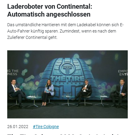
Laderoboter von Continental:
Automatisch angeschlossen
Das umständliche Hantieren mit dem Ladekabel können sich E-
Auto-Fahrer künftig sparen. Zumindest, wenn es nach dem
Zulieferer Continental geht.
26.01.2022
#Tire Cologne