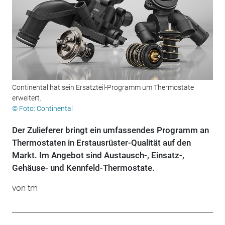
Continental hat sein Ersatzteil-Programm um Thermostate
erweitert.
© Foto: Continental
Der Zulieferer bringt ein umfassendes Programm an
Thermostaten in Erstausrüster-Qualität auf den
Markt. Im Angebot sind Austausch-, Einsatz-,
Gehäuse- und Kennfeld-Thermostate.
von tm