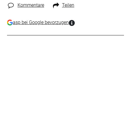
Kommentare
Teilen
asp bei Google bevorzugen