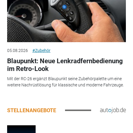
05.08.2026
#Zubehör
Blaupunkt: Neue Lenkradfernbedienung
im Retro-Look
Mit der RC-26 ergänzt Blaupunkt seine Zubehörpalette um eine
weitere Nachrüstlösung für klassische und moderne Fahrzeuge.
STELLENANGEBOTE