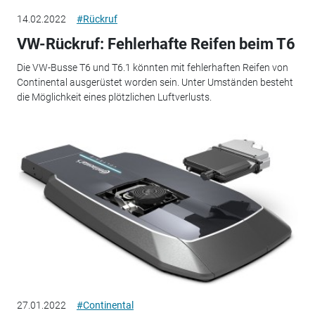
14.02.2022
#Rückruf
VW-Rückruf: Fehlerhafte Reifen beim T6
Die VW-Busse T6 und T6.1 könnten mit fehlerhaften Reifen von
Continental ausgerüstet worden sein. Unter Umständen besteht
die Möglichkeit eines plötzlichen Luftverlusts.
27.01.2022
#Continental