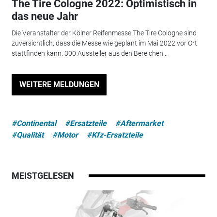
The Tire Cologne 2022: Optimistisch in
das neue Jahr
Die Veranstalter der Kölner Reifenmesse The Tire Cologne sind
zuversichtlich, dass die Messe wie geplant im Mai 2022 vor Ort
stattfinden kann. 300 Aussteller aus den Bereichen...
WEITERE MELDUNGEN
#Continental
#Ersatzteile
#Aftermarket
#Qualität
#Motor
#Kfz-Ersatzteile
MEISTGELESEN