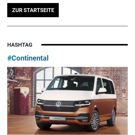
ZUR STARTSEITE
HASHTAG
#Continental