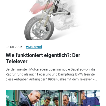
03.08.2026
#Motorrad
Wie funktioniert eigentlich?: Der
Telelever
Bei den meisten Motorrädern übernimmt die Gabel sowohl die
Radführung als auch Federung und Dämpfung. BMW trennte
diese Aufgaben Anfang der 1990er-Jahre mit dem Telelever –...