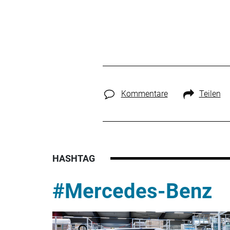
Kommentare
Teilen
HASHTAG
#Mercedes-Benz