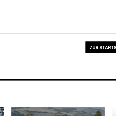
ZUR STARTS