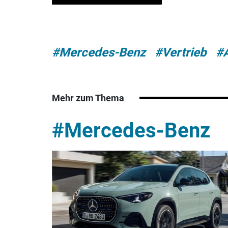
#Mercedes-Benz
#Vertrieb
#
Mehr zum Thema
#Mercedes-Benz