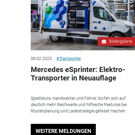
Bildergalerie
08.02.2023
#Transporter
Mercedes eSprinter: Elektro-
Transporter in Neuauflage
Spediteure, Handwerker und Fahrer dürfen sich auf
deutlich mehr Reichweite und hilfreiche Features bei
Routenplanung und Ladestrategie gefasst machen.
WEITERE MELDUNGEN