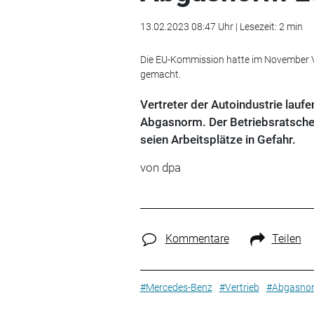
13.02.2023 08:47 Uhr | Lesezeit: 2 min
Die EU-Kommission hatte im November Vo
gemacht.
Vertreter der Autoindustrie lauf
Abgasnorm. Der Betriebsratschef
seien Arbeitsplätze in Gefahr.
von dpa
Kommentare
Teilen
#Mercedes-Benz
#Vertrieb
#Abgasno