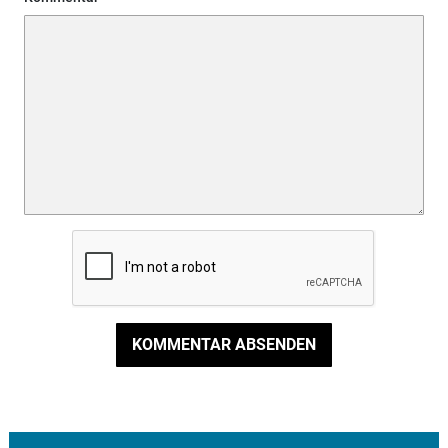
KOMMENTAR ABSENDEN