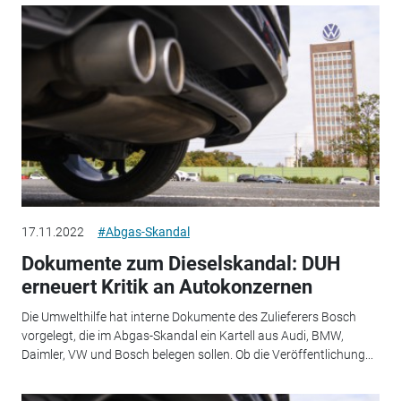
17.11.2022
#Abgas-Skandal
Dokumente zum Dieselskandal: DUH
erneuert Kritik an Autokonzernen
Die Umwelthilfe hat interne Dokumente des Zulieferers Bosch
vorgelegt, die im Abgas-Skandal ein Kartell aus Audi, BMW,
Daimler, VW und Bosch belegen sollen. Ob die Veröffentlichung...