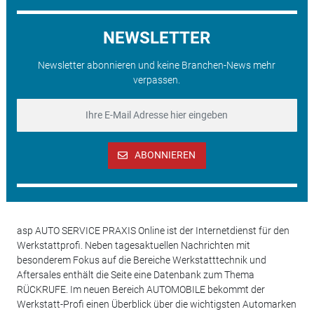
NEWSLETTER
Newsletter abonnieren und keine Branchen-News mehr
verpassen.
ABONNIEREN
asp AUTO SERVICE PRAXIS Online ist der Internetdienst für den
Werkstattprofi. Neben tagesaktuellen Nachrichten mit
besonderem Fokus auf die Bereiche Werkstatttechnik und
Aftersales enthält die Seite eine Datenbank zum Thema
RÜCKRUFE. Im neuen Bereich AUTOMOBILE bekommt der
Werkstatt-Profi einen Überblick über die wichtigsten Automarken