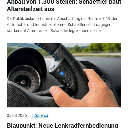
Abbau von 1.300 Stellen: Schaeffler baut
Altersteilzeit aus
Die Politik diskutiert über die Abschaffung der Rente mit 63, der
Automobil- und Industriezulieferer Schaeffler setzt dagegen
stärker auf Altersteilzeit. Schaeffler legte zudem seine...
05.08.2026
#Zubehör
Blaupunkt: Neue Lenkradfernbedienung