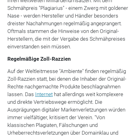
ihren weltweiten Milliardenumsätzen. Mit dem
Schmähpreis "Plagiarius" - einem Zwerg mit goldener
Nase - werden Hersteller und Händler besonders
dreister Nachahmungen regelmäßig angeprangert.
Oftmals stammen die Hinweise von den Original-
Herstellern, die mit der Vergabe des Schmähpreises
einverstanden sein müssen.
Regelmäßige Zoll-Razzien
Auf der Weltleitmesse "Ambiente" finden regelmäßig
Zoll-Razzien statt, bei denen die Inhaber der Original-
Rechte nachgemachte Produkte beschlagnahmen
lassen. Das
Internet
hat allerdings weit komplexere
und direkte Vertriebswege ermöglicht. Die
Ausprägungen digitaler Markenverletzungen würden
immer vielfältiger, kritisiert der Verein. "Von
klassischen Plagiaten, Fälschungen und
Urheberrechtsverletzungen über Domainklau und