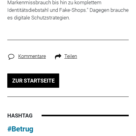
Markenmissbrauch bis hin zu komplettem
Identitätsdiebstahl und Fake-Shops." Dagegen brauche
es digitale Schutzstrategien.
Kommentare
Teilen
ZUR STARTSEITE
HASHTAG
#Betrug