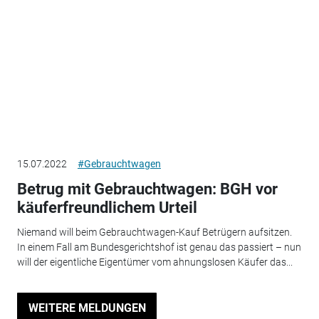
15.07.2022
#Gebrauchtwagen
Betrug mit Gebrauchtwagen: BGH vor
käuferfreundlichem Urteil
Niemand will beim Gebrauchtwagen-Kauf Betrügern aufsitzen.
In einem Fall am Bundesgerichtshof ist genau das passiert – nun
will der eigentliche Eigentümer vom ahnungslosen Käufer das...
WEITERE MELDUNGEN