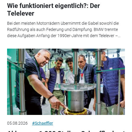
Wie funktioniert eigentlich?: Der
Telelever
Bei den meisten Motorrädern übernimmt die Gabel sowohl die
Radführung als auch Federung und Dämpfung. BMW trennte
diese Aufgaben Anfang der 1990er-Jahre mit dem Telelever –...
05.08.2026
#Schaeffler