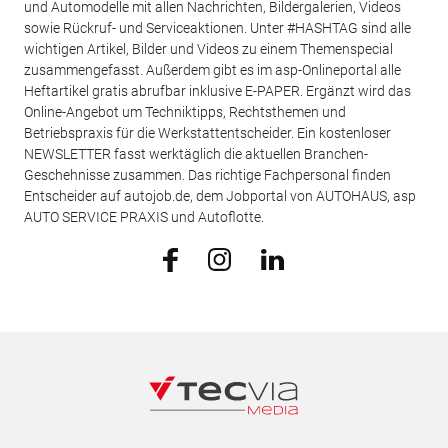
und Automodelle mit allen Nachrichten, Bildergalerien, Videos
sowie Rückruf- und Serviceaktionen. Unter #HASHTAG sind alle
wichtigen Artikel, Bilder und Videos zu einem Themenspecial
zusammengefasst. Außerdem gibt es im asp-Onlineportal alle
Heftartikel gratis abrufbar inklusive E-PAPER. Ergänzt wird das
Online-Angebot um Techniktipps, Rechtsthemen und
Betriebspraxis für die Werkstattentscheider. Ein kostenloser
NEWSLETTER fasst werktäglich die aktuellen Branchen-
Geschehnisse zusammen. Das richtige Fachpersonal finden
Entscheider auf autojob.de, dem Jobportal von AUTOHAUS, asp
AUTO SERVICE PRAXIS und Autoflotte.