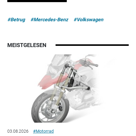
#Betrug
#Mercedes-Benz
#Volkswagen
MEISTGELESEN
03.08.2026
#Motorrad