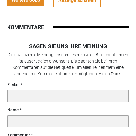
Anzeige schalten
KOMMENTARE
SAGEN SIE UNS IHRE MEINUNG
Die qualifizierte Meinung unserer Leser zu allen Branchenthemen
ist ausdrücklich erwünscht. Bitte achten Sie bei Ihren
Kommentaren auf die Netiquette, um allen Teilnehmern eine
angenehme Kommunikation zu ermöglichen. Vielen Dank!
E-Mail
Name
Kommentar