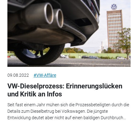
09.08.2022
#VW-Affäre
VW-Dieselprozess: Erinnerungslücken
und Kritik an Infos
Seit fast einem Jahr mühen sich die Prozessbeteiligten durch die
Details zum Dieselbetrug bei Volkswagen. Die jüngste
Entwicklung deutet aber nicht auf einen baldigen Durchbruch...