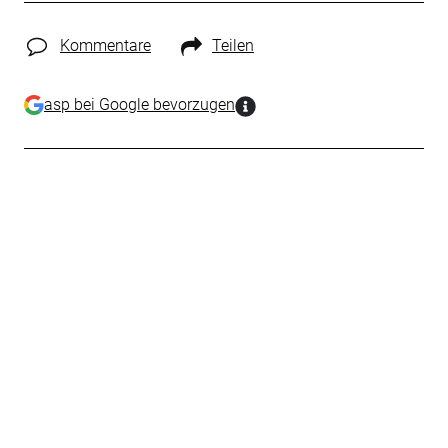
Kommentare
Teilen
asp bei Google bevorzugen