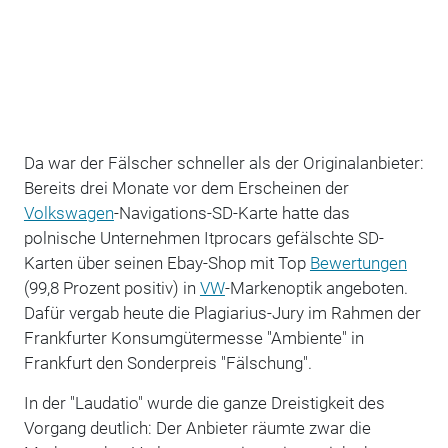
Da war der Fälscher schneller als der Originalanbieter:
Bereits drei Monate vor dem Erscheinen der
Volkswagen
-Navigations-SD-Karte hatte das
polnische Unternehmen Itprocars gefälschte SD-
Karten über seinen Ebay-Shop mit Top
Bewertungen
(99,8 Prozent positiv) in
VW
-Markenoptik angeboten.
Dafür vergab heute die Plagiarius-Jury im Rahmen der
Frankfurter Konsumgütermesse "Ambiente" in
Frankfurt den Sonderpreis "Fälschung".
In der "Laudatio" wurde die ganze Dreistigkeit des
Vorgang deutlich: Der Anbieter räumte zwar die