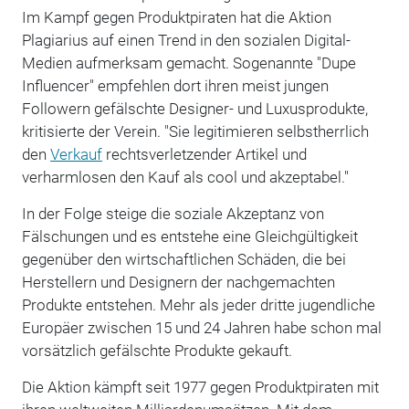
Im Kampf gegen Produktpiraten hat die Aktion
Plagiarius auf einen Trend in den sozialen Digital-
Medien aufmerksam gemacht. Sogenannte "Dupe
Influencer" empfehlen dort ihren meist jungen
Followern gefälschte Designer- und Luxusprodukte,
kritisierte der Verein. "Sie legitimieren selbstherrlich
den
Verkauf
rechtsverletzender Artikel und
verharmlosen den Kauf als cool und akzeptabel."
In der Folge steige die soziale Akzeptanz von
Fälschungen und es entstehe eine Gleichgültigkeit
gegenüber den wirtschaftlichen Schäden, die bei
Herstellern und Designern der nachgemachten
Produkte entstehen. Mehr als jeder dritte jugendliche
Europäer zwischen 15 und 24 Jahren habe schon mal
vorsätzlich gefälschte Produkte gekauft.
Die Aktion kämpft seit 1977 gegen Produktpiraten mit