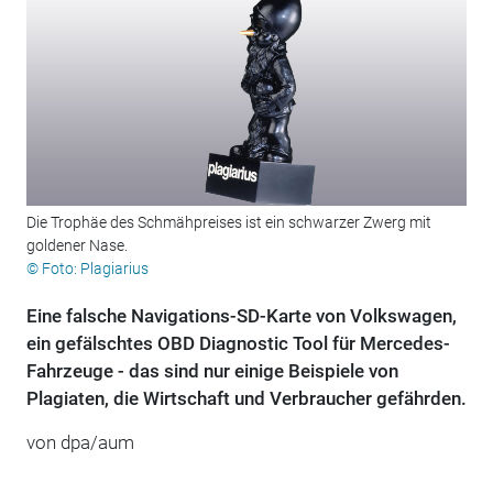
Die Trophäe des Schmähpreises ist ein schwarzer Zwerg mit
goldener Nase.
© Foto: Plagiarius
Eine falsche Navigations-SD-Karte von Volkswagen,
ein gefälschtes OBD Diagnostic Tool für Mercedes-
Fahrzeuge - das sind nur einige Beispiele von
Plagiaten, die Wirtschaft und Verbraucher gefährden.
von dpa/aum