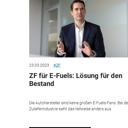
23.03.2023
#ZF
ZF für E-Fuels: Lösung für den
Bestand
Die Autohersteller sind keine großen E-Fuels-Fans. Bei de
Zulieferindustrie sieht das teilweise anders aus.