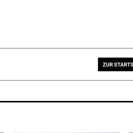
ZUR STARTS