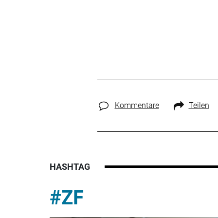
Kommentare
Teilen
HASHTAG
#ZF