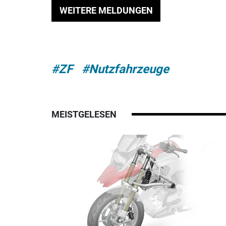
WEITERE MELDUNGEN
#ZF
#Nutzfahrzeuge
MEISTGELESEN