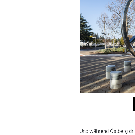
Und während Östberg dri