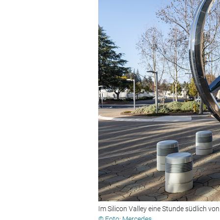
Im Silicon Valley eine Stunde südlich vo
© Foto: Mercedes