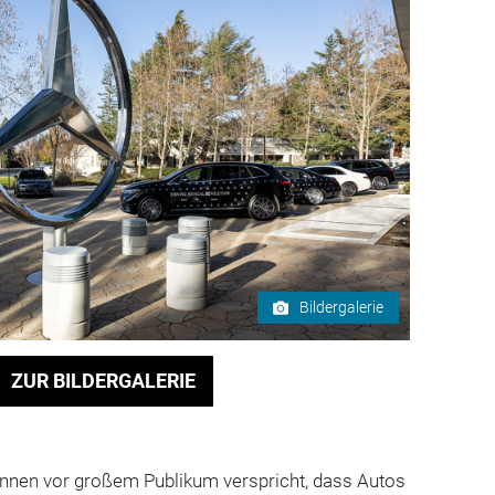
Bildergalerie
ZUR BILDERGALERIE
nnen vor großem Publikum verspricht, dass Autos