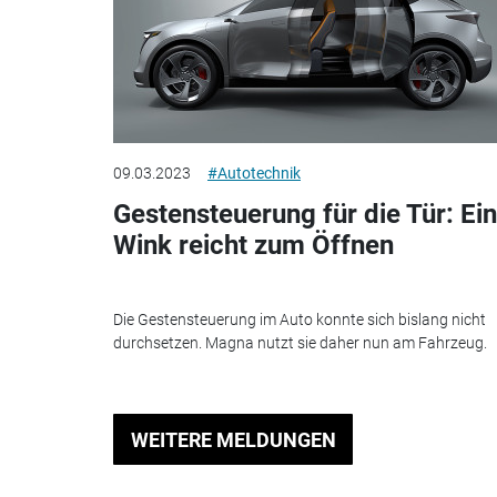
09.03.2023
#Autotechnik
Gestensteuerung für die Tür: Ein
Wink reicht zum Öffnen
Die Gestensteuerung im Auto konnte sich bislang nicht
durchsetzen. Magna nutzt sie daher nun am Fahrzeug.
WEITERE MELDUNGEN