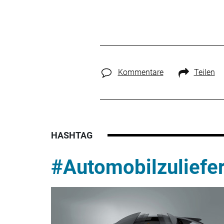
Kommentare
Teilen
HASHTAG
#Automobilzuliefe