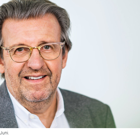
Juni.