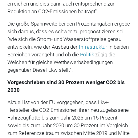
erreichen und dies dann auch entsprechend zur
Reduktion an CO2-Emissionen beiträgt".
Die große Spannweite bei den Prozentangaben ergebe
sich daraus, dass es schwer zu prognostizieren sei,
"wie sich die Strom- und Wasserstoffpreise genau
entwickeln, wie der Ausbau der
Infrastruktur
in beiden
Bereichen vorangeht und ob die
Politik
zügig die
Weichen für gleiche Wettbewerbsbedingungen
gegenüber Diesel-Lkw stellt".
Vorgeschrieben sind 30 Prozent weniger CO2 bis
2030
Aktuell ist von der EU vorgegeben, dass Lkw-
Hersteller die CO2-Emissionen ihrer neu zugelassene
Fahrzeugflotte bis zum Jahr 2025 um 15 Prozent
sowie bis zum Jahr 2030 um 30 Prozent im Vergleich
zum Referenzzeitraum zwischen Mitte 2019 und Mitte