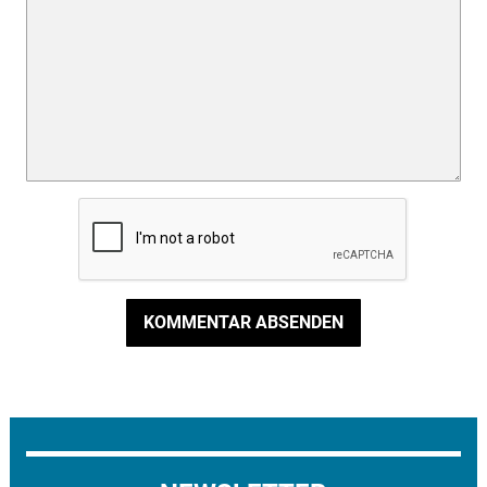
KOMMENTAR ABSENDEN