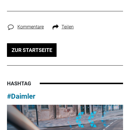
Kommentare
Teilen
ZUR STARTSEITE
HASHTAG
#Daimler