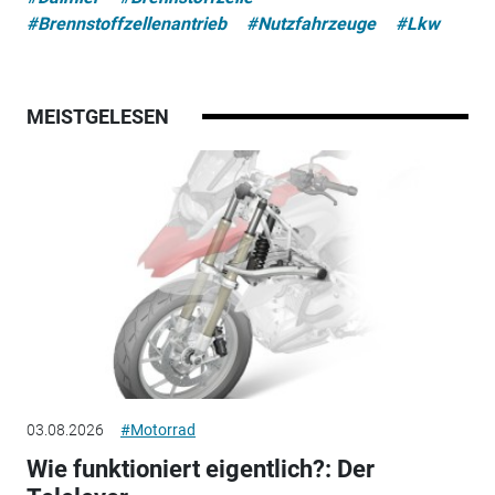
#Brennstoffzellenantrieb
#Nutzfahrzeuge
#Lkw
MEISTGELESEN
03.08.2026
#Motorrad
Wie funktioniert eigentlich?: Der