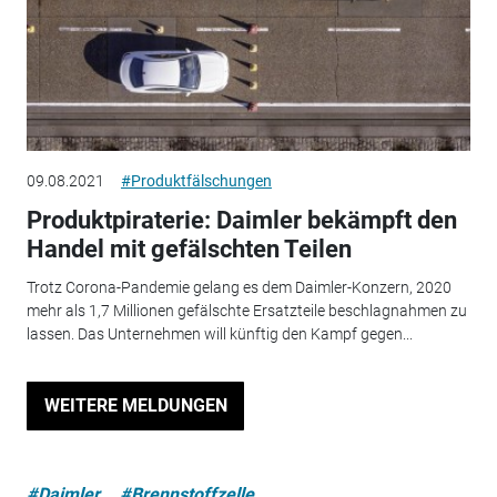
09.08.2021
#Produktfälschungen
Produktpiraterie: Daimler bekämpft den
Handel mit gefälschten Teilen
Trotz Corona-Pandemie gelang es dem Daimler-Konzern, 2020
mehr als 1,7 Millionen gefälschte Ersatzteile beschlagnahmen zu
lassen. Das Unternehmen will künftig den Kampf gegen...
WEITERE MELDUNGEN
#Daimler
#Brennstoffzelle