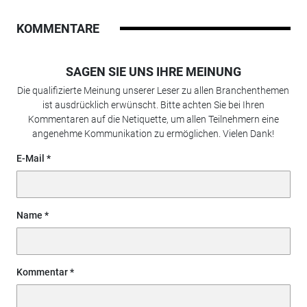
KOMMENTARE
SAGEN SIE UNS IHRE MEINUNG
Die qualifizierte Meinung unserer Leser zu allen Branchenthemen
ist ausdrücklich erwünscht. Bitte achten Sie bei Ihren
Kommentaren auf die Netiquette, um allen Teilnehmern eine
angenehme Kommunikation zu ermöglichen. Vielen Dank!
E-Mail
Name
Kommentar