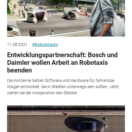
11.08.2021
#Roboterauto
Entwicklungspartnerschaft: Bosch und
Daimler wollen Arbeit an Robotaxis
beenden
Die Konzerne hatten Software und Hardware für fahrerlose
Wagen entwickelt, die in Städten unterwegs sein sollten. Jetzt
ziehen sie der Kooperation den Stecker.