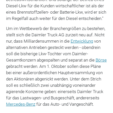
Diesel-Lkw für die Kunden wirtschaftlicher ist als der
eines Brennstoffzellen- oder Batterie-Lkw, wird er sich
im Regelfall auch weiter für den Diesel entscheiden."
Um im Wettbewerb der Branchengrößen zu bestehen,
stellt sich die Daimler Truck AG zurzeit neu auf. Nicht
nur, dass Milliardensummen in die
Entwicklung
von
alternativen Antrieben gesteckt werden - obendrein
soll die bisherige Lkw-Tochter vom Daimler-
Gesamtkonzern abgespalten und separat an die
Börse
gebracht werden. Am 1. Oktober sollen diese Pläne
bei einer außerordentlichen Hauptversammlung von
den Aktionären abgenickt werden. Unter dem Strich
soll es schließlich zwei unabhängig voneinander
agierende Konzerne geben: einerseits Daimler Truck
für das Lastwagen- und Busgeschäft, andererseits
Mercedes-Benz
für das Auto- und Vangeschäft.