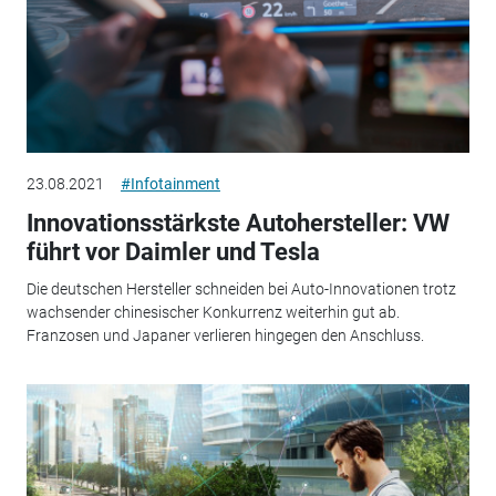
23.08.2021
#Infotainment
Innovationsstärkste Autohersteller: VW
führt vor Daimler und Tesla
Die deutschen Hersteller schneiden bei Auto-Innovationen trotz
wachsender chinesischer Konkurrenz weiterhin gut ab.
Franzosen und Japaner verlieren hingegen den Anschluss.