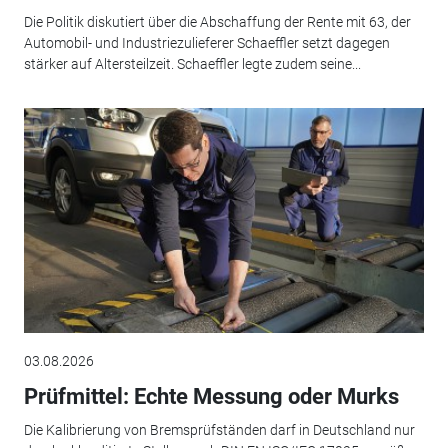
Die Politik diskutiert über die Abschaffung der Rente mit 63, der
Automobil- und Industriezulieferer Schaeffler setzt dagegen
stärker auf Altersteilzeit. Schaeffler legte zudem seine...
03.08.2026
Prüfmittel: Echte Messung oder Murks
Die Kalibrierung von Bremsprüfständen darf in Deutschland nur