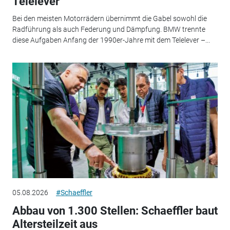
Telelever
Bei den meisten Motorrädern übernimmt die Gabel sowohl die
Radführung als auch Federung und Dämpfung. BMW trennte
diese Aufgaben Anfang der 1990er-Jahre mit dem Telelever –...
05.08.2026
#Schaeffler
Abbau von 1.300 Stellen: Schaeffler baut
Altersteilzeit aus