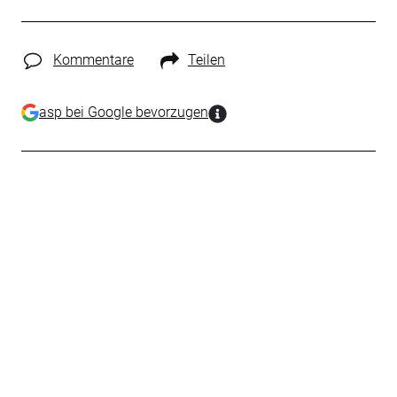
Kommentare
Teilen
asp bei Google bevorzugen