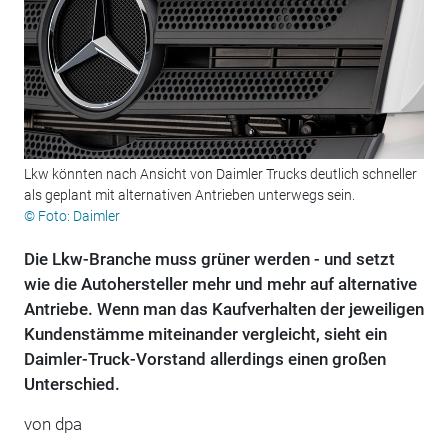
Lkw könnten nach Ansicht von Daimler Trucks deutlich schneller
als geplant mit alternativen Antrieben unterwegs sein.
© Foto: Daimler
Die Lkw-Branche muss grüner werden - und setzt
wie die Autohersteller mehr und mehr auf alternative
Antriebe. Wenn man das Kaufverhalten der jeweiligen
Kundenstämme miteinander vergleicht, sieht ein
Daimler-Truck-Vorstand allerdings einen großen
Unterschied.
von dpa