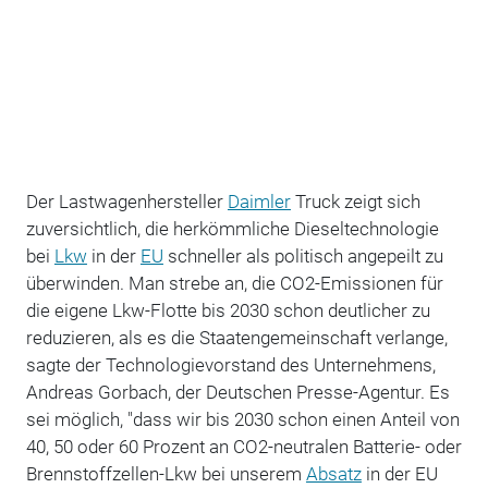
Der Lastwagenhersteller
Daimler
Truck zeigt sich
zuversichtlich, die herkömmliche Dieseltechnologie
bei
Lkw
in der
EU
schneller als politisch angepeilt zu
überwinden. Man strebe an, die CO2-Emissionen für
die eigene Lkw-Flotte bis 2030 schon deutlicher zu
reduzieren, als es die Staatengemeinschaft verlange,
sagte der Technologievorstand des Unternehmens,
Andreas Gorbach, der Deutschen Presse-Agentur. Es
sei möglich, "dass wir bis 2030 schon einen Anteil von
40, 50 oder 60 Prozent an CO2-neutralen Batterie- oder
Brennstoffzellen-Lkw bei unserem
Absatz
in der EU