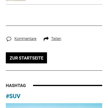
Kommentare
Teilen
ZUR STARTSEITE
HASHTAG
#SUV