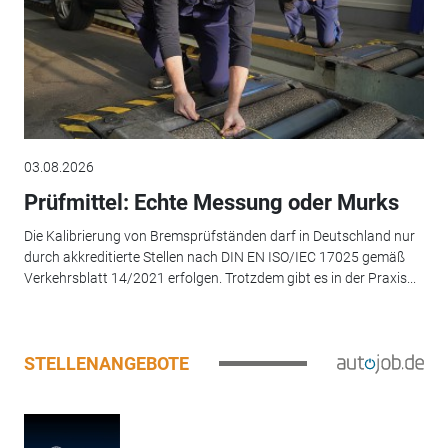
03.08.2026
Prüfmittel: Echte Messung oder Murks
Die Kalibrierung von Bremsprüfständen darf in Deutschland nur
durch akkreditierte Stellen nach DIN EN ISO/IEC 17025 gemäß
Verkehrsblatt 14/2021 erfolgen. Trotzdem gibt es in der Praxis...
STELLENANGEBOTE