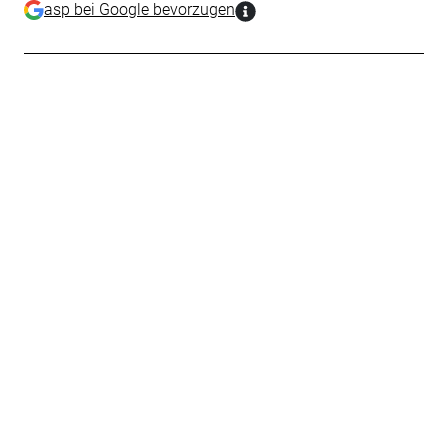
asp bei Google bevorzugen