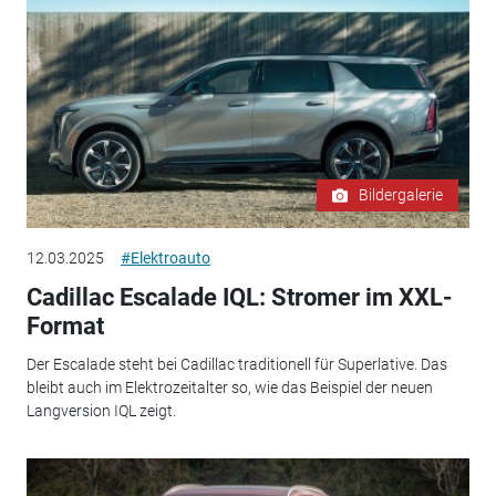
Bildergalerie
12.03.2025
#Elektroauto
Cadillac Escalade IQL: Stromer im XXL-
Format
Der Escalade steht bei Cadillac traditionell für Superlative. Das
bleibt auch im Elektrozeitalter so, wie das Beispiel der neuen
Langversion IQL zeigt.