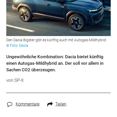
Den Dacia Bigster gibt es künftig auch mit Autogas-Mildhybrid.
© Foto: Dacia
Ungewöhnliche Kombination: Dacia bietet künftig
einen Autogas-Mildhybrid an. Der soll vor allem in
Sachen CO2 überzeugen.
von
SP-X
Kommentare
Teilen