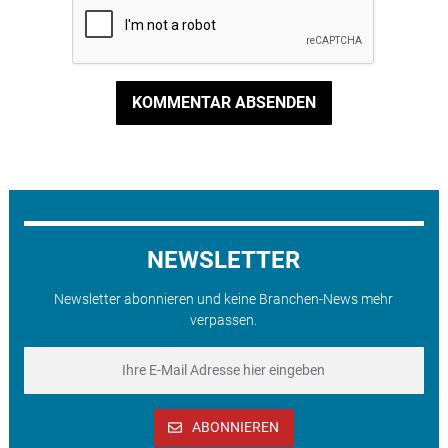
KOMMENTAR ABSENDEN
NEWSLETTER
Newsletter abonnieren und keine Branchen-News mehr
verpassen.
ABONNIEREN