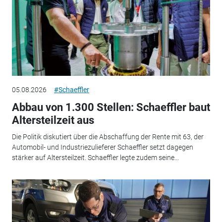
05.08.2026
#Schaeffler
Abbau von 1.300 Stellen: Schaeffler baut
Altersteilzeit aus
Die Politik diskutiert über die Abschaffung der Rente mit 63, der
Automobil- und Industriezulieferer Schaeffler setzt dagegen
stärker auf Altersteilzeit. Schaeffler legte zudem seine...