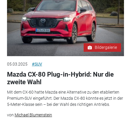
Bildergalerie
05.03.2025
#SUV
Mazda CX-80 Plug-in-Hybrid: Nur die
zweite Wahl
Mit dem CX-60 hatte Mazda eine Alternative zu den etablierten
Premium-SUV eingeführt. Der Mazda CX-80 könnte es jetzt in der
5-Meter-Klasse sein – bei der Wahl des richtigen Antriebs.
von
Michael Blumenstein