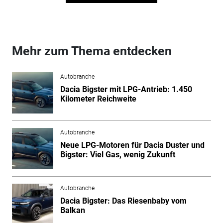
Mehr zum Thema entdecken
Autobranche
Dacia Bigster mit LPG-Antrieb: 1.450
Kilometer Reichweite
Autobranche
Neue LPG-Motoren für Dacia Duster und
Bigster: Viel Gas, wenig Zukunft
Autobranche
Dacia Bigster: Das Riesenbaby vom
Balkan