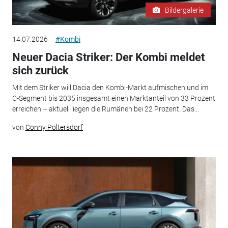
Bildergalerie
14.07.2026
#Kombi
Neuer Dacia Striker: Der Kombi meldet
sich zurück
Mit dem Striker will Dacia den Kombi-Markt aufmischen und im
C-Segment bis 2035 insgesamt einen Marktanteil von 33 Prozent
erreichen – aktuell liegen die Rumänen bei 22 Prozent. Das...
von
Conny Poltersdorf