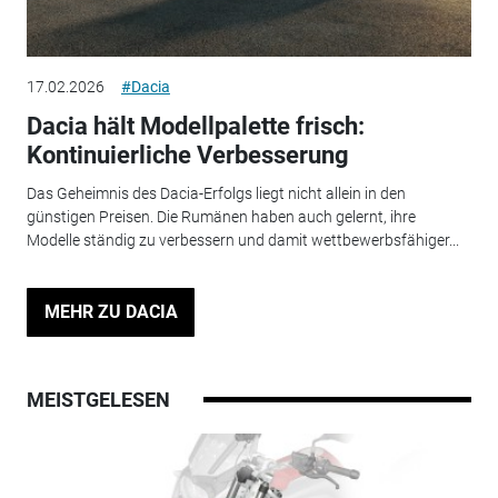
17.02.2026
#Dacia
Dacia hält Modellpalette frisch:
Kontinuierliche Verbesserung
Das Geheimnis des Dacia-Erfolgs liegt nicht allein in den
günstigen Preisen. Die Rumänen haben auch gelernt, ihre
Modelle ständig zu verbessern und damit wettbewerbsfähiger...
MEHR ZU DACIA
MEISTGELESEN