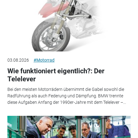
03.08.2026
#Motorrad
Wie funktioniert eigentlich?: Der
Telelever
Bei den meisten Motorrädern übernimmt die Gabel sowohl die
Radführung als auch Federung und Dämpfung. BMW trennte
diese Aufgaben Anfang der 1990er-Jahre mit dem Telelever –...