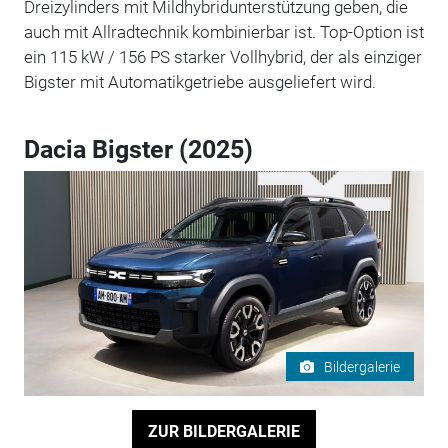
Dreizylinders mit Mildhybridunterstützung geben, die
auch mit Allradtechnik kombinierbar ist. Top-Option ist
ein 115 kW / 156 PS starker Vollhybrid, der als einziger
Bigster mit Automatikgetriebe ausgeliefert wird.
Dacia Bigster (2025)
Bildergalerie
ZUR BILDERGALERIE