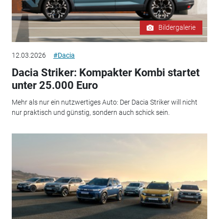
Bildergalerie
12.03.2026
#Dacia
Dacia Striker: Kompakter Kombi startet
unter 25.000 Euro
Mehr als nur ein nutzwertiges Auto: Der Dacia Striker will nicht
nur praktisch und günstig, sondern auch schick sein.