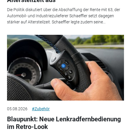
Die Politik diskutiert über die Abschaffung der Rente mit 63, der
Automobil- und Industriezulieferer Schaeffler setzt dagegen
stärker auf Altersteilzeit. Schaeffler legte zudem seine...
05.08.2026
#Zubehör
Blaupunkt: Neue Lenkradfernbedienung
im Retro-Look