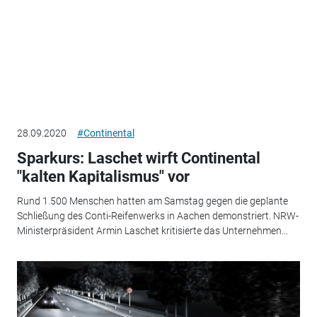
28.09.2020
#Continental
Sparkurs: Laschet wirft Continental
"kalten Kapitalismus" vor
Rund 1.500 Menschen hatten am Samstag gegen die geplante
Schließung des Conti-Reifenwerks in Aachen demonstriert. NRW-
Ministerpräsident Armin Laschet kritisierte das Unternehmen...