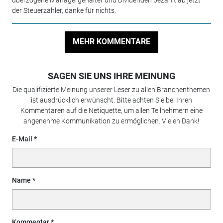
der Steuerzahler, danke für nichts.
MEHR KOMMENTARE
SAGEN SIE UNS IHRE MEINUNG
Die qualifizierte Meinung unserer Leser zu allen Branchenthemen
ist ausdrücklich erwünscht. Bitte achten Sie bei Ihren
Kommentaren auf die Netiquette, um allen Teilnehmern eine
angenehme Kommunikation zu ermöglichen. Vielen Dank!
E-Mail
Name
Kommentar