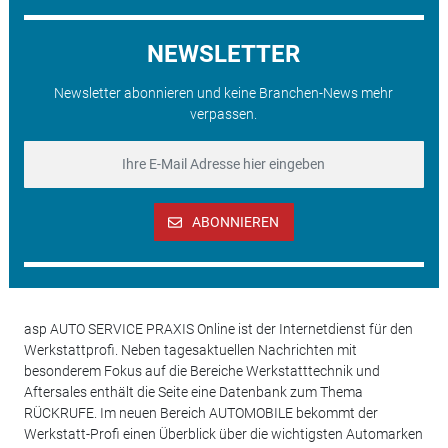
NEWSLETTER
Newsletter abonnieren und keine Branchen-News mehr
verpassen.
ABONNIEREN
asp AUTO SERVICE PRAXIS Online ist der Internetdienst für den
Werkstattprofi. Neben tagesaktuellen Nachrichten mit
besonderem Fokus auf die Bereiche Werkstatttechnik und
Aftersales enthält die Seite eine Datenbank zum Thema
RÜCKRUFE. Im neuen Bereich AUTOMOBILE bekommt der
Werkstatt-Profi einen Überblick über die wichtigsten Automarken