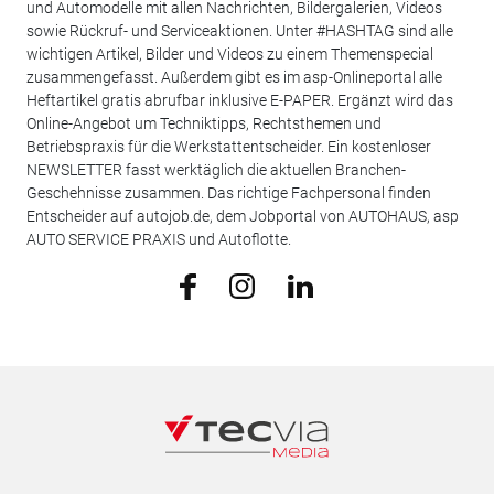
und Automodelle mit allen Nachrichten, Bildergalerien, Videos
sowie Rückruf- und Serviceaktionen. Unter #HASHTAG sind alle
wichtigen Artikel, Bilder und Videos zu einem Themenspecial
zusammengefasst. Außerdem gibt es im asp-Onlineportal alle
Heftartikel gratis abrufbar inklusive E-PAPER. Ergänzt wird das
Online-Angebot um Techniktipps, Rechtsthemen und
Betriebspraxis für die Werkstattentscheider. Ein kostenloser
NEWSLETTER fasst werktäglich die aktuellen Branchen-
Geschehnisse zusammen. Das richtige Fachpersonal finden
Entscheider auf autojob.de, dem Jobportal von AUTOHAUS, asp
AUTO SERVICE PRAXIS und Autoflotte.