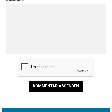
KOMMENTAR ABSENDEN