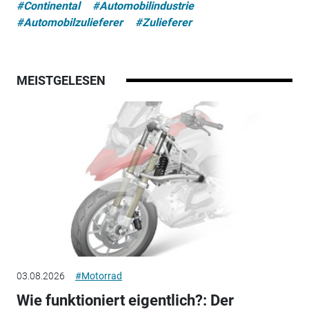
#Continental
#Automobilindustrie
#Automobilzulieferer
#Zulieferer
MEISTGELESEN
03.08.2026
#Motorrad
Wie funktioniert eigentlich?: Der