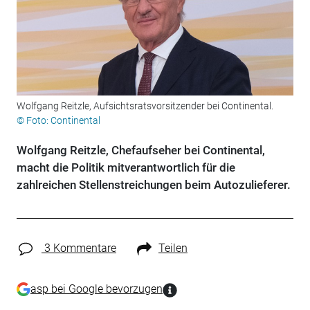
Wolfgang Reitzle, Aufsichtsratsvorsitzender bei Continental.
© Foto: Continental
Wolfgang Reitzle, Chefaufseher bei Continental,
macht die Politik mitverantwortlich für die
zahlreichen Stellenstreichungen beim Autozulieferer.
3 Kommentare
Teilen
asp bei Google bevorzugen