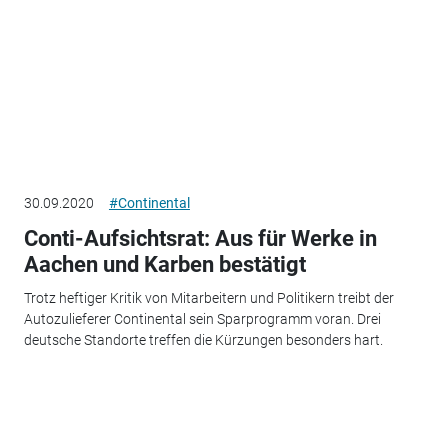
30.09.2020
#Continental
Conti-Aufsichtsrat: Aus für Werke in
Aachen und Karben bestätigt
Trotz heftiger Kritik von Mitarbeitern und Politikern treibt der
Autozulieferer Continental sein Sparprogramm voran. Drei
deutsche Standorte treffen die Kürzungen besonders hart.