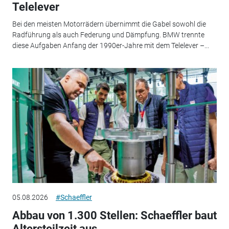
Telelever
Bei den meisten Motorrädern übernimmt die Gabel sowohl die
Radführung als auch Federung und Dämpfung. BMW trennte
diese Aufgaben Anfang der 1990er-Jahre mit dem Telelever –...
05.08.2026
#Schaeffler
Abbau von 1.300 Stellen: Schaeffler baut
Altersteilzeit aus