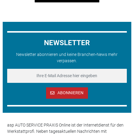
NEWSLETTER
Newsletter abonnieren und keine Branchen-News mehr
verpassen.
ABONNIEREN
asp AUTO SERVICE PRAXIS Online ist der Internetdienst für den
Werkstattprofi. Neben tagesaktuellen Nachrichten mit