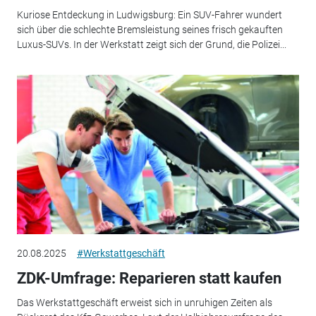
Kuriose Entdeckung in Ludwigsburg: Ein SUV-Fahrer wundert
sich über die schlechte Bremsleistung seines frisch gekauften
Luxus-SUVs. In der Werkstatt zeigt sich der Grund, die Polizei...
20.08.2025
#Werkstattgeschäft
ZDK-Umfrage: Reparieren statt kaufen
Das Werkstattgeschäft erweist sich in unruhigen Zeiten als