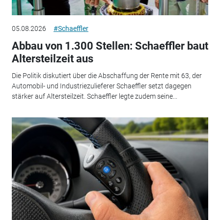
05.08.2026
#Schaeffler
Abbau von 1.300 Stellen: Schaeffler baut
Altersteilzeit aus
Die Politik diskutiert über die Abschaffung der Rente mit 63, der
Automobil- und Industriezulieferer Schaeffler setzt dagegen
stärker auf Altersteilzeit. Schaeffler legte zudem seine...