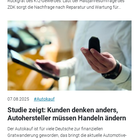
Rückgrat des Kfz-Gewerbes. Laut der Halbjahresumfrage des
ZDK sorgt die Nachfrage nach Reparatur und Wartung für...
07.08.2025
#Autokauf
Studie zeigt: Kunden denken anders,
Autohersteller müssen Handeln ändern
Der Autokauf ist für viele Deutsche zur finanziellen
Gratwanderung geworden, das bringt die aktuelle Automotive-