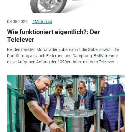
03.08.2026
#Motorrad
Wie funktioniert eigentlich?: Der
Telelever
Bei den meisten Motorrädern übernimmt die Gabel sowohl die
Radführung als auch Federung und Dämpfung. BMW trennte
diese Aufgaben Anfang der 1990er-Jahre mit dem Telelever –...