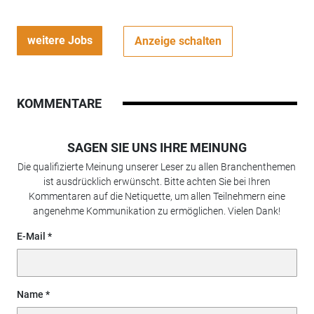
weitere Jobs
Anzeige schalten
KOMMENTARE
SAGEN SIE UNS IHRE MEINUNG
Die qualifizierte Meinung unserer Leser zu allen Branchenthemen
ist ausdrücklich erwünscht. Bitte achten Sie bei Ihren
Kommentaren auf die Netiquette, um allen Teilnehmern eine
angenehme Kommunikation zu ermöglichen. Vielen Dank!
E-Mail
Name