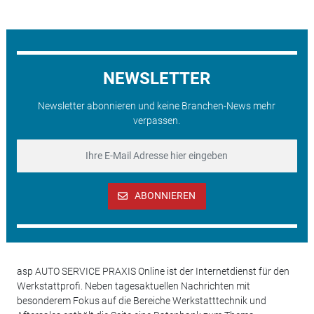
NEWSLETTER
Newsletter abonnieren und keine Branchen-News mehr
verpassen.
ABONNIEREN
asp AUTO SERVICE PRAXIS Online ist der Internetdienst für den
Werkstattprofi. Neben tagesaktuellen Nachrichten mit
besonderem Fokus auf die Bereiche Werkstatttechnik und