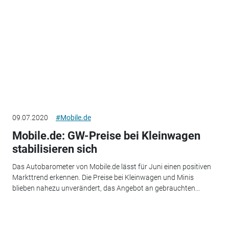
09.07.2020
#Mobile.de
Mobile.de: GW-Preise bei Kleinwagen
stabilisieren sich
Das Autobarometer von Mobile.de lässt für Juni einen positiven
Markttrend erkennen. Die Preise bei Kleinwagen und Minis
blieben nahezu unverändert, das Angebot an gebrauchten...