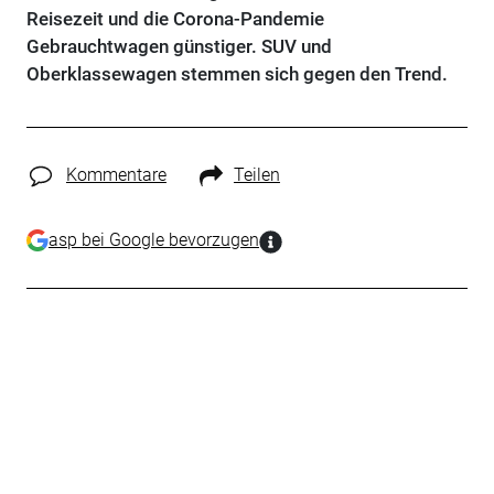
Reisezeit und die Corona-Pandemie
Gebrauchtwagen günstiger. SUV und
Oberklassewagen stemmen sich gegen den Trend.
Kommentare
Teilen
asp bei Google bevorzugen