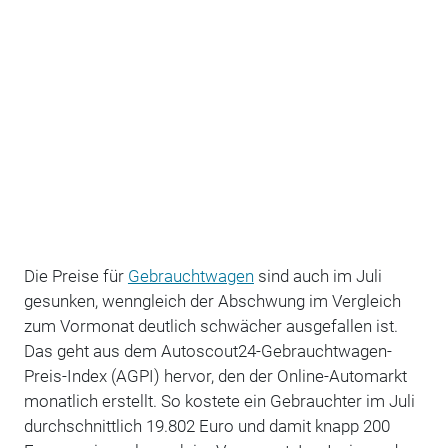
Die Preise für
Gebrauchtwagen
sind auch im Juli
gesunken, wenngleich der Abschwung im Vergleich
zum Vormonat deutlich schwächer ausgefallen ist.
Das geht aus dem Autoscout24-Gebrauchtwagen-
Preis-Index (AGPI) hervor, den der Online-Automarkt
monatlich erstellt. So kostete ein Gebrauchter im Juli
durchschnittlich 19.802 Euro und damit knapp 200