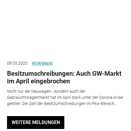
08.05.2020
#GW-Markt
Besitzumschreibungen: Auch GW-Markt
im April eingebrochen
Nicht nur der Neuwagen-, sondern auch der
Gebrauchtwagenmarkt hat im April stark unter der Corona-Krise
gelitten. Die Zahl der Besitzumschreibungen im Pkw-Bereich...
WEITERE MELDUNGEN