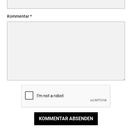
Kommentar
KOMMENTAR ABSENDEN