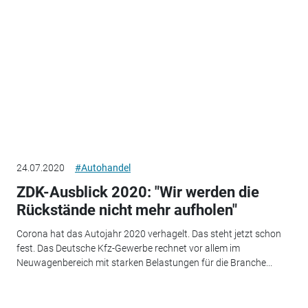
24.07.2020
#Autohandel
ZDK-Ausblick 2020: "Wir werden die
Rückstände nicht mehr aufholen"
Corona hat das Autojahr 2020 verhagelt. Das steht jetzt schon
fest. Das Deutsche Kfz-Gewerbe rechnet vor allem im
Neuwagenbereich mit starken Belastungen für die Branche...