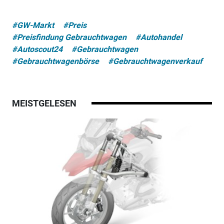
#GW-Markt
#Preis
#Preisfindung Gebrauchtwagen
#Autohandel
#Autoscout24
#Gebrauchtwagen
#Gebrauchtwagenbörse
#Gebrauchtwagenverkauf
MEISTGELESEN