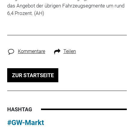
das Angebot der übrigen Fahrzeugsegmente um rund
6,4 Prozent. (AH)
Kommentare
Teilen
ZUR STARTSEITE
HASHTAG
#GW-Markt