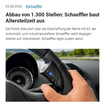
05.08.2026
#Schaeffler
Abbau von 1.300 Stellen: Schaeffler baut
Altersteilzeit aus
Die Politik diskutiert über die Abschaffung der Rente mit 63, der
Automobil- und Industriezulieferer Schaeffler setzt dagegen
stärker auf Altersteilzeit. Schaeffler legte zudem seine...