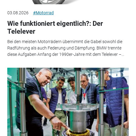
03.08.2026
#Motorrad
Wie funktioniert eigentlich?: Der
Telelever
Bei den meisten Motorrädern übernimmt die Gabel sowohl die
Radführung als auch Federung und Dämpfung. BMW trennte
diese Aufgaben Anfang der 1990er-Jahre mit dem Telelever –...