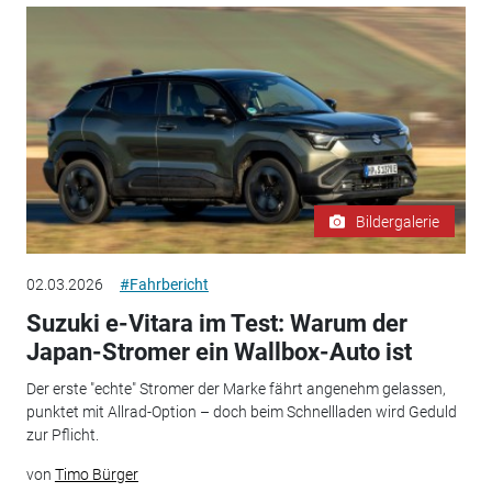
Bildergalerie
02.03.2026
#Fahrbericht
Suzuki e-Vitara im Test: Warum der
Japan-Stromer ein Wallbox-Auto ist
Der erste "echte" Stromer der Marke fährt angenehm gelassen,
punktet mit Allrad-Option – doch beim Schnellladen wird Geduld
zur Pflicht.
von
Timo Bürger