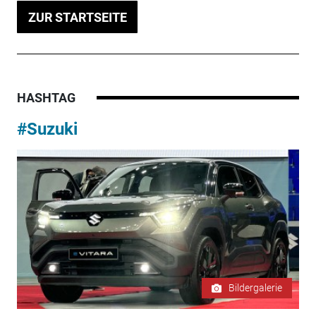
ZUR STARTSEITE
HASHTAG
#Suzuki
Bildergalerie