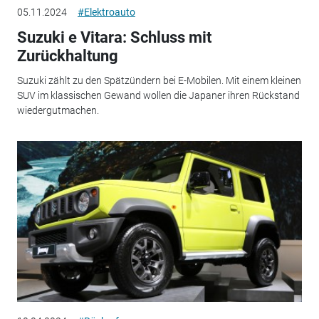
05.11.2024
#Elektroauto
Suzuki e Vitara: Schluss mit
Zurückhaltung
Suzuki zählt zu den Spätzündern bei E-Mobilen. Mit einem kleinen
SUV im klassischen Gewand wollen die Japaner ihren Rückstand
wiedergutmachen.