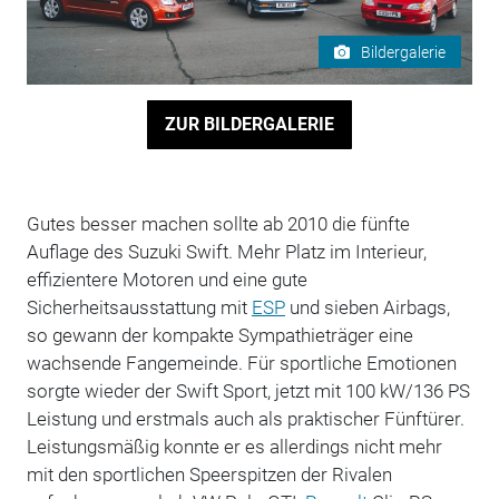
Bildergalerie
ZUR BILDERGALERIE
Gutes besser machen sollte ab 2010 die fünfte
Auflage des Suzuki Swift. Mehr Platz im Interieur,
effizientere Motoren und eine gute
Sicherheitsausstattung mit
ESP
und sieben Airbags,
so gewann der kompakte Sympathieträger eine
wachsende Fangemeinde. Für sportliche Emotionen
sorgte wieder der Swift Sport, jetzt mit 100 kW/136 PS
Leistung und erstmals auch als praktischer Fünftürer.
Leistungsmäßig konnte er es allerdings nicht mehr
mit den sportlichen Speerspitzen der Rivalen