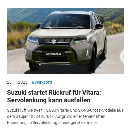
25.11.2025
#Werkstatt
Suzuki startet Rückruf für Vitara:
Servolenkung kann ausfallen
Suzuki ruft weltweit 15.890 Vitara- und SX4-S-Cross-Modelle aus
dem Baujahr 2024 zurück. Aufgrund einer fehlerhaften
Erkennung im Servolenkungssteuergerät kann die...