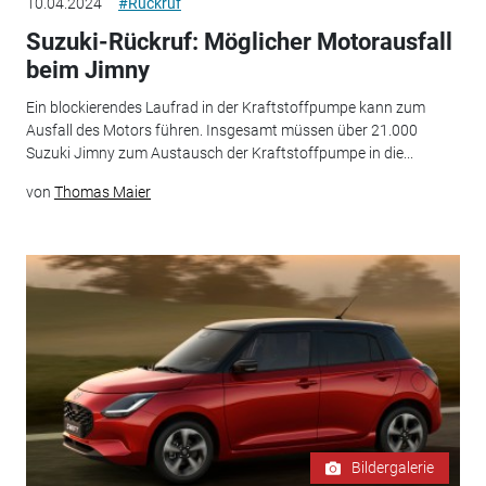
10.04.2024
#Rückruf
Suzuki-Rückruf: Möglicher Motorausfall
beim Jimny
Ein blockierendes Laufrad in der Kraftstoffpumpe kann zum
Ausfall des Motors führen. Insgesamt müssen über 21.000
Suzuki Jimny zum Austausch der Kraftstoffpumpe in die...
von
Thomas Maier
Bildergalerie