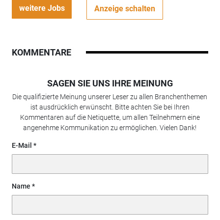
weitere Jobs
Anzeige schalten
KOMMENTARE
SAGEN SIE UNS IHRE MEINUNG
Die qualifizierte Meinung unserer Leser zu allen Branchenthemen
ist ausdrücklich erwünscht. Bitte achten Sie bei Ihren
Kommentaren auf die Netiquette, um allen Teilnehmern eine
angenehme Kommunikation zu ermöglichen. Vielen Dank!
E-Mail
Name