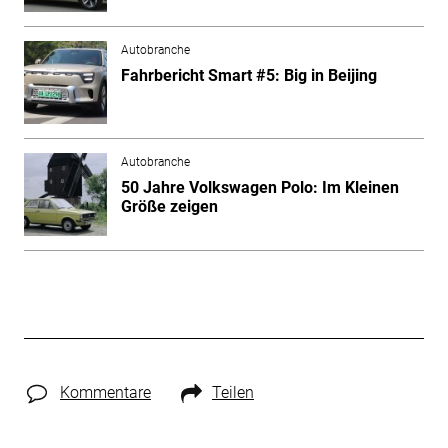
Autobranche
Fahrbericht Smart #5: Big in Beijing
Autobranche
50 Jahre Volkswagen Polo: Im Kleinen
Größe zeigen
Kommentare
Teilen