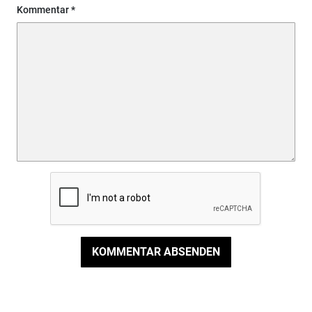
Kommentar
KOMMENTAR ABSENDEN