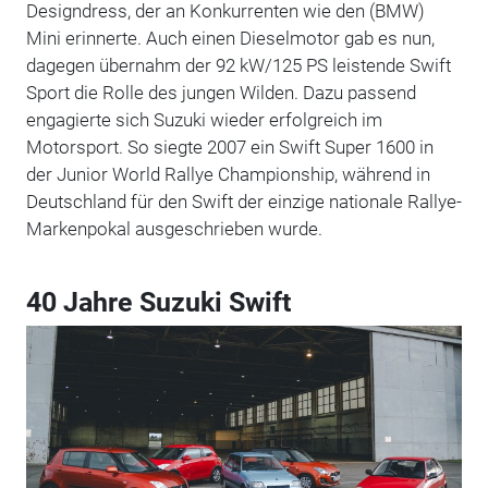
Designdress, der an Konkurrenten wie den (BMW)
Mini erinnerte. Auch einen Dieselmotor gab es nun,
dagegen übernahm der 92 kW/125 PS leistende Swift
Sport die Rolle des jungen Wilden. Dazu passend
engagierte sich Suzuki wieder erfolgreich im
Motorsport. So siegte 2007 ein Swift Super 1600 in
der Junior World Rallye Championship, während in
Deutschland für den Swift der einzige nationale Rallye-
Markenpokal ausgeschrieben wurde.
40 Jahre Suzuki Swift