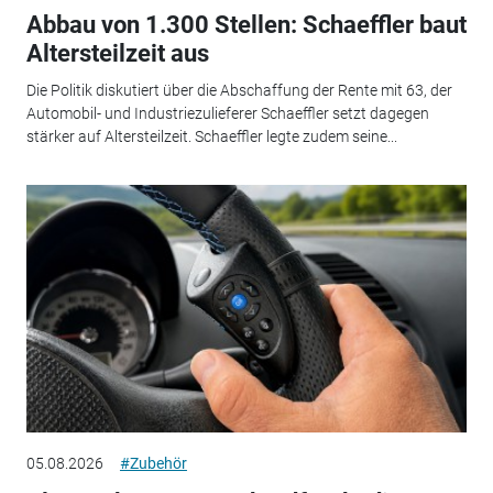
Abbau von 1.300 Stellen: Schaeffler baut
Altersteilzeit aus
Die Politik diskutiert über die Abschaffung der Rente mit 63, der
Automobil- und Industriezulieferer Schaeffler setzt dagegen
stärker auf Altersteilzeit. Schaeffler legte zudem seine...
05.08.2026
#Zubehör