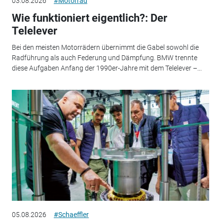
03.08.2026
#Motorrad
Wie funktioniert eigentlich?: Der
Telelever
Bei den meisten Motorrädern übernimmt die Gabel sowohl die
Radführung als auch Federung und Dämpfung. BMW trennte
diese Aufgaben Anfang der 1990er-Jahre mit dem Telelever –...
05.08.2026
#Schaeffler