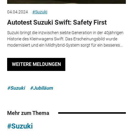
04.04.2024
#Suzuki
Autotest Suzuki Swift: Safety First
Suzuki bringt die inzwischen siebte Generation in der 40jährigen
Historie des Kleinwagens Swift. Das Erscheinungsbild wurde
modernisiert und ein Mildhybrid-System sorgt für ein besseres...
WEITERE MELDUNGEN
#Suzuki
#Jubiläum
Mehr zum Thema
#Suzuki