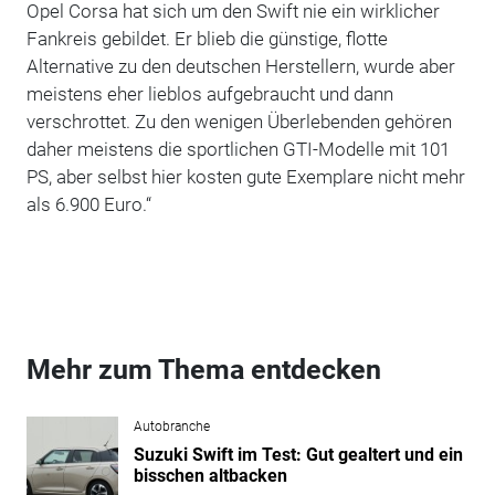
Opel Corsa hat sich um den Swift nie ein wirklicher
Fankreis gebildet. Er blieb die günstige, flotte
Alternative zu den deutschen Herstellern, wurde aber
meistens eher lieblos aufgebraucht und dann
verschrottet. Zu den wenigen Überlebenden gehören
daher meistens die sportlichen GTI-Modelle mit 101
PS, aber selbst hier kosten gute Exemplare nicht mehr
als 6.900 Euro.“
Mehr zum Thema entdecken
Autobranche
Suzuki Swift im Test: Gut gealtert und ein
bisschen altbacken