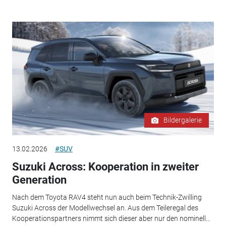
Bildergalerie
13.02.2026
#SUV
Suzuki Across: Kooperation in zweiter
Generation
Nach dem Toyota RAV4 steht nun auch beim Technik-Zwilling
Suzuki Across der Modellwechsel an. Aus dem Teileregal des
Kooperationspartners nimmt sich dieser aber nur den nominell...