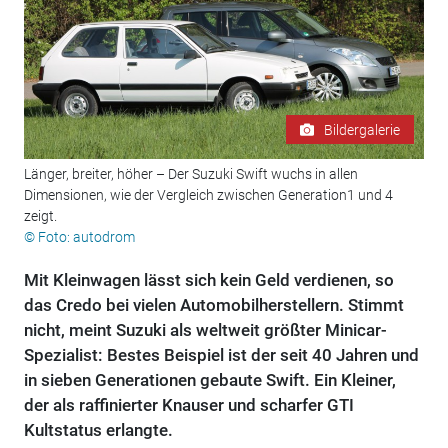
Bildergalerie
Länger, breiter, höher – Der Suzuki Swift wuchs in allen
Dimensionen, wie der Vergleich zwischen Generation1 und 4
zeigt.
© Foto: autodrom
Mit Kleinwagen lässt sich kein Geld verdienen, so
das Credo bei vielen Automobilherstellern. Stimmt
nicht, meint Suzuki als weltweit größter Minicar-
Spezialist: Bestes Beispiel ist der seit 40 Jahren und
in sieben Generationen gebaute Swift. Ein Kleiner,
der als raffinierter Knauser und scharfer GTI
Kultstatus erlangte.