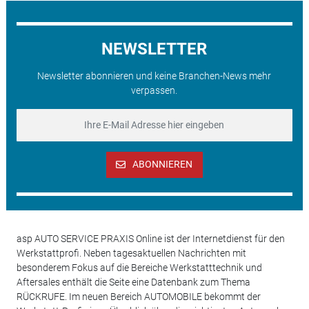
NEWSLETTER
Newsletter abonnieren und keine Branchen-News mehr
verpassen.
ABONNIEREN
asp AUTO SERVICE PRAXIS Online ist der Internetdienst für den
Werkstattprofi. Neben tagesaktuellen Nachrichten mit
besonderem Fokus auf die Bereiche Werkstatttechnik und
Aftersales enthält die Seite eine Datenbank zum Thema
RÜCKRUFE. Im neuen Bereich AUTOMOBILE bekommt der