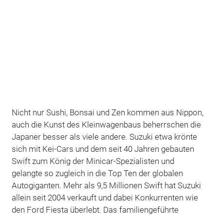
Nicht nur Sushi, Bonsai und Zen kommen aus Nippon,
auch die Kunst des Kleinwagenbaus beherrschen die
Japaner besser als viele andere. Suzuki etwa krönte
sich mit Kei-Cars und dem seit 40 Jahren gebauten
Swift zum König der Minicar-Spezialisten und
gelangte so zugleich in die Top Ten der globalen
Autogiganten. Mehr als 9,5 Millionen Swift hat Suzuki
allein seit 2004 verkauft und dabei Konkurrenten wie
den Ford Fiesta überlebt. Das familiengeführte