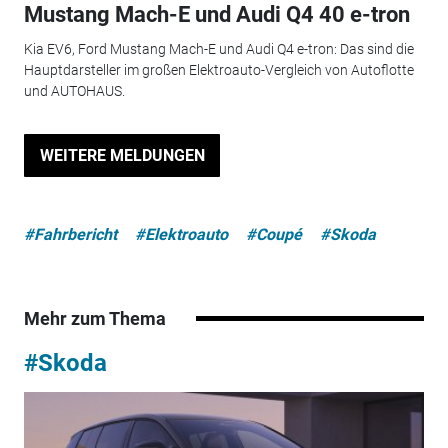
Mustang Mach-E und Audi Q4 40 e-tron
Kia EV6, Ford Mustang Mach-E und Audi Q4 e-tron: Das sind die
Hauptdarsteller im großen Elektroauto-Vergleich von Autoflotte
und AUTOHAUS.
WEITERE MELDUNGEN
#Fahrbericht
#Elektroauto
#Coupé
#Skoda
Mehr zum Thema
#Skoda