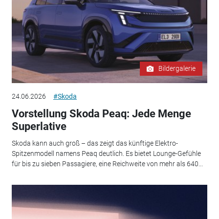
Bildergalerie
24.06.2026
#Skoda
Vorstellung Skoda Peaq: Jede Menge
Superlative
Skoda kann auch groß – das zeigt das künftige Elektro-
Spitzenmodell namens Peaq deutlich. Es bietet Lounge-Gefühle
für bis zu sieben Passagiere, eine Reichweite von mehr als 640...