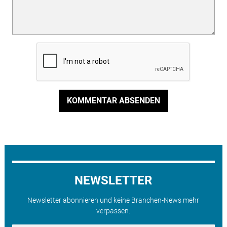
KOMMENTAR ABSENDEN
NEWSLETTER
Newsletter abonnieren und keine Branchen-News mehr
verpassen.