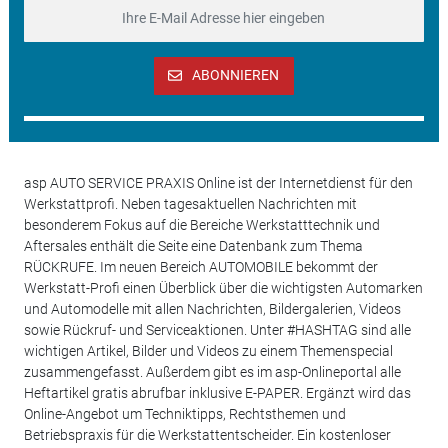
ABONNIEREN
asp AUTO SERVICE PRAXIS Online ist der Internetdienst für den
Werkstattprofi. Neben tagesaktuellen Nachrichten mit
besonderem Fokus auf die Bereiche Werkstatttechnik und
Aftersales enthält die Seite eine Datenbank zum Thema
RÜCKRUFE. Im neuen Bereich AUTOMOBILE bekommt der
Werkstatt-Profi einen Überblick über die wichtigsten Automarken
und Automodelle mit allen Nachrichten, Bildergalerien, Videos
sowie Rückruf- und Serviceaktionen. Unter #HASHTAG sind alle
wichtigen Artikel, Bilder und Videos zu einem Themenspecial
zusammengefasst. Außerdem gibt es im asp-Onlineportal alle
Heftartikel gratis abrufbar inklusive E-PAPER. Ergänzt wird das
Online-Angebot um Techniktipps, Rechtsthemen und
Betriebspraxis für die Werkstattentscheider. Ein kostenloser