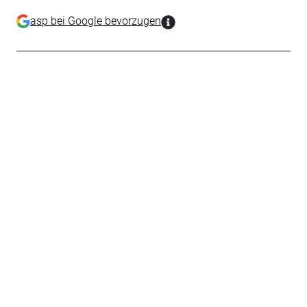
asp bei Google bevorzugen