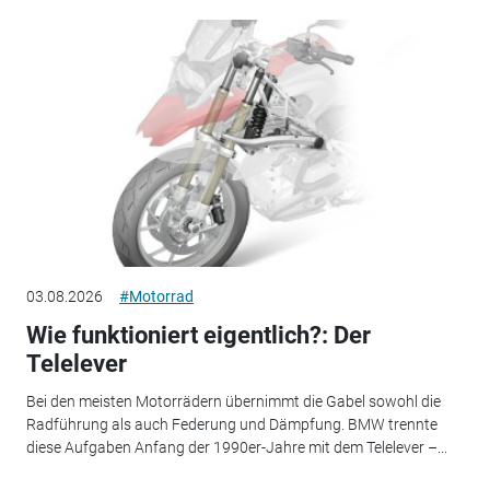
03.08.2026
#Motorrad
Wie funktioniert eigentlich?: Der
Telelever
Bei den meisten Motorrädern übernimmt die Gabel sowohl die
Radführung als auch Federung und Dämpfung. BMW trennte
diese Aufgaben Anfang der 1990er-Jahre mit dem Telelever –...