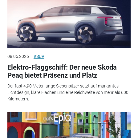
08.06.2026
#SUV
Elektro-Flaggschiff: Der neue Skoda
Peaq bietet Präsenz und Platz
Der fast 4,90 Meter lange Siebensitzer setzt auf markantes
Lichtdesign, klare Flächen und eine Reichweite von mehr als 600
Kilometern.