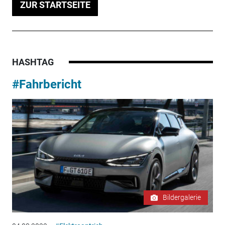
ZUR STARTSEITE
HASHTAG
#Fahrbericht
Bildergalerie