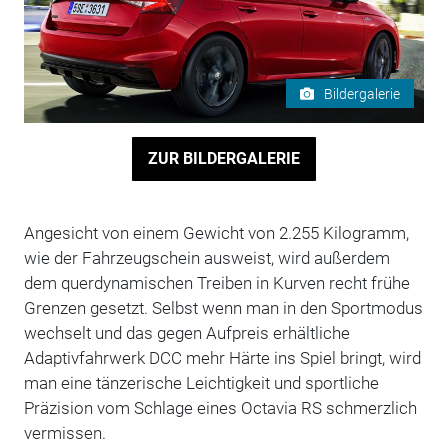
Bildergalerie
ZUR BILDERGALERIE
Angesicht von einem Gewicht von 2.255 Kilogramm,
wie der Fahrzeugschein ausweist, wird außerdem
dem querdynamischen Treiben in Kurven recht frühe
Grenzen gesetzt. Selbst wenn man in den Sportmodus
wechselt und das gegen Aufpreis erhältliche
Adaptivfahrwerk DCC mehr Härte ins Spiel bringt, wird
man eine tänzerische Leichtigkeit und sportliche
Präzision vom Schlage eines Octavia RS schmerzlich
vermissen.