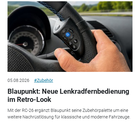
05.08.2026
#Zubehör
Blaupunkt: Neue Lenkradfernbedienung
im Retro-Look
Mit der RC-26 ergänzt Blaupunkt seine Zubehörpalette um eine
weitere Nachrüstlösung für klassische und moderne Fahrzeuge.