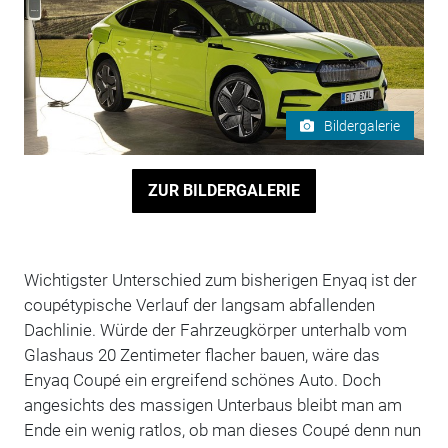
Bildergalerie
ZUR BILDERGALERIE
Wichtigster Unterschied zum bisherigen Enyaq ist der
coupétypische Verlauf der langsam abfallenden
Dachlinie. Würde der Fahrzeugkörper unterhalb vom
Glashaus 20 Zentimeter flacher bauen, wäre das
Enyaq Coupé ein ergreifend schönes Auto. Doch
angesichts des massigen Unterbaus bleibt man am
Ende ein wenig ratlos, ob man dieses Coupé denn nun