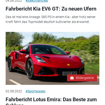
04.08.2022
#Elektroantrieb
Fahrbericht Kia EV6 GT: Zu neuen Ufern
Das ist mal eine Ansage: 585 PS in einem Kia - aber trotz seiner
Kraft fährt das Topmodell deutlich kultivierter als erwartet.
Bildergalerie
02.08.2022
#Sportwagen
Fahrbericht Lotus Emira: Das Beste zum