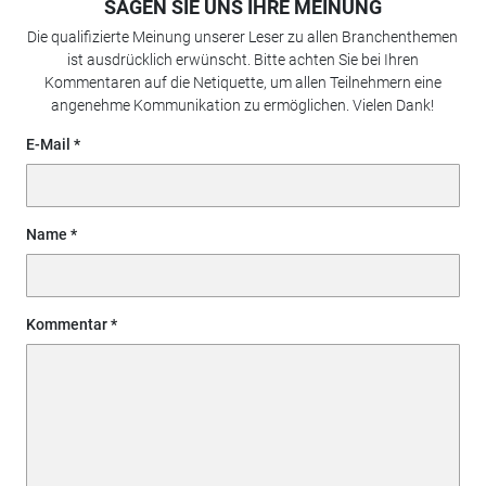
SAGEN SIE UNS IHRE MEINUNG
Die qualifizierte Meinung unserer Leser zu allen Branchenthemen
ist ausdrücklich erwünscht. Bitte achten Sie bei Ihren
Kommentaren auf die Netiquette, um allen Teilnehmern eine
angenehme Kommunikation zu ermöglichen. Vielen Dank!
E-Mail
Name
Kommentar