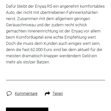
Dafür bleibt der Enyaq RS ein angenehm komfortables
Auto, der nicht mit übertriebenen Fahrwerkshärten
nervt. Zusammen mit dem allgemein geringen
Geräuschniveau und der zudem recht schick
gemachten Inneneinrichtung ist der Enyaq vor allem
beim Komfortkapitel eine echte Empfehlung wert.
Doch die muss dem Kunden auch einiges wert sein,
denn die fast 62.000 Euro sind bei dem aktuell für die
meisten dramatisch knapper werdendem Geld ein
mehr als stolzer Batzen.
Kommentare
Teilen