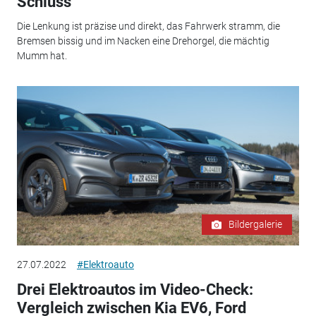
Schluss
Die Lenkung ist präzise und direkt, das Fahrwerk stramm, die
Bremsen bissig und im Nacken eine Drehorgel, die mächtig
Mumm hat.
Bildergalerie
27.07.2022
#Elektroauto
Drei Elektroautos im Video-Check:
Vergleich zwischen Kia EV6, Ford