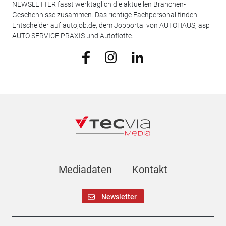
NEWSLETTER fasst werktäglich die aktuellen Branchen-
Geschehnisse zusammen. Das richtige Fachpersonal finden
Entscheider auf autojob.de, dem Jobportal von AUTOHAUS, asp
AUTO SERVICE PRAXIS und Autoflotte.
Mediadaten
Kontakt
Newsletter