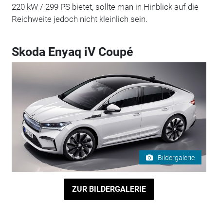
220 kW / 299 PS bietet, sollte man in Hinblick auf die
Reichweite jedoch nicht kleinlich sein.
Skoda Enyaq iV Coupé
Bildergalerie
ZUR BILDERGALERIE