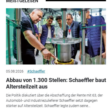
MEISTGELESEN
05.08.2026
#Schaeffler
Abbau von 1.300 Stellen: Schaeffler baut
Altersteilzeit aus
Die Politik diskutiert über die Abschaffung der Rente mit 63, der
Automobil- und Industriezulieferer Schaeffler setzt dagegen
stärker auf Altersteilzeit. Schaeffler legte zudem seine...