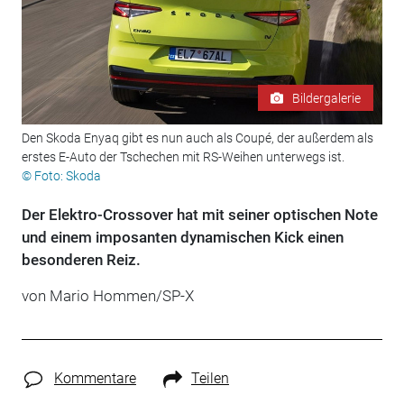
Bildergalerie
Den Skoda Enyaq gibt es nun auch als Coupé, der außerdem als
erstes E-Auto der Tschechen mit RS-Weihen unterwegs ist.
© Foto: Skoda
Der Elektro-Crossover hat mit seiner optischen Note
und einem imposanten dynamischen Kick einen
besonderen Reiz.
von Mario Hommen/SP-X
Kommentare
Teilen