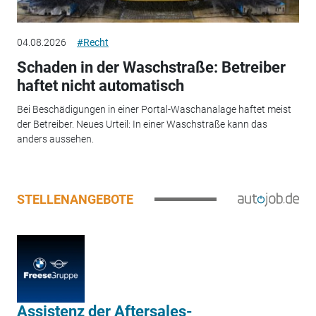
04.08.2026
#Recht
Schaden in der Waschstraße: Betreiber
haftet nicht automatisch
Bei Beschädigungen in einer Portal-Waschanalage haftet meist
der Betreiber. Neues Urteil: In einer Waschstraße kann das
anders aussehen.
STELLENANGEBOTE
Assistenz der Aftersales-