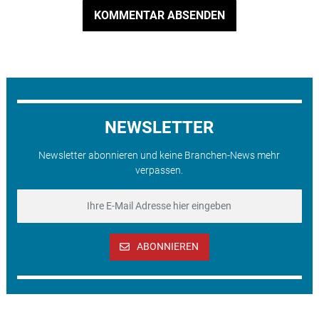
KOMMENTAR ABSENDEN
NEWSLETTER
Newsletter abonnieren und keine Branchen-News mehr
verpassen.
ABONNIEREN