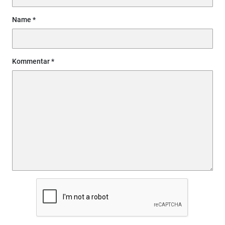
Name
Kommentar