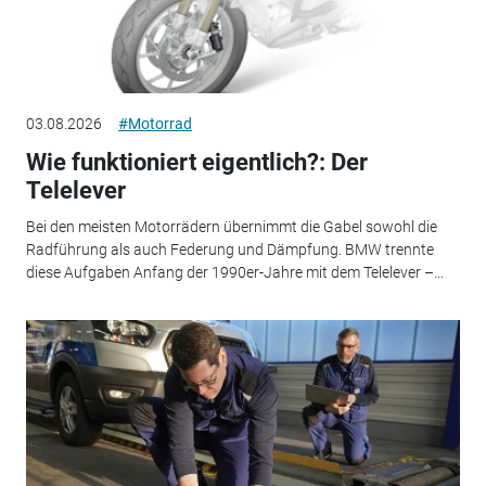
03.08.2026
#Motorrad
Wie funktioniert eigentlich?: Der
Telelever
Bei den meisten Motorrädern übernimmt die Gabel sowohl die
Radführung als auch Federung und Dämpfung. BMW trennte
diese Aufgaben Anfang der 1990er-Jahre mit dem Telelever –...