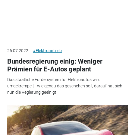
26.07.2022
#Elektroantrieb
Bundesregierung einig: Weniger
Prämien für E-Autos geplant
Das staatliche Fördersystem für Elektroautos wird
umgekrempelt - wie genau das geschehen soll, darauf hat sich
nun die Regierung geeinigt.