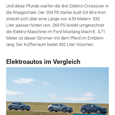
Und diese Pfunde warfen die drei Elektro-Crossover in
die Waagschale: Der 204 PS starke Audi Q4 40 e-tron
streckt sich über eine Länge von 4,59 Metern. 535
Liter passen hinten rein. 269 PS leistet umgerechnet
die Elektro-Maschine im Ford Mustang Mach-E. 4,71
Meter ist dieser Stromer mit dem Pferd im Emblem
lang. Der Kofferraum bietet 402 Liter Volumen.
Elektroautos im Vergleich