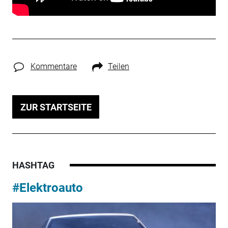
Kommentare
Teilen
ZUR STARTSEITE
HASHTAG
#Elektroauto