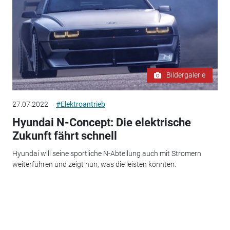
Bildergalerie
27.07.2022
#Elektroantrieb
Hyundai N-Concept: Die elektrische
Zukunft fährt schnell
Hyundai will seine sportliche N-Abteilung auch mit Stromern
weiterführen und zeigt nun, was die leisten könnten.