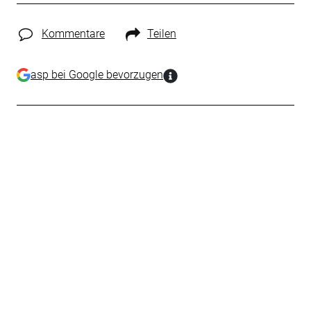
Kommentare
Teilen
asp bei Google bevorzugen