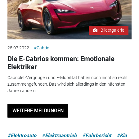
Bildergalerie
25.07.2022
#Cabrio
Die E-Cabrios kommen: Emotionale
Elektriker
Cabriolet-Vergnügen und E-Mobilität haben noch nicht so recht
zusammengefunden. Das wird sich allerdings in den nächsten
Jahren ändern.
WEITERE MELDUNGEN
#Elektroauto
#Elektroantrieb
#Fahrbericht
#Kia