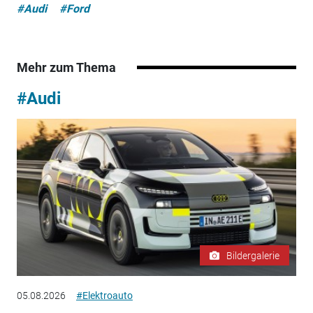
#Audi
#Ford
Mehr zum Thema
#Audi
Bildergalerie
05.08.2026
#Elektroauto