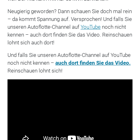
Neugierig geworden? Dann schauen Sie doch mal rein
– da kommt Spannung auf. Versprochen! Und falls Sie
unseren Autoflotte-Channel auf
YouTube
noch nicht
kennen – auch dort finden Sie das Video. Reinschauen
lohnt sich auch dort!
Und falls Sie unseren Autoflotte-Channel auf YouTube
noch nicht kennen –
auch dort finden Sie das Video.
Reinschauen lohnt sich!