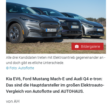
Bildergalerie
Alle drei Kandidaten treten mit Elektroantrieb gegeneinander an -
und doch gibt es etliche Unterschiede.
© Foto: Autoflotte
Kia EV6, Ford Mustang Mach-E und Audi Q4 e-tron:
Das sind die Hauptdarsteller im großen Elektroauto-
Vergleich von Autoflotte und AUTOHAUS.
von AH