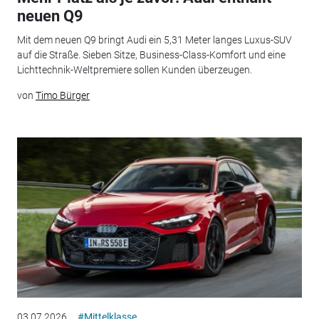
neuen Q9
Mit dem neuen Q9 bringt Audi ein 5,31 Meter langes Luxus-SUV
auf die Straße. Sieben Sitze, Business-Class-Komfort und eine
Lichttechnik-Weltpremiere sollen Kunden überzeugen.
von
Timo Bürger
03.07.2026
#Mittelklasse