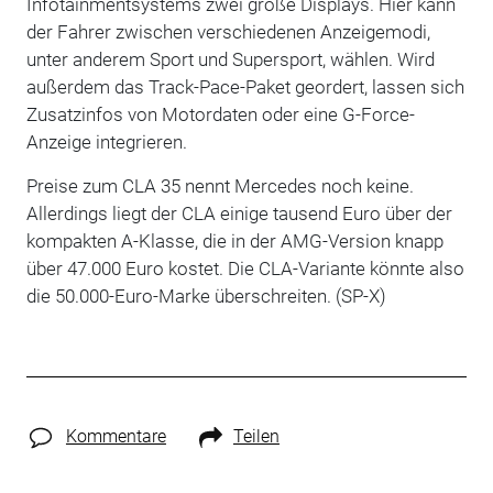
Infotainmentsystems zwei große Displays. Hier kann
der Fahrer zwischen verschiedenen Anzeigemodi,
unter anderem Sport und Supersport, wählen. Wird
außerdem das Track-Pace-Paket geordert, lassen sich
Zusatzinfos von Motordaten oder eine G-Force-
Anzeige integrieren.
Preise zum CLA 35 nennt Mercedes noch keine.
Allerdings liegt der CLA einige tausend Euro über der
kompakten A-Klasse, die in der AMG-Version knapp
über 47.000 Euro kostet. Die CLA-Variante könnte also
die 50.000-Euro-Marke überschreiten. (SP-X)
Kommentare
Teilen