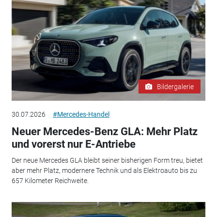
Bildergalerie
30.07.2026
#Mercedes-Handel
Neuer Mercedes-Benz GLA: Mehr Platz
und vorerst nur E-Antriebe
Der neue Mercedes GLA bleibt seiner bisherigen Form treu, bietet
aber mehr Platz, modernere Technik und als Elektroauto bis zu
657 Kilometer Reichweite.