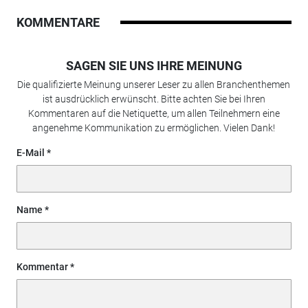
KOMMENTARE
SAGEN SIE UNS IHRE MEINUNG
Die qualifizierte Meinung unserer Leser zu allen Branchenthemen
ist ausdrücklich erwünscht. Bitte achten Sie bei Ihren
Kommentaren auf die Netiquette, um allen Teilnehmern eine
angenehme Kommunikation zu ermöglichen. Vielen Dank!
E-Mail
Name
Kommentar