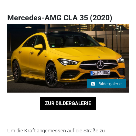
Mercedes-AMG CLA 35 (2020)
Bildergalerie
ZUR BILDERGALERIE
Um die Kraft angemessen auf die Straße zu