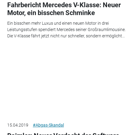
Fahrbericht Mercedes V-Klasse: Neuer
Motor, ein bisschen Schminke
Ein bisschen mehr Luxus und einen neuen Motor in drei
Leistungsstufen spendiert Mercedes seiner Großraumlimousine.
Die V-Klasse fährt jetzt nicht nur schneller, sondern ermöglicht...
15.04.2019
#Abgas-Skandal