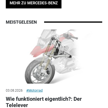
MEHR ZU MERCEDES-BENZ
MEISTGELESEN
03.08.2026
#Motorrad
Wie funktioniert eigentlich?: Der
Telelever