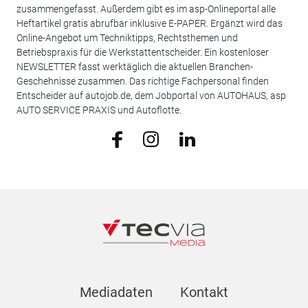
zusammengefasst. Außerdem gibt es im asp-Onlineportal alle
Heftartikel gratis abrufbar inklusive E-PAPER. Ergänzt wird das
Online-Angebot um Techniktipps, Rechtsthemen und
Betriebspraxis für die Werkstattentscheider. Ein kostenloser
NEWSLETTER fasst werktäglich die aktuellen Branchen-
Geschehnisse zusammen. Das richtige Fachpersonal finden
Entscheider auf autojob.de, dem Jobportal von AUTOHAUS, asp
AUTO SERVICE PRAXIS und Autoflotte.
Mediadaten
Kontakt