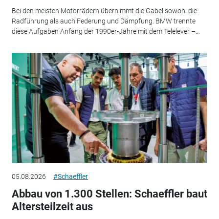
Bei den meisten Motorrädern übernimmt die Gabel sowohl die
Radführung als auch Federung und Dämpfung. BMW trennte
diese Aufgaben Anfang der 1990er-Jahre mit dem Telelever –...
05.08.2026
#Schaeffler
Abbau von 1.300 Stellen: Schaeffler baut
Altersteilzeit aus