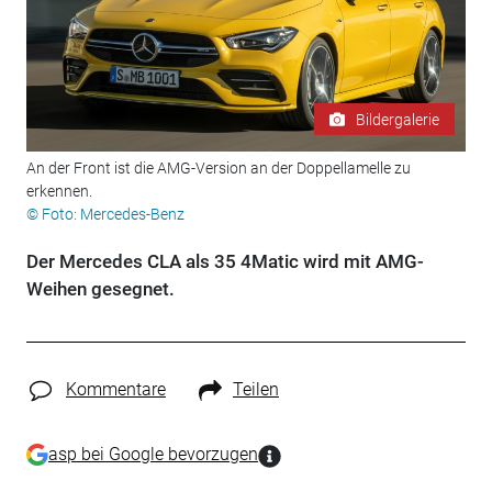
Bildergalerie
An der Front ist die AMG-Version an der Doppellamelle zu
erkennen.
© Foto: Mercedes-Benz
Der Mercedes CLA als 35 4Matic wird mit AMG-
Weihen gesegnet.
Kommentare
Teilen
asp bei Google bevorzugen