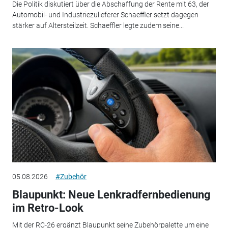
Die Politik diskutiert über die Abschaffung der Rente mit 63, der
Automobil- und Industriezulieferer Schaeffler setzt dagegen
stärker auf Altersteilzeit. Schaeffler legte zudem seine...
05.08.2026
#Zubehör
Blaupunkt: Neue Lenkradfernbedienung
im Retro-Look
Mit der RC-26 ergänzt Blaupunkt seine Zubehörpalette um eine