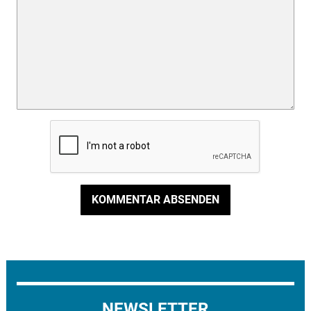
KOMMENTAR ABSENDEN
NEWSLETTER