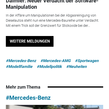
Daimler: Neuer Verdacht der Software-
Manipulation
In der Affäre um Manipulationen bei der Abgasreinigung von
Dieselautos steht nun eine Mercedes-Baureihe unter Verdacht.
Mit einem Trick soll der Grenzwert für Stickoxide bei der...
WEITERE MELDUNGEN
#Mercedes-Benz
#Mercedes-AMG
#Sportwagen
#Modellfamilie
#Modellpolitik
#Neuheiten
Mehr zum Thema
#Mercedes-Benz