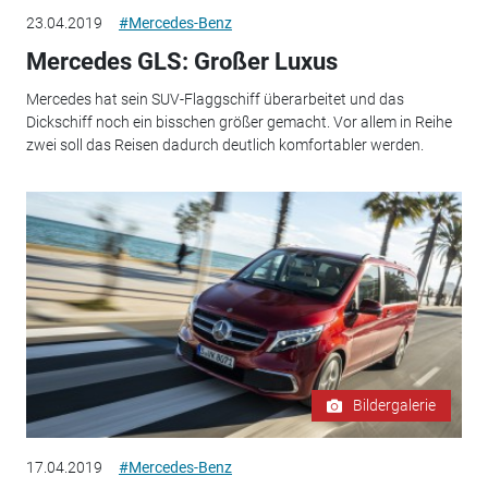
23.04.2019
#Mercedes-Benz
Mercedes GLS: Großer Luxus
Mercedes hat sein SUV-Flaggschiff überarbeitet und das
Dickschiff noch ein bisschen größer gemacht. Vor allem in Reihe
zwei soll das Reisen dadurch deutlich komfortabler werden.
Bildergalerie
17.04.2019
#Mercedes-Benz