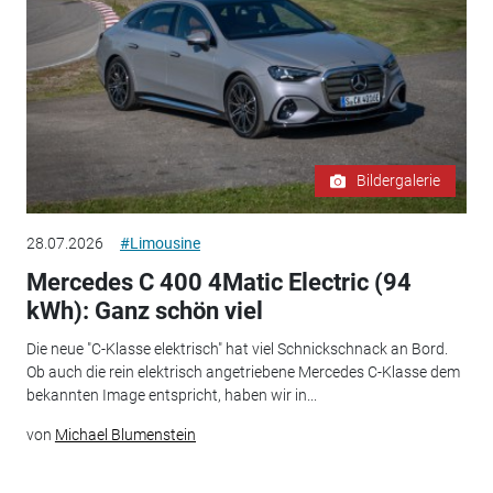
Bildergalerie
28.07.2026
#Limousine
Mercedes C 400 4Matic Electric (94
kWh): Ganz schön viel
Die neue "C-Klasse elektrisch" hat viel Schnickschnack an Bord.
Ob auch die rein elektrisch angetriebene Mercedes C-Klasse dem
bekannten Image entspricht, haben wir in...
von
Michael Blumenstein