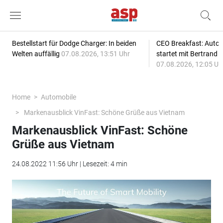
Bestellstart für Dodge Charger: In beiden
CEO Breakfast: Auto
Welten auffällig
07.08.2026, 13:51 Uhr
startet mit Bertrand 
07.08.2026, 12:05 Uh
Home
Automobile
Markenausblick VinFast: Schöne Grüße aus Vietnam
Markenausblick VinFast: Schöne
Grüße aus Vietnam
24.08.2022 11:56 Uhr | Lesezeit: 4 min