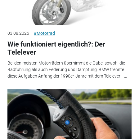
03.08.2026
#Motorrad
Wie funktioniert eigentlich?: Der
Telelever
Bei den meisten Motorrädern übernimmt die Gabel sowohl die
Radführung als auch Federung und Dämpfung. BMW trennte
diese Aufgaben Anfang der 1990er-Jahre mit dem Telelever –...