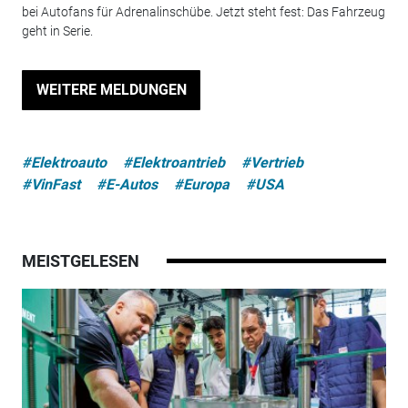
bei Autofans für Adrenalinschübe. Jetzt steht fest: Das Fahrzeug
geht in Serie.
WEITERE MELDUNGEN
#Elektroauto
#Elektroantrieb
#Vertrieb
#VinFast
#E-Autos
#Europa
#USA
MEISTGELESEN