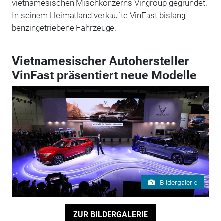
vietnamesischen Mischkonzerns Vingroup gegründet.
In seinem Heimatland verkaufte VinFast bislang
benzingetriebene Fahrzeuge.
Vietnamesischer Autohersteller
VinFast präsentiert neue Modelle
Bildergalerie
ZUR BILDERGALERIE