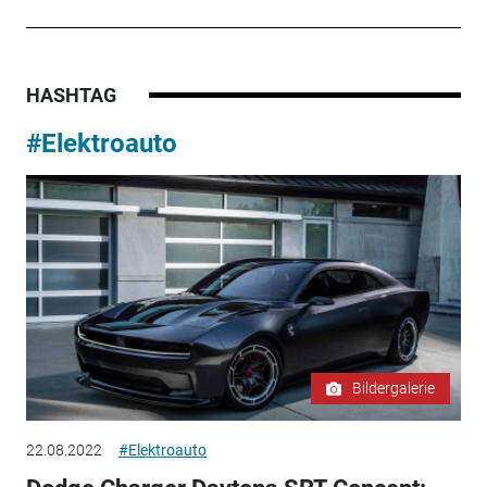
HASHTAG
#Elektroauto
Bildergalerie
22.08.2022
#Elektroauto