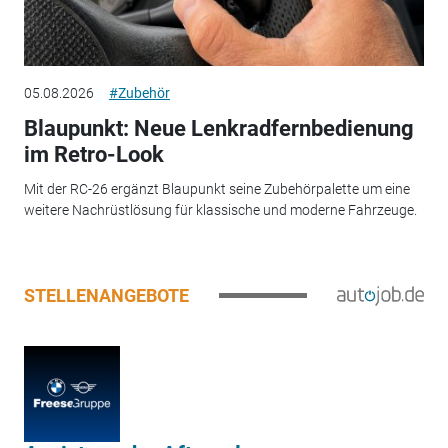
05.08.2026
#Zubehör
Blaupunkt: Neue Lenkradfernbedienung
im Retro-Look
Mit der RC-26 ergänzt Blaupunkt seine Zubehörpalette um eine
weitere Nachrüstlösung für klassische und moderne Fahrzeuge.
STELLENANGEBOTE