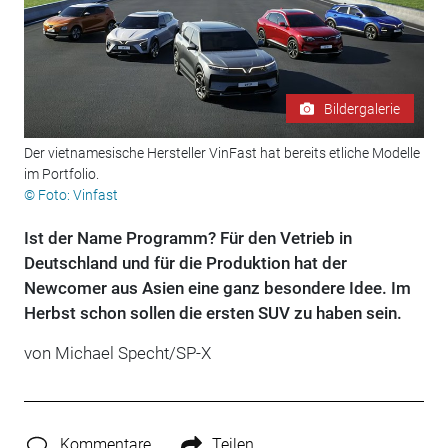
Bildergalerie
Der vietnamesische Hersteller VinFast hat bereits etliche Modelle
im Portfolio.
© Foto: Vinfast
Ist der Name Programm? Für den Vetrieb in
Deutschland und für die Produktion hat der
Newcomer aus Asien eine ganz besondere Idee. Im
Herbst schon sollen die ersten SUV zu haben sein.
von Michael Specht/SP-X
Kommentare
Teilen