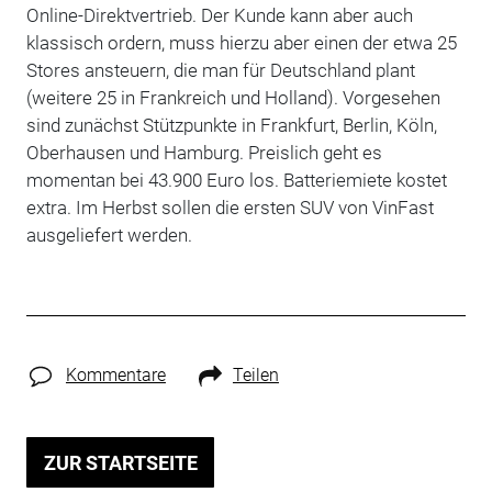
Online-Direktvertrieb. Der Kunde kann aber auch
klassisch ordern, muss hierzu aber einen der etwa 25
Stores ansteuern, die man für Deutschland plant
(weitere 25 in Frankreich und Holland). Vorgesehen
sind zunächst Stützpunkte in Frankfurt, Berlin, Köln,
Oberhausen und Hamburg. Preislich geht es
momentan bei 43.900 Euro los. Batteriemiete kostet
extra. Im Herbst sollen die ersten SUV von VinFast
ausgeliefert werden.
Kommentare
Teilen
ZUR STARTSEITE