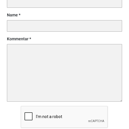
Name
Kommentar