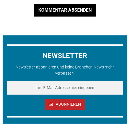
KOMMENTAR ABSENDEN
NEWSLETTER
Newsletter abonnieren und keine Branchen-News mehr
verpassen.
ABONNIEREN