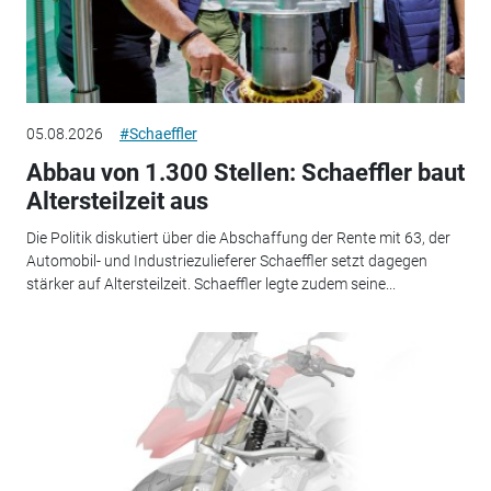
05.08.2026
#Schaeffler
Abbau von 1.300 Stellen: Schaeffler baut
Altersteilzeit aus
Die Politik diskutiert über die Abschaffung der Rente mit 63, der
Automobil- und Industriezulieferer Schaeffler setzt dagegen
stärker auf Altersteilzeit. Schaeffler legte zudem seine...