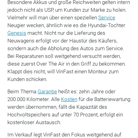
Besondere Akkus und große Reichweiten gelten intern
jedoch nicht als USP, um Kunden zur Marke zu holen.
Vielmehr will man über einen speziellen
Service
Neugier wecken, ähnlich wie es die Hyundai-Tochter
Genesis
macht. Nicht nur die Lieferung des
Neuwagens erfolgt vor der Haustür des Käufers,
sondern auch die Abholung des Autos zum Service.
Bei Reparaturen soll weitgehend versucht werden,
diese zuerst Over The Air in den Griff zu bekommen.
Klappt dies nicht, will VinFast einen Monteur zum
Kunden schicken.
Beim Thema
Garantie
heißt es: zehn Jahre oder
200.000 Kilometer. Alle
Kosten
für die Batteriewartung
werden übernommen, fällt die Kapazität des
Hochvoltspeichers auf unter 70 Prozent, erfolgt ein
kostenloser Austausch.
Im Verkauf legt VinFast den Fokus weitgehend auf