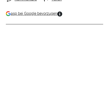
asp bei Google bevorzugen