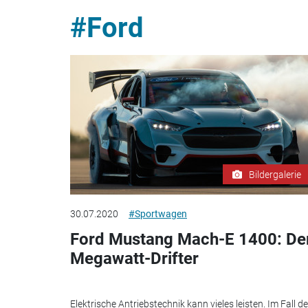
#Ford
Bildergalerie
30.07.2020
#Sportwagen
Ford Mustang Mach-E 1400: De
Megawatt-Drifter
Elektrische Antriebstechnik kann vieles leisten. Im Fall d