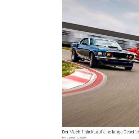
Der Mach 1 blickt auf eine lange Geschi
© Foto: Ford