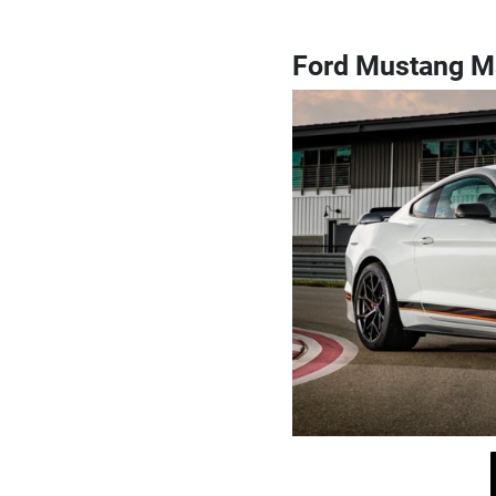
Ford Mustang M