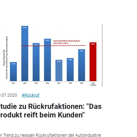
.07.2020
#Rückruf
tudie zu Rückrufaktionen: "Das
rodukt reift beim Kunden"
r Trend zu riesigen Rückrufaktionen der Autoindustrie