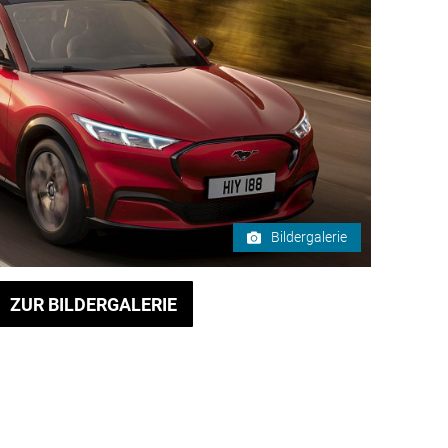
Bildergalerie
ZUR BILDERGALERIE