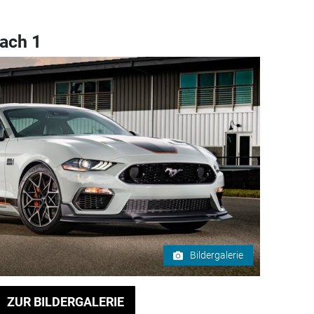
ach 1
Bildergalerie
ZUR BILDERGALERIE