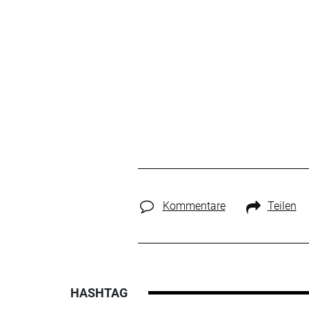
Kommentare
Teilen
HASHTAG