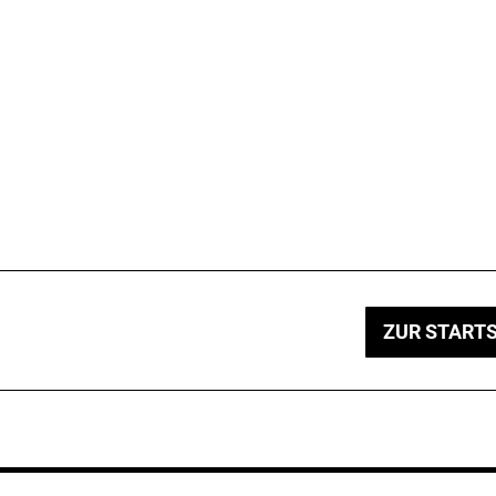
ZUR STARTS