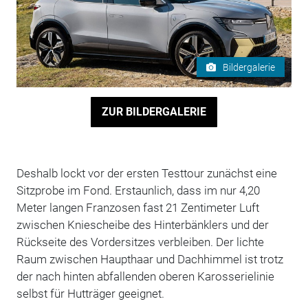
Bildergalerie
ZUR BILDERGALERIE
Deshalb lockt vor der ersten Testtour zunächst eine
Sitzprobe im Fond. Erstaunlich, dass im nur 4,20
Meter langen Franzosen fast 21 Zentimeter Luft
zwischen Kniescheibe des Hinterbänklers und der
Rückseite des Vordersitzes verbleiben. Der lichte
Raum zwischen Haupthaar und Dachhimmel ist trotz
der nach hinten abfallenden oberen Karosserielinie
selbst für Hutträger geeignet.