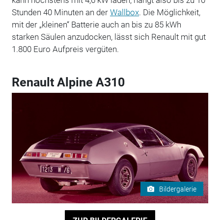
Stunden 40 Minuten an der
Wallbox
. Die Möglichkeit,
mit der „kleinen“ Batterie auch an bis zu 85 kWh
starken Säulen anzudocken, lässt sich Renault mit gut
1.800 Euro Aufpreis vergüten.
Renault Alpine A310
Bildergalerie