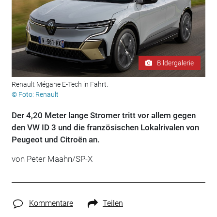
Bildergalerie
Renault Mégane E-Tech in Fahrt.
© Foto: Renault
Der 4,20 Meter lange Stromer tritt vor allem gegen
den VW ID 3 und die französischen Lokalrivalen von
Peugeot und Citroën an.
von Peter Maahn/SP-X
Kommentare
Teilen