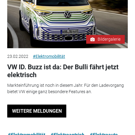
Bildergalerie
23.02.2022
#Elektromobilität
VW ID. Buzz ist da: Der Bulli fährt jetzt
elektrisch
Markteinführung ist noch in diesem Jahr. Für den Ladevorgang
bietet VW einige ganz besondere Features an.
WEITERE MELDUNGEN
#Elektromobilität
#Elektroantrieb
#Elektroauto