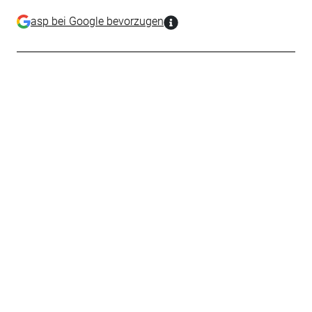
asp bei Google bevorzugen