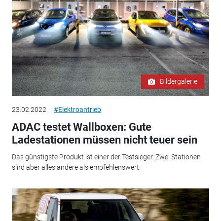
Bildergalerie
23.02.2022
#Elektroantrieb
ADAC testet Wallboxen: Gute
Ladestationen müssen nicht teuer sein
Das günstigste Produkt ist einer der Testsieger. Zwei Stationen
sind aber alles andere als empfehlenswert.