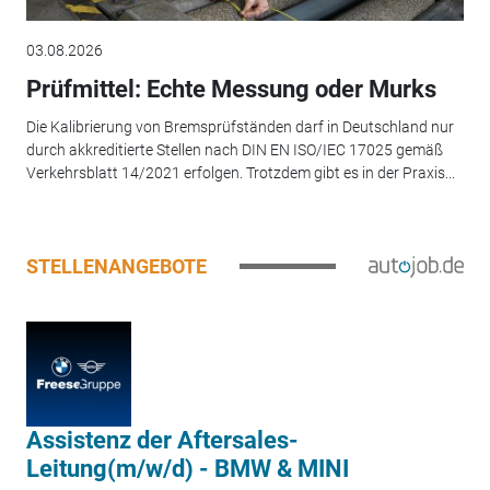
03.08.2026
Prüfmittel: Echte Messung oder Murks
Die Kalibrierung von Bremsprüfständen darf in Deutschland nur
durch akkreditierte Stellen nach DIN EN ISO/IEC 17025 gemäß
Verkehrsblatt 14/2021 erfolgen. Trotzdem gibt es in der Praxis...
STELLENANGEBOTE
Assistenz der Aftersales-
Leitung(m/w/d) - BMW & MINI