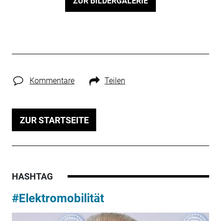
ZUR BILDERGALERIE
Kommentare
Teilen
ZUR STARTSEITE
HASHTAG
#Elektromobilität