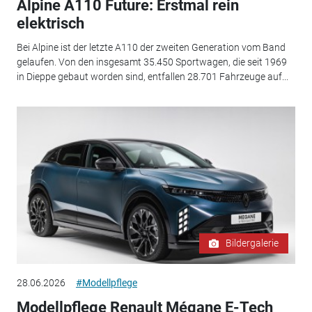
Alpine A110 Future: Erstmal rein
elektrisch
Bei Alpine ist der letzte A110 der zweiten Generation vom Band
gelaufen. Von den insgesamt 35.450 Sportwagen, die seit 1969
in Dieppe gebaut worden sind, entfallen 28.701 Fahrzeuge auf...
Bildergalerie
28.06.2026
#Modellpflege
Modellpflege Renault Mégane E-Tech