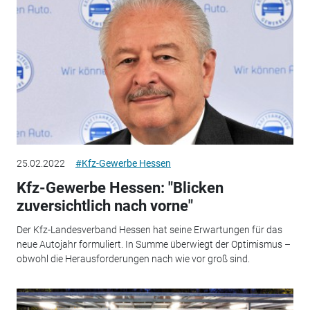
25.02.2022
#Kfz-Gewerbe Hessen
Kfz-Gewerbe Hessen: "Blicken
zuversichtlich nach vorne"
Der Kfz-Landesverband Hessen hat seine Erwartungen für das
neue Autojahr formuliert. In Summe überwiegt der Optimismus –
obwohl die Herausforderungen nach wie vor groß sind.