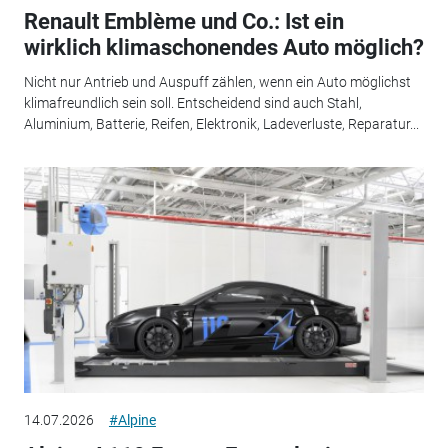
Renault Emblème und Co.: Ist ein
wirklich klimaschonendes Auto möglich?
Nicht nur Antrieb und Auspuff zählen, wenn ein Auto möglichst
klimafreundlich sein soll. Entscheidend sind auch Stahl,
Aluminium, Batterie, Reifen, Elektronik, Ladeverluste, Reparatur...
14.07.2026
#Alpine