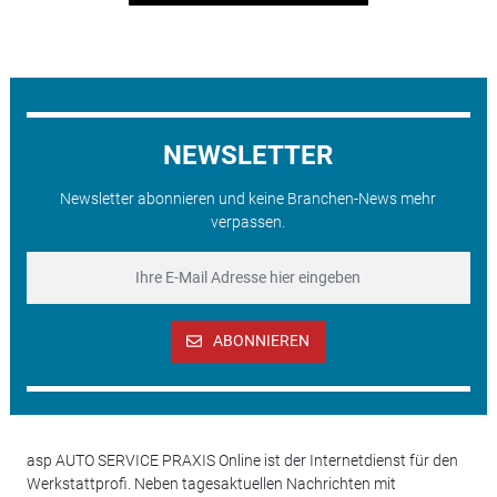
NEWSLETTER
Newsletter abonnieren und keine Branchen-News mehr
verpassen.
ABONNIEREN
asp AUTO SERVICE PRAXIS Online ist der Internetdienst für den
Werkstattprofi. Neben tagesaktuellen Nachrichten mit