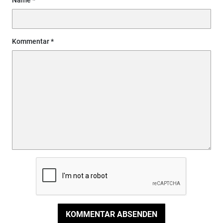
Kommentar
KOMMENTAR ABSENDEN