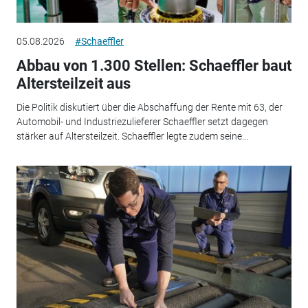
05.08.2026
#Schaeffler
Abbau von 1.300 Stellen: Schaeffler baut
Altersteilzeit aus
Die Politik diskutiert über die Abschaffung der Rente mit 63, der
Automobil- und Industriezulieferer Schaeffler setzt dagegen
stärker auf Altersteilzeit. Schaeffler legte zudem seine...