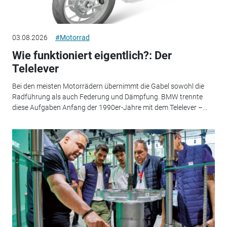
03.08.2026
#Motorrad
Wie funktioniert eigentlich?: Der
Telelever
Bei den meisten Motorrädern übernimmt die Gabel sowohl die
Radführung als auch Federung und Dämpfung. BMW trennte
diese Aufgaben Anfang der 1990er-Jahre mit dem Telelever –...