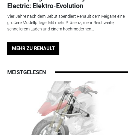
Electric: Elektro-Evolution
Vier Jahre nach dem Debüt spendiert Renault dem Mégane eine
größere Modellpflege. Mit mehr Präsenz, mehr Reichweite,
schnellerem Laden und einem hochmodernen...
MEHR ZU RENAULT
MEISTGELESEN