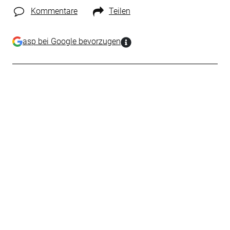
Kommentare
Teilen
asp bei Google bevorzugen