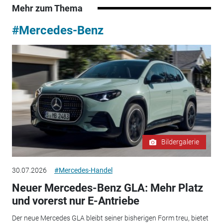
Mehr zum Thema
#Mercedes-Benz
Bildergalerie
30.07.2026
#Mercedes-Handel
Neuer Mercedes-Benz GLA: Mehr Platz
und vorerst nur E-Antriebe
Der neue Mercedes GLA bleibt seiner bisherigen Form treu, bietet