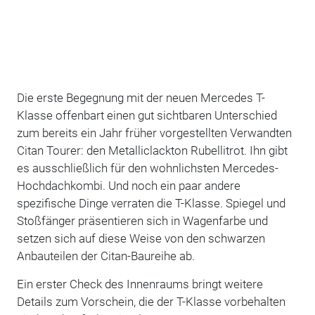
Die erste Begegnung mit der neuen Mercedes T-
Klasse offenbart einen gut sichtbaren Unterschied
zum bereits ein Jahr früher vorgestellten Verwandten
Citan Tourer: den Metalliclackton Rubellitrot. Ihn gibt
es ausschließlich für den wohnlichsten Mercedes-
Hochdachkombi. Und noch ein paar andere
spezifische Dinge verraten die T-Klasse. Spiegel und
Stoßfänger präsentieren sich in Wagenfarbe und
setzen sich auf diese Weise von den schwarzen
Anbauteilen der Citan-Baureihe ab.
Ein erster Check des Innenraums bringt weitere
Details zum Vorschein, die der T-Klasse vorbehalten