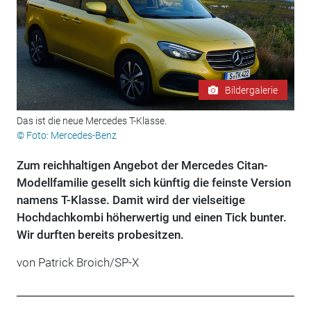
Bildergalerie
Das ist die neue Mercedes T-Klasse.
© Foto: Mercedes-Benz
Zum reichhaltigen Angebot der Mercedes Citan-
Modellfamilie gesellt sich künftig die feinste Version
namens T-Klasse. Damit wird der vielseitige
Hochdachkombi höherwertig und einen Tick bunter.
Wir durften bereits probesitzen.
von Patrick Broich/SP-X