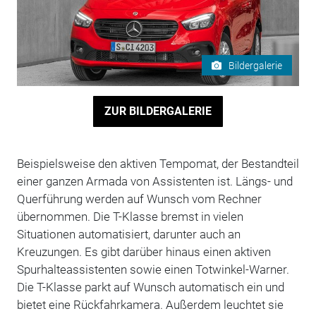
Bildergalerie
ZUR BILDERGALERIE
Beispielsweise den aktiven Tempomat, der Bestandteil
einer ganzen Armada von Assistenten ist. Längs- und
Querführung werden auf Wunsch vom Rechner
übernommen. Die T-Klasse bremst in vielen
Situationen automatisiert, darunter auch an
Kreuzungen. Es gibt darüber hinaus einen aktiven
Spurhalteassistenten sowie einen Totwinkel-Warner.
Die T-Klasse parkt auf Wunsch automatisch ein und
bietet eine Rückfahrkamera. Außerdem leuchtet sie