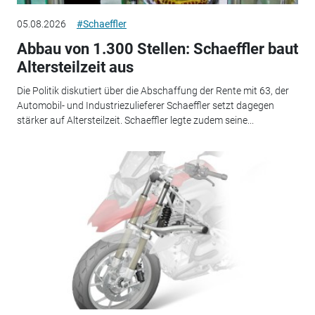
05.08.2026
#Schaeffler
Abbau von 1.300 Stellen: Schaeffler baut
Altersteilzeit aus
Die Politik diskutiert über die Abschaffung der Rente mit 63, der
Automobil- und Industriezulieferer Schaeffler setzt dagegen
stärker auf Altersteilzeit. Schaeffler legte zudem seine...