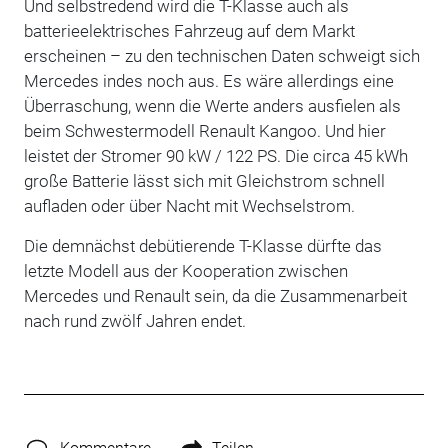
Und selbstredend wird die T-Klasse auch als
batterieelektrisches Fahrzeug auf dem Markt
erscheinen – zu den technischen Daten schweigt sich
Mercedes indes noch aus. Es wäre allerdings eine
Überraschung, wenn die Werte anders ausfielen als
beim Schwestermodell Renault Kangoo. Und hier
leistet der Stromer 90 kW / 122 PS. Die circa 45 kWh
große Batterie lässt sich mit Gleichstrom schnell
aufladen oder über Nacht mit Wechselstrom.
Die demnächst debütierende T-Klasse dürfte das
letzte Modell aus der Kooperation zwischen
Mercedes und Renault sein, da die Zusammenarbeit
nach rund zwölf Jahren endet.