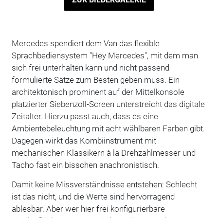
Mercedes spendiert dem Van das flexible
Sprachbediensystem "Hey Mercedes", mit dem man
sich frei unterhalten kann und nicht passend
formulierte Sätze zum Besten geben muss. Ein
architektonisch prominent auf der Mittelkonsole
platzierter Siebenzoll-Screen unterstreicht das digitale
Zeitalter. Hierzu passt auch, dass es eine
Ambientebeleuchtung mit acht wählbaren Farben gibt.
Dagegen wirkt das Kombiinstrument mit
mechanischen Klassikern à la Drehzahlmesser und
Tacho fast ein bisschen anachronistisch.
Damit keine Missverständnisse entstehen: Schlecht
ist das nicht, und die Werte sind hervorragend
ablesbar. Aber wer hier frei konfigurierbare