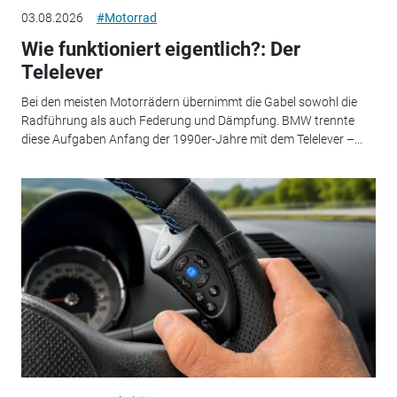
03.08.2026
#Motorrad
Wie funktioniert eigentlich?: Der
Telelever
Bei den meisten Motorrädern übernimmt die Gabel sowohl die
Radführung als auch Federung und Dämpfung. BMW trennte
diese Aufgaben Anfang der 1990er-Jahre mit dem Telelever –...