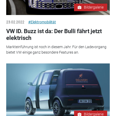
Bildergalerie
23.02.2022
#Elektromobilität
VW ID. Buzz ist da: Der Bulli fährt jetzt
elektrisch
Markteinführung ist noch in diesem Jahr. Für den Ladevorgang
bietet VW einige ganz besondere Features an.
Bildergalerie