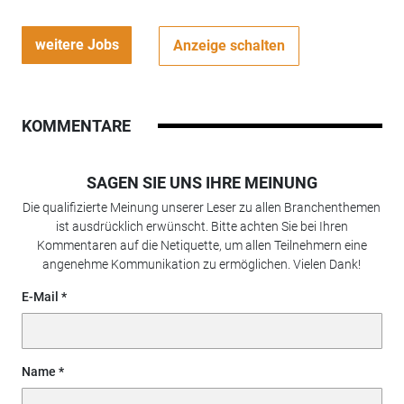
weitere Jobs
Anzeige schalten
KOMMENTARE
SAGEN SIE UNS IHRE MEINUNG
Die qualifizierte Meinung unserer Leser zu allen Branchenthemen
ist ausdrücklich erwünscht. Bitte achten Sie bei Ihren
Kommentaren auf die Netiquette, um allen Teilnehmern eine
angenehme Kommunikation zu ermöglichen. Vielen Dank!
E-Mail
Name