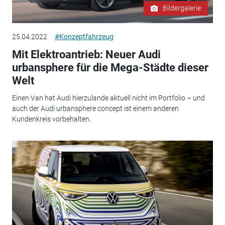
Bildergalerie
25.04.2022
#Konzeptfahrzeug
Mit Elektroantrieb: Neuer Audi
urbansphere für die Mega-Städte dieser
Welt
Einen Van hat Audi hierzulande aktuell nicht im Portfolio – und
auch der Audi urbansphere concept ist einem anderen
Kundenkreis vorbehalten.