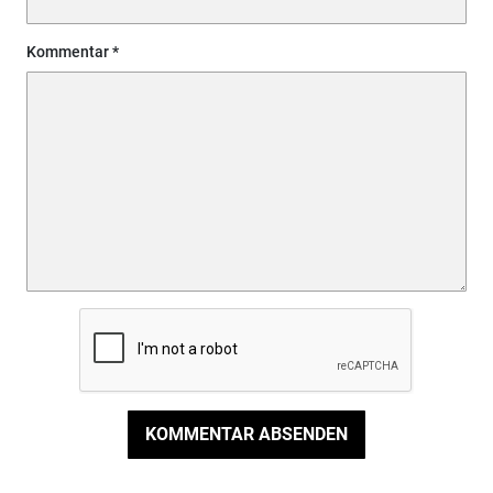
Kommentar
KOMMENTAR ABSENDEN