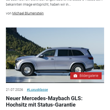
bekannten Image entspricht, haben wir in...
von
Michael Blumenstein
Bildergalerie
21.07.2026
#Luxusklasse
Neuer Mercedes-Maybach GLS:
Hochsitz mit Status-Garantie