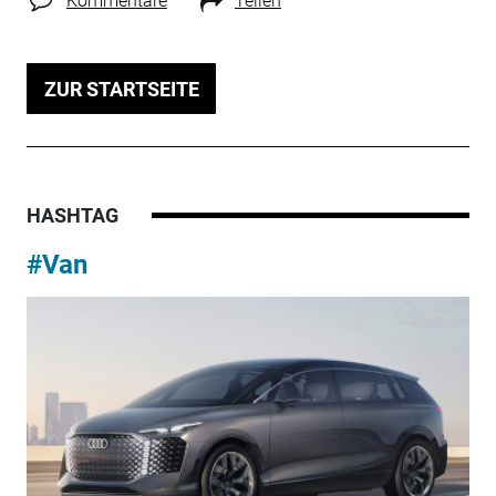
Kommentare
Teilen
ZUR STARTSEITE
HASHTAG
#Van