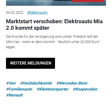
04.02.2022
#Elektroauto
Marktstart verschoben: Elektroauto Mia
2.0 kommt später
Die Gründe für die Verzögerung sind unklar. Preislich soll der
Mini-Van - wenn er denn kommt - "deutlich unter 20.000 Euro"
liegen.
WEITERE MELDUNGEN
#Van
#Hochdachkombi
#Mercedes-Benz
#Familienauto
#Kleintransporter
#Kooperation
#Renault