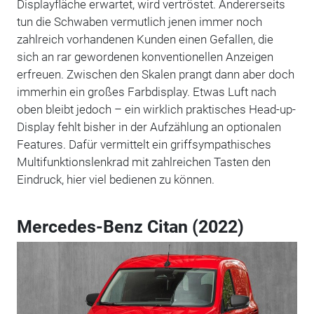
Displayfläche erwartet, wird vertröstet. Andererseits
tun die Schwaben vermutlich jenen immer noch
zahlreich vorhandenen Kunden einen Gefallen, die
sich an rar gewordenen konventionellen Anzeigen
erfreuen. Zwischen den Skalen prangt dann aber doch
immerhin ein großes Farbdisplay. Etwas Luft nach
oben bleibt jedoch – ein wirklich praktisches Head-up-
Display fehlt bisher in der Aufzählung an optionalen
Features. Dafür vermittelt ein griffsympathisches
Multifunktionslenkrad mit zahlreichen Tasten den
Eindruck, hier viel bedienen zu können.
Mercedes-Benz Citan (2022)