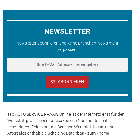
NEWSLETTER
Newsletter abonnieren und keine Branchen-News mehr
verpassen.
ABONNIEREN
asp AUTO SERVICE PRAXIS Online ist der Internetdienst für den
Werkstattprofi. Neben tagesaktuellen Nachrichten mit
besonderem Fokus auf die Bereiche Werkstatttechnik und
Aftersales enthält die Seite eine Datenbank zum Thema