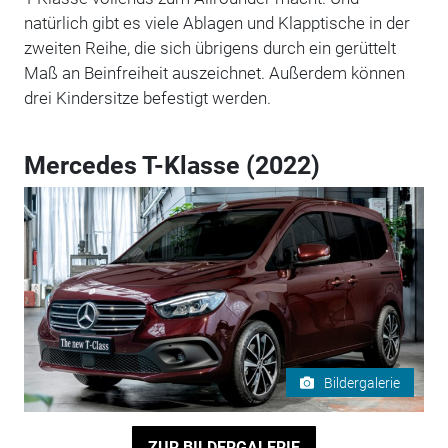
natürlich gibt es viele Ablagen und Klapptische in der
zweiten Reihe, die sich übrigens durch ein gerüttelt
Maß an Beinfreiheit auszeichnet. Außerdem können
drei Kindersitze befestigt werden.
Mercedes T-Klasse (2022)
Bildergalerie
ZUR BILDERGALERIE