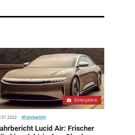
Bildergalerie
.01.2022
#Fahrbericht
ahrbericht Lucid Air: Frischer