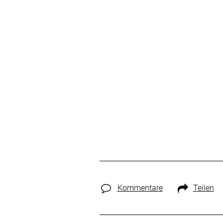
Kommentare
Teilen