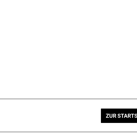
ZUR STARTS