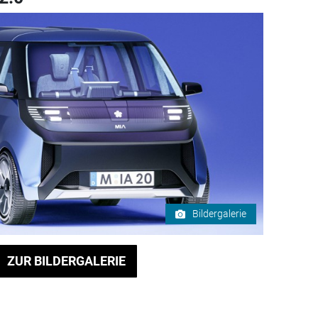
Bildergalerie
ZUR BILDERGALERIE