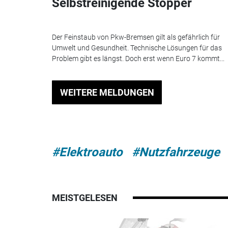
Selbstreinigende Stopper
Der Feinstaub von Pkw-Bremsen gilt als gefährlich für
Umwelt und Gesundheit. Technische Lösungen für das
Problem gibt es längst. Doch erst wenn Euro 7 kommt...
WEITERE MELDUNGEN
#Elektroauto
#Nutzfahrzeuge
MEISTGELESEN