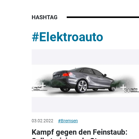
HASHTAG
#Elektroauto
03.02.2022
#Bremsen
Kampf gegen den Feinstaub: