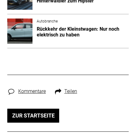
Hinterwäldler zum Hipster
Autobranche
Rückkehr der Kleinstwagen: Nur noch
elektrisch zu haben
Kommentare
Teilen
ZUR STARTSEITE