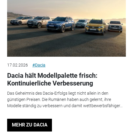
17.02.2026
#Dacia
Dacia hält Modellpalette frisch:
Kontinuierliche Verbesserung
Das Geheimnis des Dacia-Erfolgs liegt nicht allein in den
günstigen Preisen. Die Rumänen haben auch gelernt, ihre
Modelle ständig zu verbessern und damit wettbewerbsfähiger...
MEHR ZU DACIA