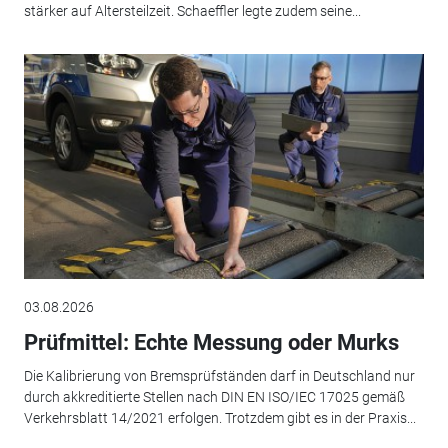
stärker auf Altersteilzeit. Schaeffler legte zudem seine...
03.08.2026
Prüfmittel: Echte Messung oder Murks
Die Kalibrierung von Bremsprüfständen darf in Deutschland nur
durch akkreditierte Stellen nach DIN EN ISO/IEC 17025 gemäß
Verkehrsblatt 14/2021 erfolgen. Trotzdem gibt es in der Praxis...