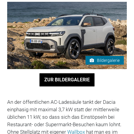
Bildergalerie
ZUR BILDERGALERIE
An der öffentlichen AC-Ladesäule tankt der Dacia
einphasig mit maximal 3,7 kW statt der mittlerweile
üblichen 11 kW, so dass sich das Einstöpseln bei
Restaurant- oder Supermarkt-Besuchen kaum lohnt.
Ohne Stellplatz mit eigener
Wallbox
hat man es im