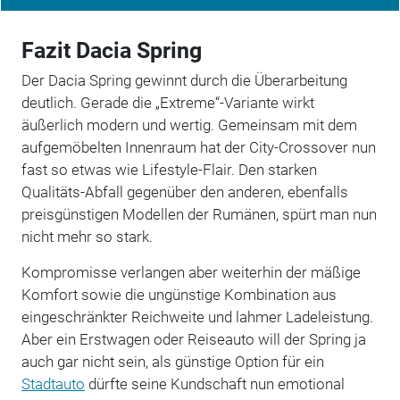
Fazit Dacia Spring
Der Dacia Spring gewinnt durch die Überarbeitung
deutlich. Gerade die „Extreme“-Variante wirkt
äußerlich modern und wertig. Gemeinsam mit dem
aufgemöbelten Innenraum hat der City-Crossover nun
fast so etwas wie Lifestyle-Flair. Den starken
Qualitäts-Abfall gegenüber den anderen, ebenfalls
preisgünstigen Modellen der Rumänen, spürt man nun
nicht mehr so stark.
Kompromisse verlangen aber weiterhin der mäßige
Komfort sowie die ungünstige Kombination aus
eingeschränkter Reichweite und lahmer Ladeleistung.
Aber ein Erstwagen oder Reiseauto will der Spring ja
auch gar nicht sein, als günstige Option für ein
Stadtauto
dürfte seine Kundschaft nun emotional