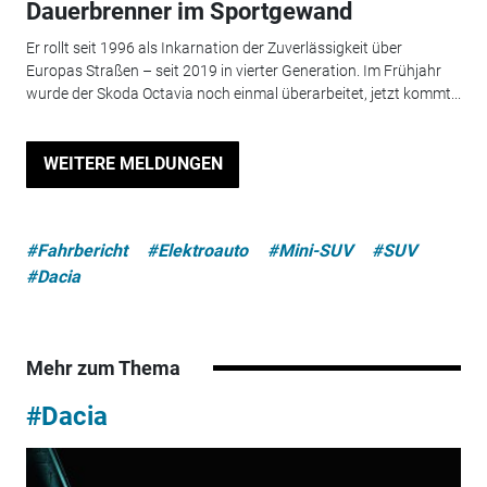
Dauerbrenner im Sportgewand
Er rollt seit 1996 als Inkarnation der Zuverlässigkeit über
Europas Straßen – seit 2019 in vierter Generation. Im Frühjahr
wurde der Skoda Octavia noch einmal überarbeitet, jetzt kommt...
WEITERE MELDUNGEN
#Fahrbericht
#Elektroauto
#Mini-SUV
#SUV
#Dacia
Mehr zum Thema
#Dacia