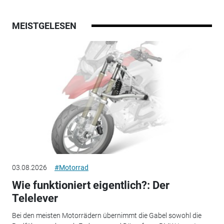
MEISTGELESEN
03.08.2026
#Motorrad
Wie funktioniert eigentlich?: Der
Telelever
Bei den meisten Motorrädern übernimmt die Gabel sowohl die