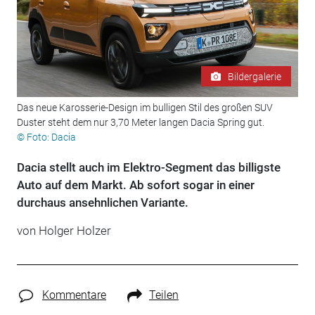
Bildergalerie
Das neue Karosserie-Design im bulligen Stil des großen SUV
Duster steht dem nur 3,70 Meter langen Dacia Spring gut.
© Foto: Dacia
Dacia stellt auch im Elektro-Segment das billigste
Auto auf dem Markt. Ab sofort sogar in einer
durchaus ansehnlichen Variante.
von
Holger Holzer
Kommentare
Teilen