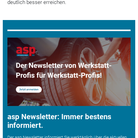
deutlich besser erreichen.
asp Newsletter: Immer bestens
informiert.
Der asp Newsletter informiert Sie werktäglich über die aktuellen