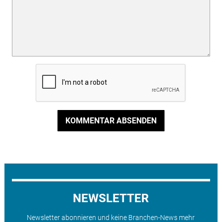
KOMMENTAR ABSENDEN
NEWSLETTER
Newsletter abonnieren und keine Branchen-News mehr