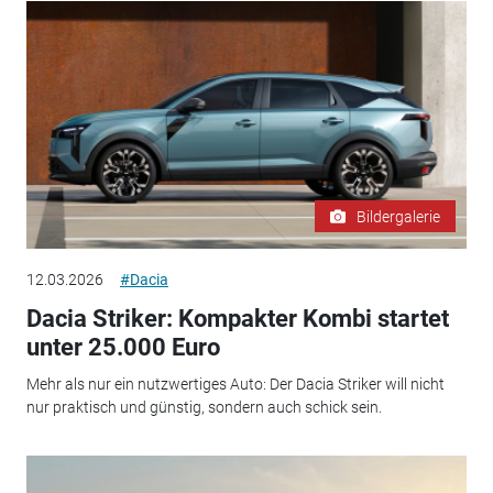
Bildergalerie
12.03.2026
#Dacia
Dacia Striker: Kompakter Kombi startet
unter 25.000 Euro
Mehr als nur ein nutzwertiges Auto: Der Dacia Striker will nicht
nur praktisch und günstig, sondern auch schick sein.