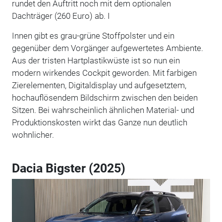
rundet den Auftritt noch mit dem optionalen
Dachträger (260 Euro) ab. I
Innen gibt es grau-grüne Stoffpolster und ein
gegenüber dem Vorgänger aufgewertetes Ambiente.
Aus der tristen Hartplastikwüste ist so nun ein
modern wirkendes Cockpit geworden. Mit farbigen
Zierelementen, Digitaldisplay und aufgesetztem,
hochauflösendem Bildschirm zwischen den beiden
Sitzen. Bei wahrscheinlich ähnlichen Material- und
Produktionskosten wirkt das Ganze nun deutlich
wohnlicher.
Dacia Bigster (2025)