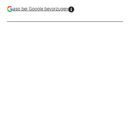
asp bei Google bevorzugen