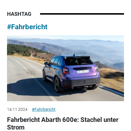
HASHTAG
#Fahrbericht
14.11.2024
#Fahrbericht
Fahrbericht Abarth 600e: Stachel unter
Strom