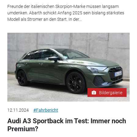
Freunde der italienischen Skorpion-Marke müssen langsam
umdenken. Abarth schickt Anfang 2025 sein bislang stärkstes
Modell als Stromer an den Start. In der...
Bildergalerie
12.11.2024
#Fahrbericht
Audi A3 Sportback im Test: Immer noch
Premium?