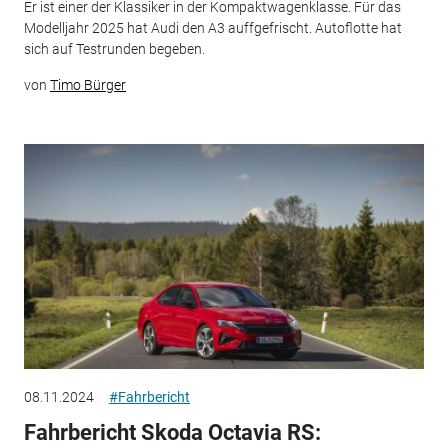
Er ist einer der Klassiker in der Kompaktwagenklasse. Für das
Modelljahr 2025 hat Audi den A3 auffgefrischt. Autoflotte hat
sich auf Testrunden begeben.
von
Timo Bürger
08.11.2024
#Fahrbericht
Fahrbericht Skoda Octavia RS: