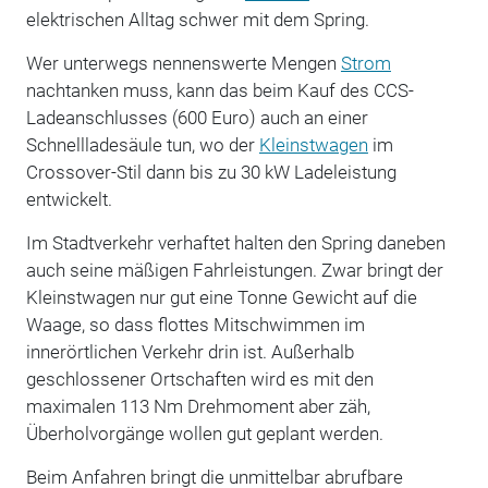
elektrischen Alltag schwer mit dem Spring.
Wer unterwegs nennenswerte Mengen
Strom
nachtanken muss, kann das beim Kauf des CCS-
Ladeanschlusses (600 Euro) auch an einer
Schnellladesäule tun, wo der
Kleinstwagen
im
Crossover-Stil dann bis zu 30 kW Ladeleistung
entwickelt.
Im Stadtverkehr verhaftet halten den Spring daneben
auch seine mäßigen Fahrleistungen. Zwar bringt der
Kleinstwagen nur gut eine Tonne Gewicht auf die
Waage, so dass flottes Mitschwimmen im
innerörtlichen Verkehr drin ist. Außerhalb
geschlossener Ortschaften wird es mit den
maximalen 113 Nm Drehmoment aber zäh,
Überholvorgänge wollen gut geplant werden.
Beim Anfahren bringt die unmittelbar abrufbare