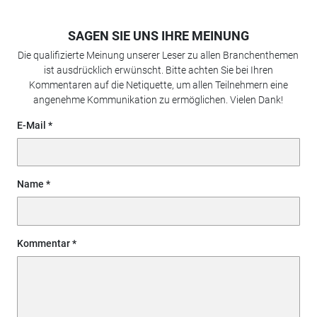
SAGEN SIE UNS IHRE MEINUNG
Die qualifizierte Meinung unserer Leser zu allen Branchenthemen
ist ausdrücklich erwünscht. Bitte achten Sie bei Ihren
Kommentaren auf die Netiquette, um allen Teilnehmern eine
angenehme Kommunikation zu ermöglichen. Vielen Dank!
E-Mail
Name
Kommentar