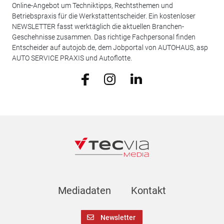
Online-Angebot um Techniktipps, Rechtsthemen und
Betriebspraxis für die Werkstattentscheider. Ein kostenloser
NEWSLETTER fasst werktäglich die aktuellen Branchen-
Geschehnisse zusammen. Das richtige Fachpersonal finden
Entscheider auf autojob.de, dem Jobportal von AUTOHAUS, asp
AUTO SERVICE PRAXIS und Autoflotte.
Mediadaten
Kontakt
Newsletter