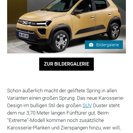
Bildergalerie
ZUR BILDERGALERIE
Schon äußerlich macht der geliftete Spring in allen
Varianten einen großen Sprung. Das neue Karosserie-
Design im bulligen Stil des großen
SUV
Duster steht
dem nur 3,70 Meter langen Fünftürer gut. Beim
"Extreme"-Modell kommen noch zusätzliche
Karosserie-Planken und Zierspangen hinzu, wer will,