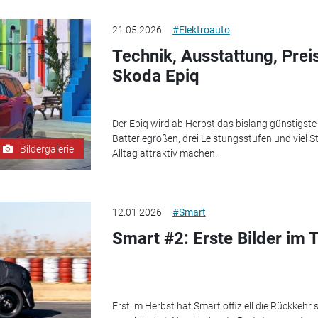
21.05.2026
#Elektroauto
Technik, Ausstattung, Pre
Skoda Epiq
Der Epiq wird ab Herbst das bislang günstigste
Batteriegrößen, drei Leistungsstufen und viel 
Bildergalerie
Alltag attraktiv machen.
12.01.2026
#Smart
Smart #2: Erste Bilder im 
Erst im Herbst hat Smart offiziell die Rückkehr