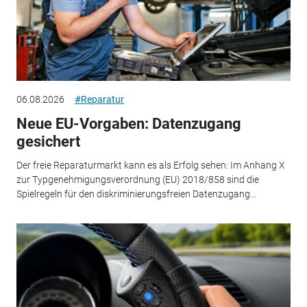
06.08.2026
#Reparatur
Neue EU-Vorgaben: Datenzugang
gesichert
Der freie Reparaturmarkt kann es als Erfolg sehen: Im Anhang X
zur Typgenehmigungsverordnung (EU) 2018/858 sind die
Spielregeln für den diskriminierungsfreien Datenzugang...