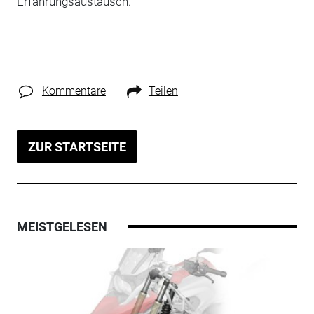
Erfahrungsaustausch.
Kommentare
Teilen
ZUR STARTSEITE
MEISTGELESEN