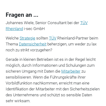
Fragen an ...
Johannes Wiele, Senior Consultant bei der
TÜV
Rheinland
i-sec GmbH
Welche
Strategie
sollten
TÜV
Rheinland-Partner beim
Thema
Datensicherheit
beherzigen, um weder zu lax
noch zu strikt vorzugehen?
Gerade in kleinen Betrieben ist es in der Regel leicht
möglich, durch Informationen und Schulungen zum
sicheren Umgang mit Daten die
Mitarbeiter
zu
sensibilisieren. Wenn die Führungskräfte ihrer
Vorbildfunktion nachkommen, erreicht man eine
Identifikation der Mitarbeiter mit den Sicherheitszielen
des Unternehmens und schützt so sensible Daten
sehr wirksam.