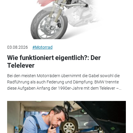
03.08.2026
#Motorrad
Wie funktioniert eigentlich?: Der
Telelever
Bei den meisten Motorrädern übernimmt die Gabel sowohl die
Radführung als auch Federung und Dämpfung. BMW trennte
diese Aufgaben Anfang der 1990er-Jahre mit dem Telelever –...