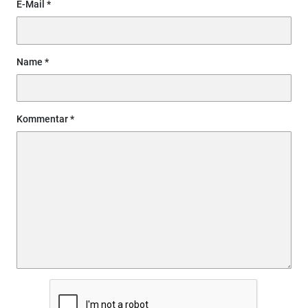
E-Mail
Name
Kommentar