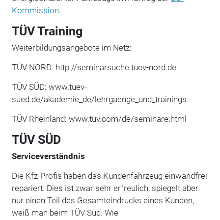
Kommission
.
TÜV Training
Weiterbildungsangebote im Netz:
TÜV NORD: http://seminarsuche.tuev-nord.de
TÜV SÜD: www.tuev-
sued.de/akademie_de/lehrgaenge_und_trainings
TÜV Rheinland: www.tuv.com/de/seminare.html
TÜV SÜD
Serviceverständnis
Die Kfz-Profis haben das Kundenfahrzeug einwandfrei
repariert. Dies ist zwar sehr erfreulich, spiegelt aber
nur einen Teil des Gesamteindrucks eines Kunden,
weiß man beim TÜV Süd. Wie