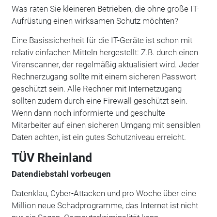
Was raten Sie kleineren Betrieben, die ohne große IT-
Aufrüstung einen wirksamen Schutz möchten?
Eine Basissicherheit für die IT-Geräte ist schon mit
relativ einfachen Mitteln hergestellt: Z.B. durch einen
Virenscanner, der regelmäßig aktualisiert wird. Jeder
Rechnerzugang sollte mit einem sicheren Passwort
geschützt sein. Alle Rechner mit Internetzugang
sollten zudem durch eine Firewall geschützt sein.
Wenn dann noch informierte und geschulte
Mitarbeiter auf einen sicheren Umgang mit sensiblen
Daten achten, ist ein gutes Schutzniveau erreicht.
TÜV Rheinland
Datendiebstahl vorbeugen
Datenklau, Cyber-Attacken und pro Woche über eine
Million neue Schadprogramme, das Internet ist nicht