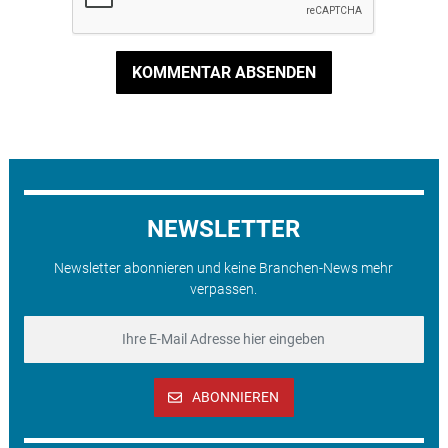
KOMMENTAR ABSENDEN
NEWSLETTER
Newsletter abonnieren und keine Branchen-News mehr
verpassen.
ABONNIEREN