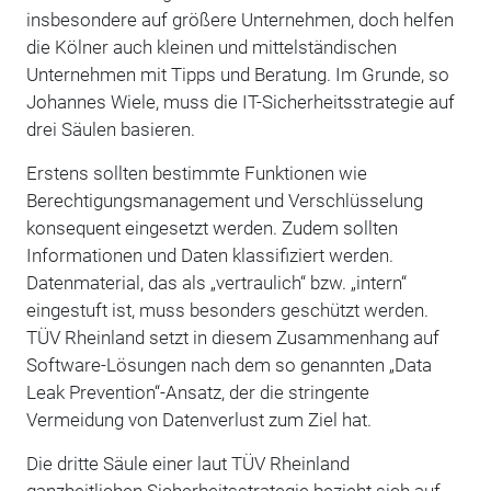
insbesondere auf größere Unternehmen, doch helfen
die Kölner auch kleinen und mittelständischen
Unternehmen mit Tipps und Beratung. Im Grunde, so
Johannes Wiele, muss die IT-Sicherheitsstrategie auf
drei Säulen basieren.
Erstens sollten bestimmte Funktionen wie
Berechtigungsmanagement und Verschlüsselung
konsequent eingesetzt werden. Zudem sollten
Informationen und Daten klassifiziert werden.
Datenmaterial, das als „vertraulich“ bzw. „intern“
eingestuft ist, muss besonders geschützt werden.
TÜV Rheinland setzt in diesem Zusammenhang auf
Software-Lösungen nach dem so genannten „Data
Leak Prevention“-Ansatz, der die stringente
Vermeidung von Datenverlust zum Ziel hat.
Die dritte Säule einer laut TÜV Rheinland
ganzheitlichen Sicherheitsstrategie bezieht sich auf