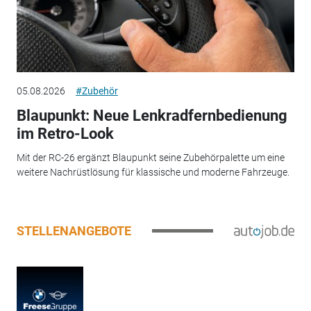
05.08.2026
#Zubehör
Blaupunkt: Neue Lenkradfernbedienung
im Retro-Look
Mit der RC-26 ergänzt Blaupunkt seine Zubehörpalette um eine
weitere Nachrüstlösung für klassische und moderne Fahrzeuge.
STELLENANGEBOTE