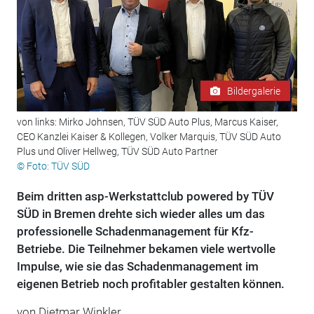
Bildergalerie
von links: Mirko Johnsen, TÜV SÜD Auto Plus, Marcus Kaiser,
CEO Kanzlei Kaiser & Kollegen, Volker Marquis, TÜV SÜD Auto
Plus und Oliver Hellweg, TÜV SÜD Auto Partner
© Foto: TÜV SÜD
Beim dritten asp-Werkstattclub powered by TÜV
SÜD in Bremen drehte sich wieder alles um das
professionelle Schadenmanagement für Kfz-
Betriebe. Die Teilnehmer bekamen viele wertvolle
Impulse, wie sie das Schadenmanagement im
eigenen Betrieb noch profitabler gestalten können.
von Dietmar Winkler