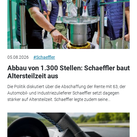
05.08.2026
#Schaeffler
Abbau von 1.300 Stellen: Schaeffler baut
Altersteilzeit aus
Die Politik diskutiert über die Abschaffung der Rente mit 63, der
Automobil- und Industriezulieferer Schaeffler setzt dagegen
stärker auf Altersteilzeit. Schaeffler legte zudem seine...