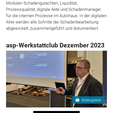
Modulen Schadengutachten, Liquidität,
Prozessqualität, digitale Akte und Schadenmanager
für die internen Prozesse im Autohaus. In der digitalen
Akte werden alle Schritte der Schadenbearbeitung
abgewickelt, zusammengeführt und dokumentiert.
asp-Werkstattclub Dezember 2023
Bildergalerie