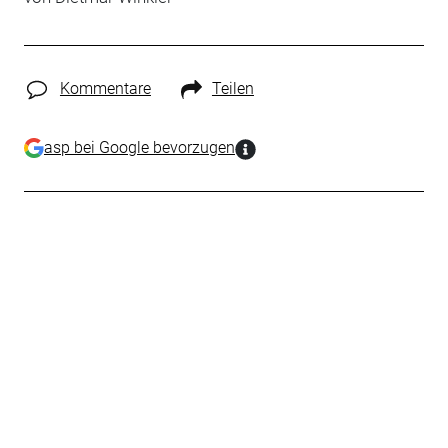
Kommentare
Teilen
asp bei Google bevorzugen