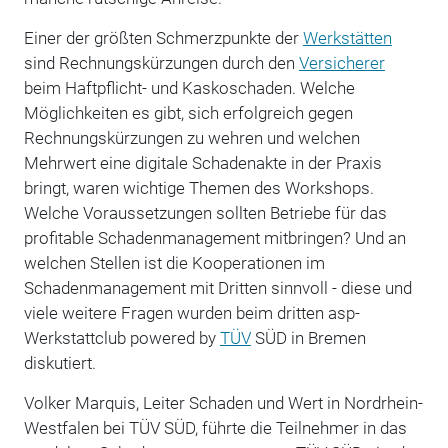
Einer der größten Schmerzpunkte der
Werkstätten
sind Rechnungskürzungen durch den
Versicherer
beim Haftpflicht- und Kaskoschaden. Welche
Möglichkeiten es gibt, sich erfolgreich gegen
Rechnungskürzungen zu wehren und welchen
Mehrwert eine digitale Schadenakte in der Praxis
bringt, waren wichtige Themen des Workshops.
Welche Voraussetzungen sollten Betriebe für das
profitable Schadenmanagement mitbringen? Und an
welchen Stellen ist die Kooperationen im
Schadenmanagement mit Dritten sinnvoll - diese und
viele weitere Fragen wurden beim dritten asp-
Werkstattclub powered by
TÜV
SÜD in Bremen
diskutiert.
Volker Marquis, Leiter Schaden und Wert in Nordrhein-
Westfalen bei TÜV SÜD, führte die Teilnehmer in das