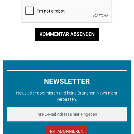
KOMMENTAR ABSENDEN
NEWSLETTER
Newsletter abonnieren und keine Branchen-News mehr
verpassen.
ABONNIEREN