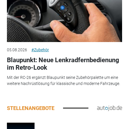
05.08.2026
#Zubehör
Blaupunkt: Neue Lenkradfernbedienung
im Retro-Look
Mit der RC-26 ergänzt Blaupunkt seine Zubehörpalette um eine
weitere Nachrüstlösung für klassische und moderne Fahrzeuge.
STELLENANGEBOTE