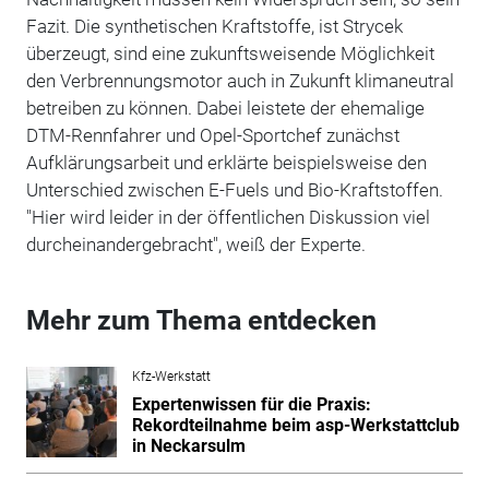
Fazit. Die synthetischen Kraftstoffe, ist Strycek
überzeugt, sind eine zukunftsweisende Möglichkeit
den Verbrennungsmotor auch in Zukunft klimaneutral
betreiben zu können. Dabei leistete der ehemalige
DTM-Rennfahrer und Opel-Sportchef zunächst
Aufklärungsarbeit und erklärte beispielsweise den
Unterschied zwischen E-Fuels und Bio-Kraftstoffen.
"Hier wird leider in der öffentlichen Diskussion viel
durcheinandergebracht", weiß der Experte.
Mehr zum Thema entdecken
Kfz-Werkstatt
Expertenwissen für die Praxis:
Rekordteilnahme beim asp-Werkstattclub
in Neckarsulm