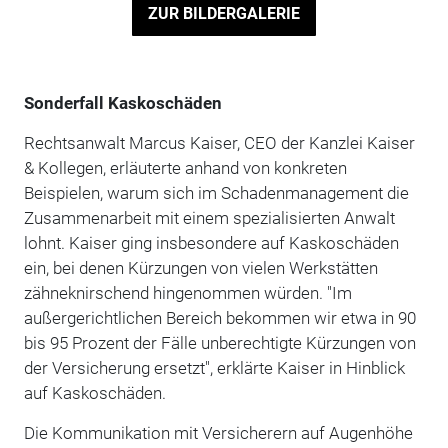
ZUR BILDERGALERIE
Sonderfall Kaskoschäden
Rechtsanwalt Marcus Kaiser, CEO der Kanzlei Kaiser
& Kollegen, erläuterte anhand von konkreten
Beispielen, warum sich im Schadenmanagement die
Zusammenarbeit mit einem spezialisierten Anwalt
lohnt. Kaiser ging insbesondere auf Kaskoschäden
ein, bei denen Kürzungen von vielen Werkstätten
zähneknirschend hingenommen würden. "Im
außergerichtlichen Bereich bekommen wir etwa in 90
bis 95 Prozent der Fälle unberechtigte Kürzungen von
der Versicherung ersetzt", erklärte Kaiser in Hinblick
auf Kaskoschäden.
Die Kommunikation mit Versicherern auf Augenhöhe