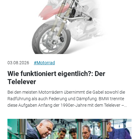
03.08.2026
#Motorrad
Wie funktioniert eigentlich?: Der
Telelever
Bei den meisten Motorrädern übernimmt die Gabel sowohl die
Radführung als auch Federung und Dämpfung. BMW trennte
diese Aufgaben Anfang der 1990er-Jahre mit dem Telelever –...