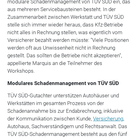
modulare Schadenmanagement von TÜV SÜD ein, das
aus mehreren Servicebausteinen besteht. In der
Zusammenarbeit zwischen Werkstatt und TÜV SÜD
stelle sich immer wieder heraus, dass Kfz-Betriebe
nicht alles in Rechnung stellen, was eigentlich vom
Versicherer bezahlt werden müsste: "Viele Positionen
werden oft aus Unwissenheit nicht in Rechnung
gestellt. Das sollten die Betriebe nicht akzeptieren",
appellierte Marquis an die Teilnehmer des
Workshops.
Modulares Schadenmanagement von TÜV SÜD
TÜV SÜD-Gutachter unterstützen Autohäuser und
Werkstätten im gesamten Prozess von der
Schadenannahme bis zur Endabrechnung, inklusive
der Kommunikation zwischen Kunde,
Versicherung
,
Autohaus, Sachverständigem und Rechtsanwalt. Das
TÜV SÜD-Schadenmanagement besteht aus den fünf