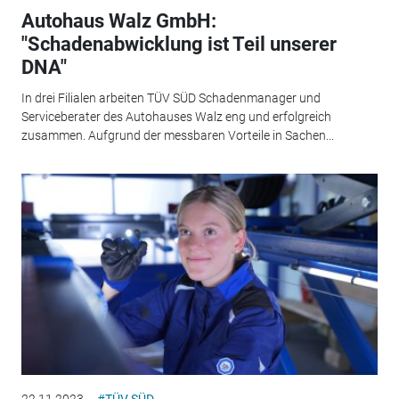
Autohaus Walz GmbH:
"Schadenabwicklung ist Teil unserer
DNA"
In drei Filialen arbeiten TÜV SÜD Schadenmanager und
Serviceberater des Autohauses Walz eng und erfolgreich
zusammen. Aufgrund der messbaren Vorteile in Sachen...