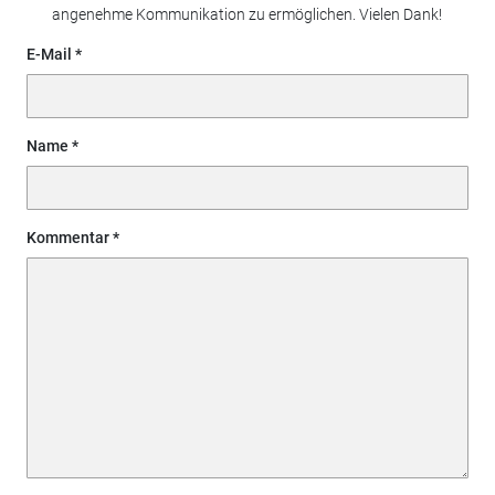
angenehme Kommunikation zu ermöglichen. Vielen Dank!
E-Mail
Name
Kommentar