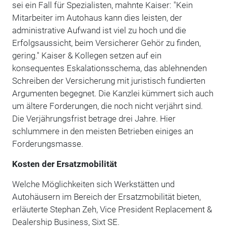
sei ein Fall für Spezialisten, mahnte Kaiser: "Kein
Mitarbeiter im Autohaus kann dies leisten, der
administrative Aufwand ist viel zu hoch und die
Erfolgsaussicht, beim Versicherer Gehör zu finden,
gering." Kaiser & Kollegen setzen auf ein
konsequentes Eskalationsschema, das ablehnenden
Schreiben der Versicherung mit juristisch fundierten
Argumenten begegnet. Die Kanzlei kümmert sich auch
um ältere Forderungen, die noch nicht verjährt sind.
Die Verjährungsfrist betrage drei Jahre. Hier
schlummere in den meisten Betrieben einiges an
Forderungsmasse.
Kosten der Ersatzmobilität
Welche Möglichkeiten sich Werkstätten und
Autohäusern im Bereich der Ersatzmobilität bieten,
erläuterte Stephan Zeh, Vice President Replacement &
Dealership Business, Sixt SE.