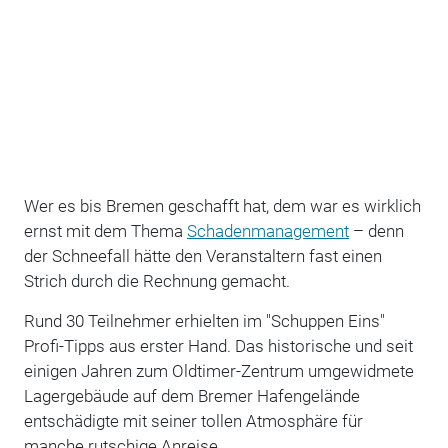
Wer es bis Bremen geschafft hat, dem war es wirklich
ernst mit dem Thema
Schadenmanagement
– denn
der Schneefall hätte den Veranstaltern fast einen
Strich durch die Rechnung gemacht.
Rund 30 Teilnehmer erhielten im "Schuppen Eins"
Profi-Tipps aus erster Hand. Das historische und seit
einigen Jahren zum Oldtimer-Zentrum umgewidmete
Lagergebäude auf dem Bremer Hafengelände
entschädigte mit seiner tollen Atmosphäre für
manche rutschige Anreise.