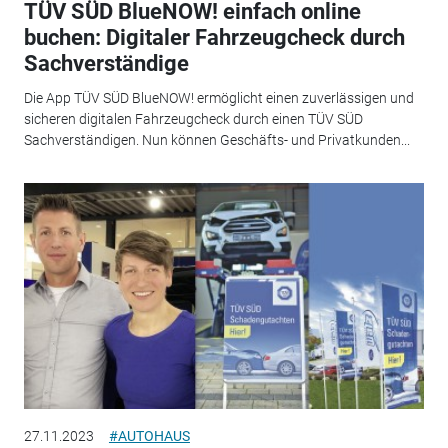
TÜV SÜD BlueNOW! einfach online
buchen: Digitaler Fahrzeugcheck durch
Sachverständige
Die App TÜV SÜD BlueNOW! ermöglicht einen zuverlässigen und
sicheren digitalen Fahrzeugcheck durch einen TÜV SÜD
Sachverständigen. Nun können Geschäfts- und Privatkunden...
27.11.2023
#AUTOHAUS