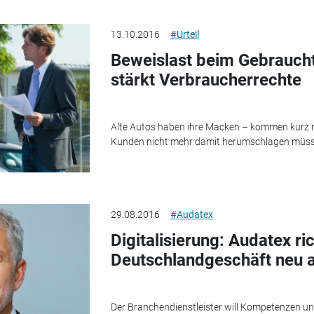
13.10.2016
#Urteil
Beweislast beim Gebrauch
stärkt Verbraucherrechte
Alte Autos haben ihre Macken – kommen kurz n
Kunden nicht mehr damit herumschlagen müssen
29.08.2016
#Audatex
Digitalisierung: Audatex ri
Deutschlandgeschäft neu 
Der Branchendienstleister will Kompetenzen un