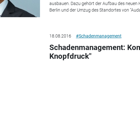
ausbauen. Dazu gehört der Aufbau des neuen H
Berlin und der Umzug des Standortes von "Aud
18.08.2016
#Schadenmanagement
Schadenmanagement: Kom
Knopfdruck"