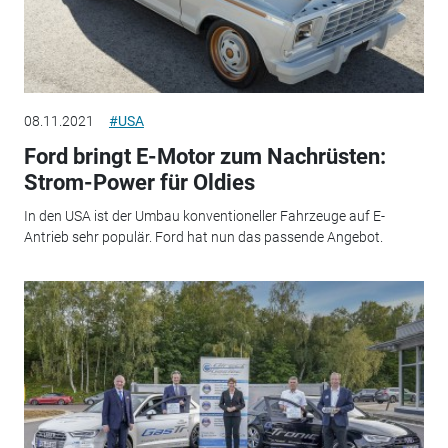
08.11.2021
#USA
Ford bringt E-Motor zum Nachrüsten:
Strom-Power für Oldies
In den USA ist der Umbau konventioneller Fahrzeuge auf E-
Antrieb sehr populär. Ford hat nun das passende Angebot.