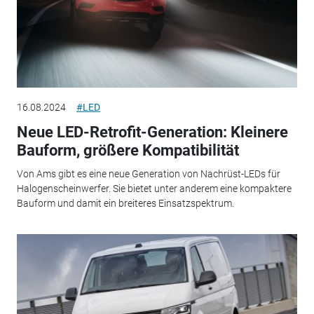
16.08.2024
#LED
Neue LED-Retrofit-Generation: Kleinere
Bauform, größere Kompatibilität
Von Ams gibt es eine neue Generation von Nachrüst-LEDs für
Halogenscheinwerfer. Sie bietet unter anderem eine kompaktere
Bauform und damit ein breiteres Einsatzspektrum.