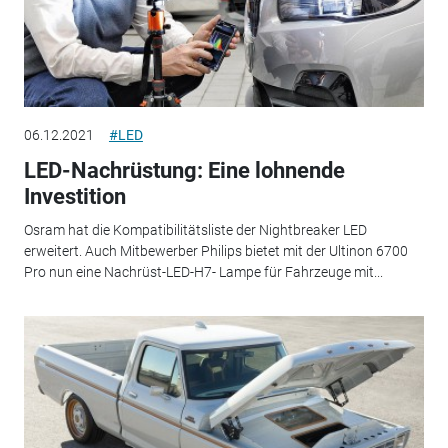
06.12.2021
#LED
LED-Nachrüstung: Eine lohnende
Investition
Osram hat die Kompatibilitätsliste der Nightbreaker LED
erweitert. Auch Mitbewerber Philips bietet mit der Ultinon 6700
Pro nun eine Nachrüst-LED-H7- Lampe für Fahrzeuge mit...