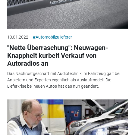
10.01.2022
#Automobilzulieferer
"Nette Überraschung": Neuwagen-
Knappheit kurbelt Verkauf von
Autoradios an
Das Nachrüstgeschäft mit Audiotechnik im Fahrzeug galt bei
Anbietern und Experten eigentlich als Auslaufmodell. Die
Lieferkrise bei neuen Autos hat das nun geändert.