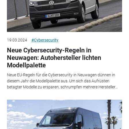
19.03.2024
#Cybersecurity
Neue Cybersecurity-Regeln in
Neuwagen: Autohersteller lichten
Modellpalette
Neue EU-Regeln für die Cybersecurity in Neuwagen dünnen in
diesem Jahr die Modellpalette aus. Um sich das Aufrüsten
betagter Modelle zu ersparen, schrumpfen mehrere Hersteller...