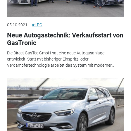
05.10.2021
#LPG
Neue Autogastechnik: Verkaufsstart von
GasTronic
Die Direct GasTec GmbH hat eine neue Autogasanlage
entwickelt. Statt mit bisheriger Einspritz- oder
Verdampfertechnologie arbeitet das System mit moderner...