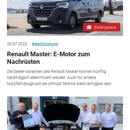
Bildergalerie
20.07.2022
#Nachrüstung
Renault Master: E-Motor zum
Nachrüsten
Die Diesel-Varianten des Renault Master können künftig
nachträglich elektrifiziert werden. Auch für andere
Nutzfahrzeuge soll die Umrüst-Technik bald verfügbar sein.