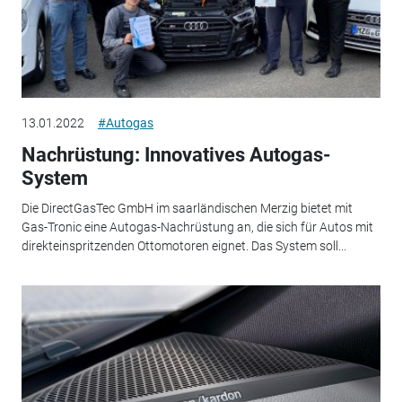
13.01.2022
#Autogas
Nachrüstung: Innovatives Autogas-
System
Die DirectGasTec GmbH im saarländischen Merzig bietet mit
Gas-Tronic eine Autogas-Nachrüstung an, die sich für Autos mit
direkteinspritzenden Ottomotoren eignet. Das System soll...