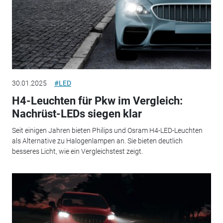
30.01.2025
#LED
H4-Leuchten für Pkw im Vergleich:
Nachrüst-LEDs siegen klar
Seit einigen Jahren bieten Philips und Osram H4-LED-Leuchten
als Alternative zu Halogenlampen an. Sie bieten deutlich
besseres Licht, wie ein Vergleichstest zeigt.