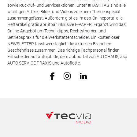
sowie Rückruf- und Serviceaktionen. Unter #HASHTAG sind alle
wichtigen Artikel, Bilder und Videos zu einem Themenspecial
zusammengefasst. Außerdem gibt es im asp-Onlineportal alle
Heftartikel gratis abrufbar inklusive E-PAPER. Ergänzt wird das
Online-Angebot um Techniktipps, Rechtsthemen und
Betriebspraxis für die Werkstattentscheider. Ein kostenloser
NEWSLETTER fasst werktäglich die aktuellen Branchen-
Geschehnisse zusammen. Das richtige Fachpersonal finden
Entscheider auf autojob.de, dem Jobportal von AUTOHAUS, asp
AUTO SERVICE PRAXIS und Autoflotte.