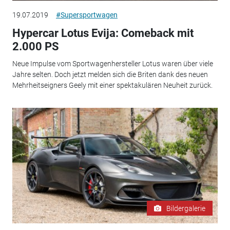
19.07.2019
#Supersportwagen
Hypercar Lotus Evija: Comeback mit
2.000 PS
Neue Impulse vom Sportwagenhersteller Lotus waren über viele
Jahre selten. Doch jetzt melden sich die Briten dank des neuen
Mehrheitseigners Geely mit einer spektakulären Neuheit zurück.
Bildergalerie