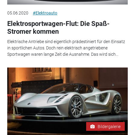
05.06.2020
#Elektroauto
Elektrosportwagen-Flut: Die Spaß-
Stromer kommen
Elektrische Antriebe sind eigentlich prädestiniert für den Einsatz
in sportlichen Autos. Doch rein elektrisch angetriebene
Sportwagen waren lange Zeit die Ausnahme. Das wird sich...
Bildergalerie