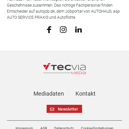
Geschehnisse zusammen. Das richtige Fachpersonal finden
Entscheider auf autojob.de, dem Jobportal von AUTOHAUS, asp
AUTO SERVICE PRAXIS und Autoflotte.
Mediadaten
Kontakt
Newsletter
Impressum
AGB
Datenschutz
Cookie-Einstellungen