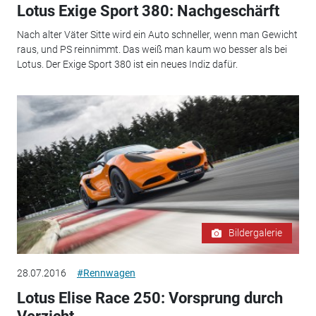
Lotus Exige Sport 380: Nachgeschärft
Nach alter Väter Sitte wird ein Auto schneller, wenn man Gewicht
raus, und PS reinnimmt. Das weiß man kaum wo besser als bei
Lotus. Der Exige Sport 380 ist ein neues Indiz dafür.
Bildergalerie
28.07.2016
#Rennwagen
Lotus Elise Race 250: Vorsprung durch