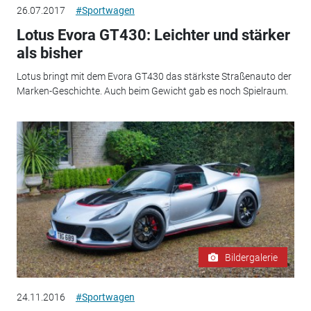
26.07.2017
#Sportwagen
Lotus Evora GT430: Leichter und stärker
als bisher
Lotus bringt mit dem Evora GT430 das stärkste Straßenauto der
Marken-Geschichte. Auch beim Gewicht gab es noch Spielraum.
Bildergalerie
24.11.2016
#Sportwagen