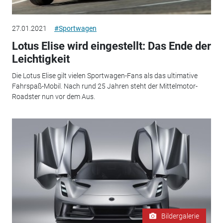
27.01.2021
#Sportwagen
Lotus Elise wird eingestellt: Das Ende der
Leichtigkeit
Die Lotus Elise gilt vielen Sportwagen-Fans als das ultimative
Fahrspaß-Mobil. Nach rund 25 Jahren steht der Mittelmotor-
Roadster nun vor dem Aus.
Bildergalerie