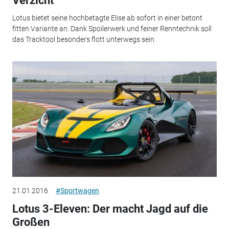
Verzicht
Lotus bietet seine hochbetagte Elise ab sofort in einer betont
fitten Variante an. Dank Spoilerwerk und feiner Renntechnik soll
das Tracktool besonders flott unterwegs sein.
21.01.2016
#Sportwagen
Lotus 3-Eleven: Der macht Jagd auf die
Großen