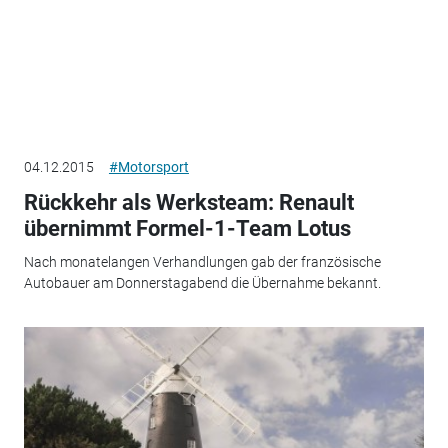
04.12.2015
#Motorsport
Rückkehr als Werksteam: Renault
übernimmt Formel-1-Team Lotus
Nach monatelangen Verhandlungen gab der französische
Autobauer am Donnerstagabend die Übernahme bekannt.