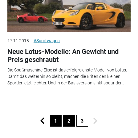
17.11.2015
#Sportwagen
Neue Lotus-Modelle: An Gewicht und
Preis geschraubt
Die Spaßmaschine Elise ist das erfolgreichste Modell von Lotus.
Damit das weiterhin so bleibt, machen die Briten den kleinen
Sportler jetzt leichter. Und in der Basisversion sinkt sogar der...
1
2
3