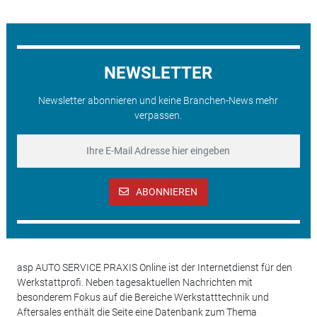
NEWSLETTER
Newsletter abonnieren und keine Branchen-News mehr
verpassen.
ABONNIEREN
asp AUTO SERVICE PRAXIS Online ist der Internetdienst für den
Werkstattprofi. Neben tagesaktuellen Nachrichten mit
besonderem Fokus auf die Bereiche Werkstatttechnik und
Aftersales enthält die Seite eine Datenbank zum Thema