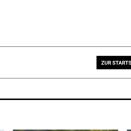
ZUR STARTS