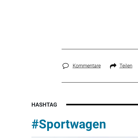
Kommentare
Teilen
HASHTAG
#Sportwagen