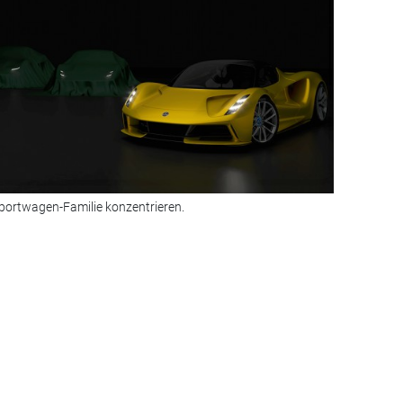
 Sportwagen-Familie konzentrieren.