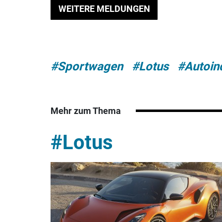
WEITERE MELDUNGEN
#Sportwagen
#Lotus
#Autoin
Mehr zum Thema
#Lotus