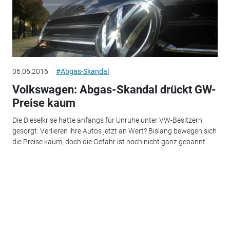
06.06.2016
#Abgas-Skandal
Volkswagen: Abgas-Skandal drückt GW-
Preise kaum
Die Dieselkrise hatte anfangs für Unruhe unter VW-Besitzern
gesorgt: Verlieren ihre Autos jetzt an Wert? Bislang bewegen sich
die Preise kaum, doch die Gefahr ist noch nicht ganz gebannt.