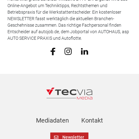
Online-Angebot um Techniktipps, Rechtsthemen und
Betriebspraxis für die Werkstattentscheider. Ein kostenloser
NEWSLETTER fasst werktäglich die aktuellen Branchen-
Geschehnisse zusammen. Das richtige Fachpersonal finden
Entscheider auf autojob.de, dem Jobportal von AUTOHAUS, asp
AUTO SERVICE PRAXIS und Autoflotte.
Mediadaten
Kontakt
Newsletter