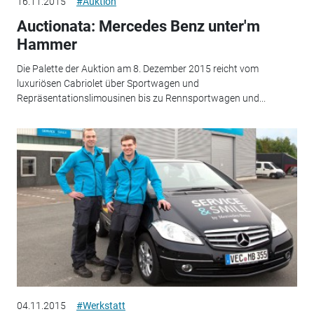
16.11.2015
#Auktion
Auctionata: Mercedes Benz unter'm
Hammer
Die Palette der Auktion am 8. Dezember 2015 reicht vom
luxuriösen Cabriolet über Sportwagen und
Repräsentationslimousinen bis zu Rennsportwagen und...
04.11.2015
#Werkstatt