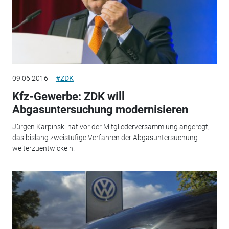
09.06.2016
#ZDK
Kfz-Gewerbe: ZDK will
Abgasuntersuchung modernisieren
Jürgen Karpinski hat vor der Mitgliederversammlung angeregt,
das bislang zweistufige Verfahren der Abgasuntersuchung
weiterzuentwickeln.