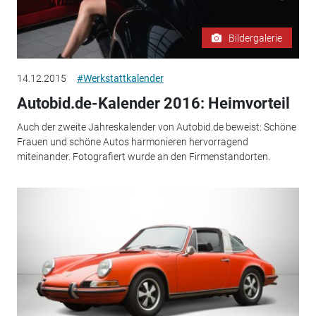
Bildergalerie
14.12.2015
#Werkstattkalender
Autobid.de-Kalender 2016: Heimvorteil
Auch der zweite Jahreskalender von Autobid.de beweist: Schöne
Frauen und schöne Autos harmonieren hervorragend
miteinander. Fotografiert wurde an den Firmenstandorten.