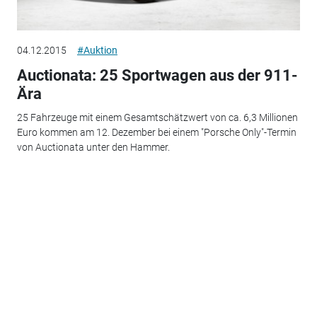
04.12.2015
#Auktion
Auctionata: 25 Sportwagen aus der 911-
Ära
25 Fahrzeuge mit einem Gesamtschätzwert von ca. 6,3 Millionen
Euro kommen am 12. Dezember bei einem "Porsche Only"-Termin
von Auctionata unter den Hammer.