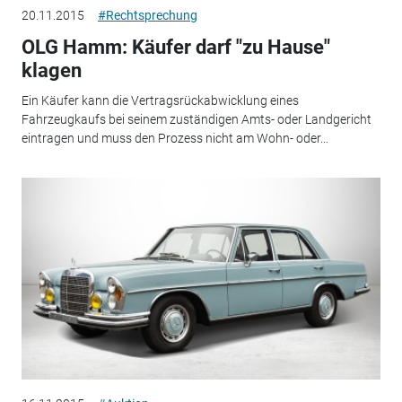
20.11.2015
#Rechtsprechung
OLG Hamm: Käufer darf "zu Hause"
klagen
Ein Käufer kann die Vertragsrückabwicklung eines
Fahrzeugkaufs bei seinem zuständigen Amts- oder Landgericht
eintragen und muss den Prozess nicht am Wohn- oder...