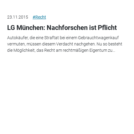
23.11.2015
#Recht
LG München: Nachforschen ist Pflicht
Autokäufer, die eine Straftat bei einem Gebrauchtwagenkauf
vermuten, müssen diesem Verdacht nachgehen. Nu so besteht
die Möglichkeit, das Recht am rechtmäßigen Eigentum zu...