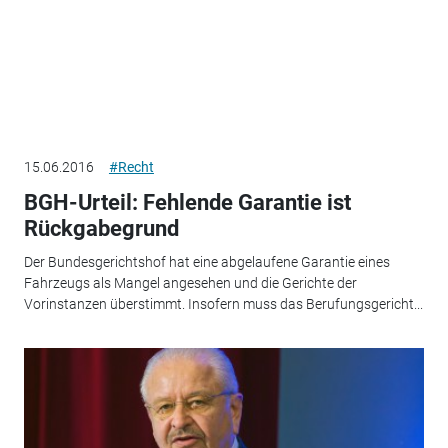
15.06.2016
#Recht
BGH-Urteil: Fehlende Garantie ist
Rückgabegrund
Der Bundesgerichtshof hat eine abgelaufene Garantie eines
Fahrzeugs als Mangel angesehen und die Gerichte der
Vorinstanzen überstimmt. Insofern muss das Berufungsgericht...