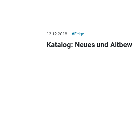
13.12.2018
#Felge
Katalog: Neues und Altbe