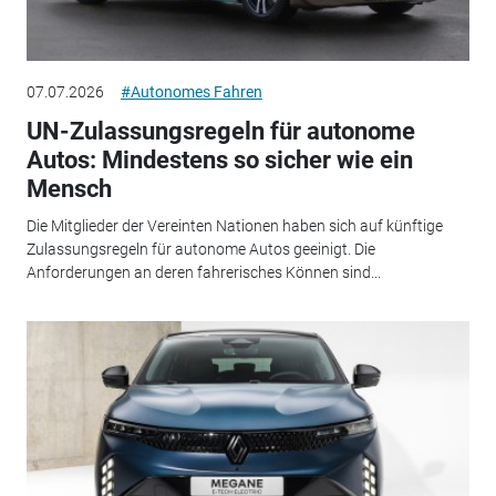
07.07.2026
#Autonomes Fahren
UN-Zulassungsregeln für autonome
Autos: Mindestens so sicher wie ein
Mensch
Die Mitglieder der Vereinten Nationen haben sich auf künftige
Zulassungsregeln für autonome Autos geeinigt. Die
Anforderungen an deren fahrerisches Können sind...