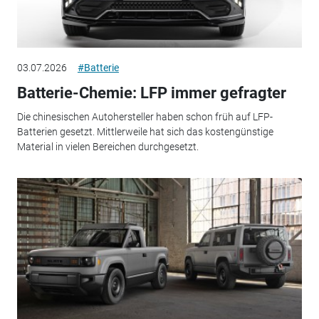
03.07.2026
#Batterie
Batterie-Chemie: LFP immer gefragter
Die chinesischen Autohersteller haben schon früh auf LFP-
Batterien gesetzt. Mittlerweile hat sich das kostengünstige
Material in vielen Bereichen durchgesetzt.