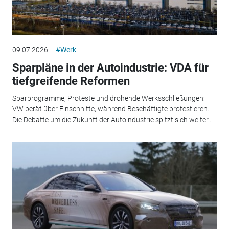
09.07.2026
#Werk
Sparpläne in der Autoindustrie: VDA für
tiefgreifende Reformen
Sparprogramme, Proteste und drohende Werksschließungen:
VW berät über Einschnitte, während Beschäftigte protestieren.
Die Debatte um die Zukunft der Autoindustrie spitzt sich weiter...