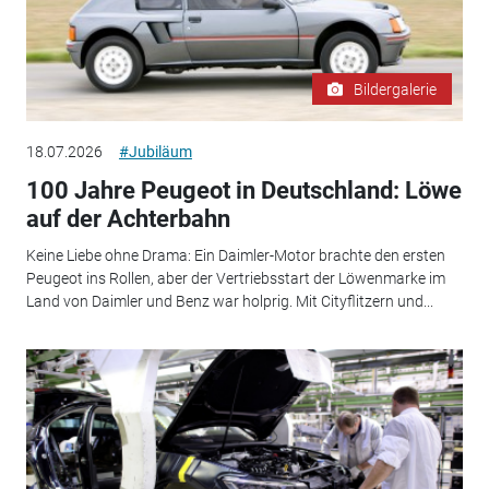
Bildergalerie
18.07.2026
#Jubiläum
100 Jahre Peugeot in Deutschland: Löwe
auf der Achterbahn
Keine Liebe ohne Drama: Ein Daimler-Motor brachte den ersten
Peugeot ins Rollen, aber der Vertriebsstart der Löwenmarke im
Land von Daimler und Benz war holprig. Mit Cityflitzern und...