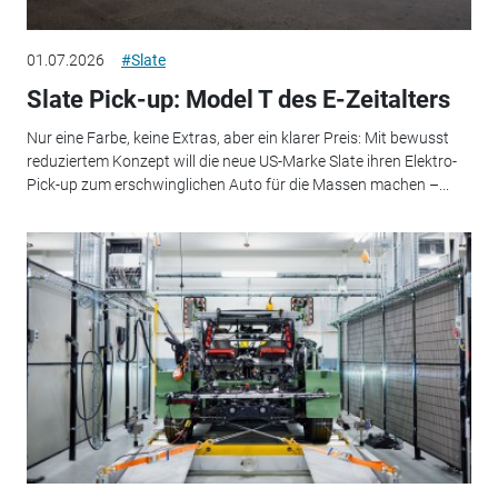
01.07.2026
#Slate
Slate Pick-up: Model T des E-Zeitalters
Nur eine Farbe, keine Extras, aber ein klarer Preis: Mit bewusst
reduziertem Konzept will die neue US-Marke Slate ihren Elektro-
Pick-up zum erschwinglichen Auto für die Massen machen –...