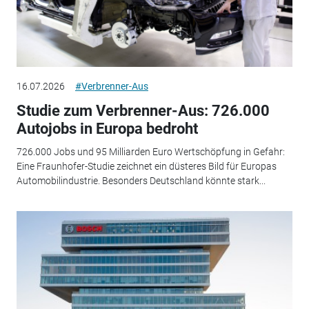
16.07.2026
#Verbrenner-Aus
Studie zum Verbrenner-Aus: 726.000
Autojobs in Europa bedroht
726.000 Jobs und 95 Milliarden Euro Wertschöpfung in Gefahr:
Eine Fraunhofer-Studie zeichnet ein düsteres Bild für Europas
Automobilindustrie. Besonders Deutschland könnte stark...