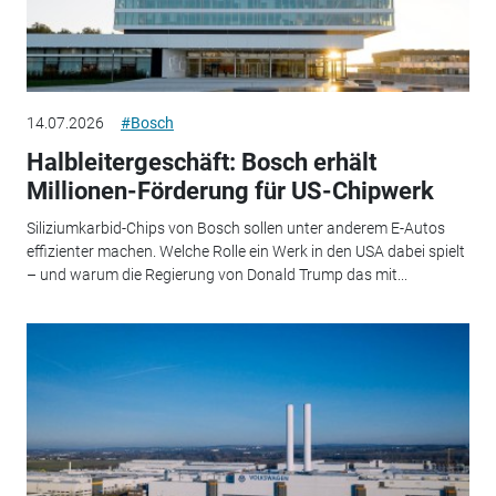
14.07.2026
#Bosch
Halbleitergeschäft: Bosch erhält
Millionen-Förderung für US-Chipwerk
Siliziumkarbid-Chips von Bosch sollen unter anderem E-Autos
effizienter machen. Welche Rolle ein Werk in den USA dabei spielt
– und warum die Regierung von Donald Trump das mit...