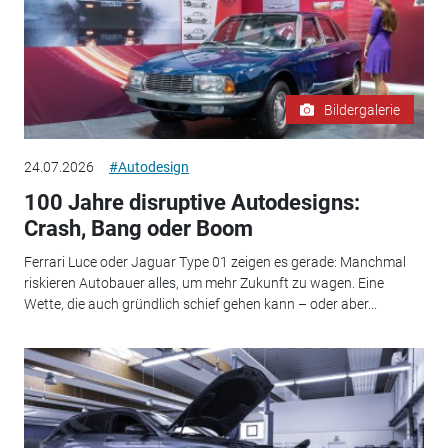
Bildergalerie
24.07.2026
#Autodesign
100 Jahre disruptive Autodesigns:
Crash, Bang oder Boom
Ferrari Luce oder Jaguar Type 01 zeigen es gerade: Manchmal
riskieren Autobauer alles, um mehr Zukunft zu wagen. Eine
Wette, die auch gründlich schief gehen kann – oder aber...