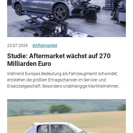
23.07.2026
#Aftermarket
Studie: Aftermarket wächst auf 270
Milliarden Euro
Während Europas Bedeutung als Fahrzeugmarkt schwindet,
entstehen die größten Ertragschancen im Service- und
Ersatzteilgeschäft. Besonders unabhängige Marktteilnehmer...